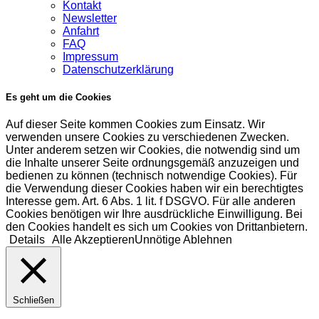
Kontakt
Newsletter
Anfahrt
FAQ
Impressum
Datenschutzerklärung
Es geht um die Cookies
Auf dieser Seite kommen Cookies zum Einsatz. Wir
verwenden unsere Cookies zu verschiedenen Zwecken.
Unter anderem setzen wir Cookies, die notwendig sind um
die Inhalte unserer Seite ordnungsgemäß anzuzeigen und
bedienen zu können (technisch notwendige Cookies). Für
die Verwendung dieser Cookies haben wir ein berechtigtes
Interesse gem. Art. 6 Abs. 1 lit. f DSGVO. Für alle anderen
Cookies benötigen wir Ihre ausdrückliche Einwilligung. Bei
den Cookies handelt es sich um Cookies von Drittanbietern.
Details
Alle Akzeptieren
Unnötige Ablehnen
Schließen