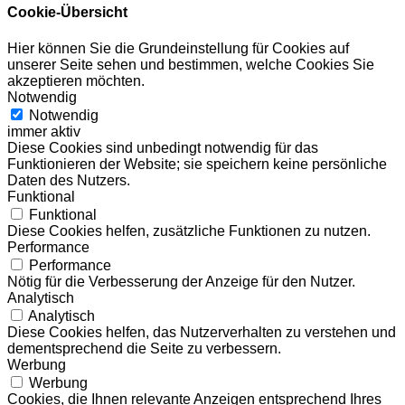
Cookie-Übersicht
Hier können Sie die Grundeinstellung für Cookies auf
unserer Seite sehen und bestimmen, welche Cookies Sie
akzeptieren möchten.
Notwendig
Notwendig
immer aktiv
Diese Cookies sind unbedingt notwendig für das
Funktionieren der Website; sie speichern keine persönliche
Daten des Nutzers.
Funktional
Funktional
Diese Cookies helfen, zusätzliche Funktionen zu nutzen.
Performance
Performance
Nötig für die Verbesserung der Anzeige für den Nutzer.
Analytisch
Analytisch
Diese Cookies helfen, das Nutzerverhalten zu verstehen und
dementsprechend die Seite zu verbessern.
Werbung
Werbung
Cookies, die Ihnen relevante Anzeigen entsprechend Ihres