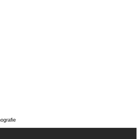
ografie