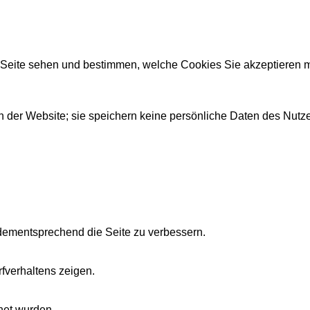
r Seite sehen und bestimmen, welche Cookies Sie akzeptieren 
 der Website; sie speichern keine persönliche Daten des Nutze
dementsprechend die Seite zu verbessern.
fverhaltens zeigen.
net wurden.