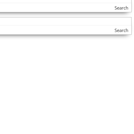
Search
Search