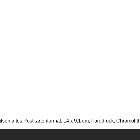
en altes Postkartenformat, 14 x 9,1 cm, Farddruck, Chromolith