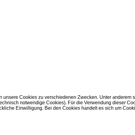
 unsere Cookies zu verschiedenen Zwecken. Unter anderem set
nisch notwendige Cookies). Für die Verwendung dieser Cookies 
kliche Einwilligung. Bei den Cookies handelt es sich um Cookie