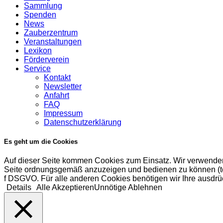
Sammlung
Spenden
News
Zauberzentrum
Veranstaltungen
Lexikon
Förderverein
Service
Kontakt
Newsletter
Anfahrt
FAQ
Impressum
Datenschutzerklärung
Es geht um die Cookies
Auf dieser Seite kommen Cookies zum Einsatz. Wir verwenden
Seite ordnungsgemäß anzuzeigen und bedienen zu können (tech
f DSGVO. Für alle anderen Cookies benötigen wir Ihre ausdrüc
Details
Alle Akzeptieren
Unnötige Ablehnen