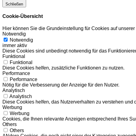
Schließen
Cookie-Übersicht
Hier können Sie die Grundeinstellung für Cookies auf unsere
Notwendig
Notwendig
immer aktiv
Diese Cookies sind unbedingt notwendig für das Funktionieren
Funktional
Funktional
Diese Cookies helfen, zusätzliche Funktionen zu nutzen.
Performance
Performance
Nötig für die Verbesserung der Anzeige für den Nutzer.
Analytisch
Analytisch
Diese Cookies helfen, das Nutzerverhalten zu verstehen und 
Werbung
Werbung
Cookies, die Ihnen relevante Anzeigen entsprechend Ihres Sur
Others
Others
ANdere Cookies, die noch nicht einer der Kategorien zugeord