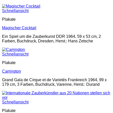
Schnellansicht
Plakate
Magischer Cocktail
Ein Spiel um die Zauberkunst DDR 1964, 59 x 53 cm, 2
Farben, Buchdruck, Dresden, Herst.: Hans Zetsche
Schnellansicht
Plakate
Carrington
Grand Gala de Cirque et de Varietés Frankreich 1964, 99 x
179 cm, 3 Farben, Buchdruck, Varenne, Herst.: Durand
Schnellansicht
Plakate