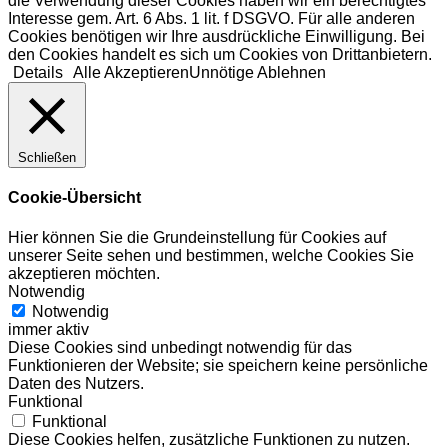
die Verwendung dieser Cookies haben wir ein berechtigtes
Interesse gem. Art. 6 Abs. 1 lit. f DSGVO. Für alle anderen
Cookies benötigen wir Ihre ausdrückliche Einwilligung. Bei
den Cookies handelt es sich um Cookies von Drittanbietern.
Details
Alle Akzeptieren
Unnötige Ablehnen
Schließen
Cookie-Übersicht
Hier können Sie die Grundeinstellung für Cookies auf
unserer Seite sehen und bestimmen, welche Cookies Sie
akzeptieren möchten.
Notwendig
Notwendig
immer aktiv
Diese Cookies sind unbedingt notwendig für das
Funktionieren der Website; sie speichern keine persönliche
Daten des Nutzers.
Funktional
Funktional
Diese Cookies helfen, zusätzliche Funktionen zu nutzen.