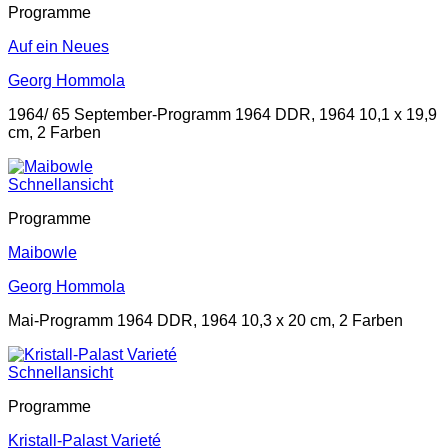
Programme
Auf ein Neues
Georg Hommola
1964/ 65 September-Programm 1964 DDR, 1964 10,1 x 19,9
cm, 2 Farben
Schnellansicht
Programme
Maibowle
Georg Hommola
Mai-Programm 1964 DDR, 1964 10,3 x 20 cm, 2 Farben
Schnellansicht
Programme
Kristall-Palast Varieté