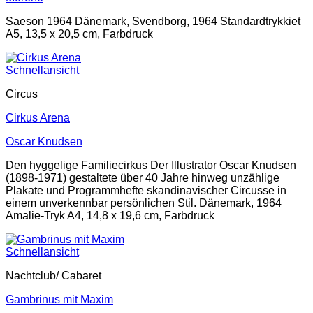
Saeson 1964 Dänemark, Svendborg, 1964 Standardtrykkiet
A5, 13,5 x 20,5 cm, Farbdruck
Schnellansicht
Circus
Cirkus Arena
Oscar Knudsen
Den hyggelige Familiecirkus Der Illustrator Oscar Knudsen
(1898-1971) gestaltete über 40 Jahre hinweg unzählige
Plakate und Programmhefte skandinavischer Circusse in
einem unverkennbar persönlichen Stil. Dänemark, 1964
Amalie-Tryk A4, 14,8 x 19,6 cm, Farbdruck
Schnellansicht
Nachtclub/ Cabaret
Gambrinus mit Maxim