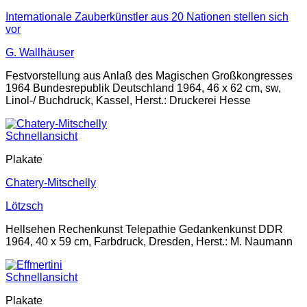
Internationale Zauberkünstler aus 20 Nationen stellen sich
vor
G. Wallhäuser
Festvorstellung aus Anlaß des Magischen Großkongresses
1964 Bundesrepublik Deutschland 1964, 46 x 62 cm, sw,
Linol-/ Buchdruck, Kassel, Herst.: Druckerei Hesse
Schnellansicht
Plakate
Chatery-Mitschelly
Lötzsch
Hellsehen Rechenkunst Telepathie Gedankenkunst DDR
1964, 40 x 59 cm, Farbdruck, Dresden, Herst.: M. Naumann
Schnellansicht
Plakate