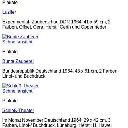
Plakate
Luzifer
Experimental- Zauberschau DDR 1964, 41 x 59 cm, 2
Farben, Offset, Gera, Herst.: Gerth und Oppenrieder
Schnellansicht
Plakate
Bunte Zauberei
Bundesrepublik Deutschland 1964, 43 x 61 cm, 2 Farben,
Linol- und Buchdruck
Schnellansicht
Plakate
Schloß-Theater
im Monat November Deutschland 1964, 29 x 42 cm, 3
Farben, Linol-/ Buchdruck, Lüneburg, Herst.: H. Hawel