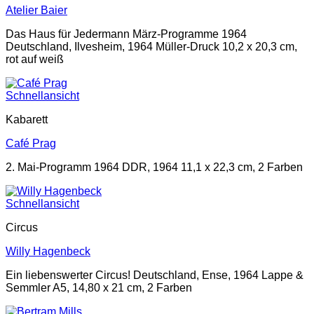
Atelier Baier
Das Haus für Jedermann März-Programme 1964
Deutschland, Ilvesheim, 1964 Müller-Druck 10,2 x 20,3 cm,
rot auf weiß
Schnellansicht
Kabarett
Café Prag
2. Mai-Programm 1964 DDR, 1964 11,1 x 22,3 cm, 2 Farben
Schnellansicht
Circus
Willy Hagenbeck
Ein liebenswerter Circus! Deutschland, Ense, 1964 Lappe &
Semmler A5, 14,80 x 21 cm, 2 Farben