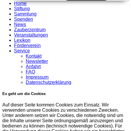
Home
Stiftung
Sammlung
Spenden
News
Zauberzentrum
Veranstaltungen
Lexikon
Förderverein
Service
Kontakt
Newsletter
Anfahrt
FAQ
Impressum
Datenschutzerklärung
Es geht um die Cookies
Auf dieser Seite kommen Cookies zum Einsatz. Wir
verwenden unsere Cookies zu verschiedenen Zwecken.
Unter anderem setzen wir Cookies, die notwendig sind um
die Inhalte unserer Seite ordnungsgemäß anzuzeigen und
bedienen zu können (technisch notwendige Cookies). Für