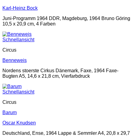
Karl-Heinz Bock
Juni-Programm 1964 DDR, Magdeburg, 1964 Bruno Göring
10,5 x 20,9 cm, 4 Farben
Schnellansicht
Circus
Benneweis
Nordens stoerste Cirkus Dänemark, Faxe, 1964 Faxe-
Bugten A5, 14,6 x 21,8 cm, Vierfarbdruck
Schnellansicht
Circus
Barum
Oscar Knudsen
Deutschland, Ense, 1964 Lappe & Semmler A4, 20,8 x 29,7