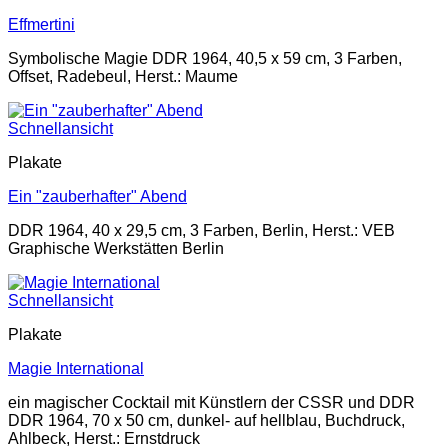
Effmertini
Symbolische Magie DDR 1964, 40,5 x 59 cm, 3 Farben,
Offset, Radebeul, Herst.: Maume
Schnellansicht
Plakate
Ein "zauberhafter" Abend
DDR 1964, 40 x 29,5 cm, 3 Farben, Berlin, Herst.: VEB
Graphische Werkstätten Berlin
Schnellansicht
Plakate
Magie International
ein magischer Cocktail mit Künstlern der CSSR und DDR
DDR 1964, 70 x 50 cm, dunkel- auf hellblau, Buchdruck,
Ahlbeck, Herst.: Ernstdruck