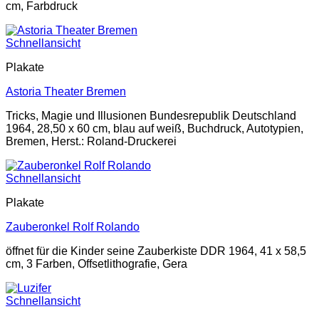
cm, Farbdruck
Schnellansicht
Plakate
Astoria Theater Bremen
Tricks, Magie und Illusionen Bundesrepublik Deutschland
1964, 28,50 x 60 cm, blau auf weiß, Buchdruck, Autotypien,
Bremen, Herst.: Roland-Druckerei
Schnellansicht
Plakate
Zauberonkel Rolf Rolando
öffnet für die Kinder seine Zauberkiste DDR 1964, 41 x 58,5
cm, 3 Farben, Offsetlithografie, Gera
Schnellansicht