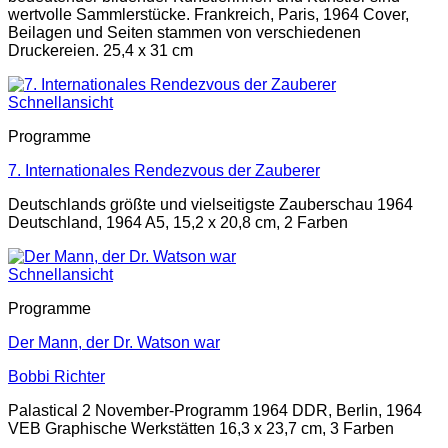
wertvolle Sammlerstücke. Frankreich, Paris, 1964 Cover,
Beilagen und Seiten stammen von verschiedenen
Druckereien. 25,4 x 31 cm
Schnellansicht
Programme
7. Internationales Rendezvous der Zauberer
Deutschlands größte und vielseitigste Zauberschau 1964
Deutschland, 1964 A5, 15,2 x 20,8 cm, 2 Farben
Schnellansicht
Programme
Der Mann, der Dr. Watson war
Bobbi Richter
Palastical 2 November-Programm 1964 DDR, Berlin, 1964
VEB Graphische Werkstätten 16,3 x 23,7 cm, 3 Farben