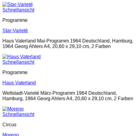
Schnellansicht
Programme
Star-Varieté
Haus Vaterland Mai-Programm 1964 Deutschland, Hamburg,
1964 Georg Ahlers A4, 20,60 x 29,10 cm, 2 Farben
Schnellansicht
Programme
Haus Vaterland
Weltstadt-Varieté März-Programm 1964 Deutschland,
Hamburg, 1964 Georg Ahlers A4, 20,60 x 29,10 cm, 2 Farben
Schnellansicht
Circus
Moreno