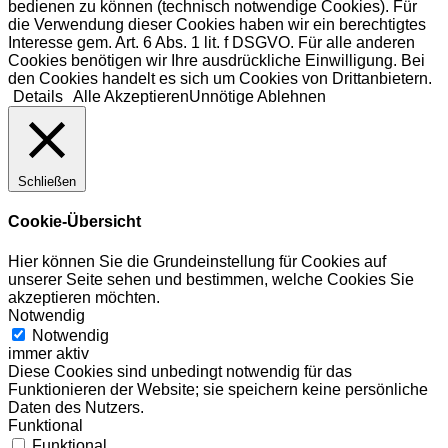
bedienen zu können (technisch notwendige Cookies). Für
die Verwendung dieser Cookies haben wir ein berechtigtes
Interesse gem. Art. 6 Abs. 1 lit. f DSGVO. Für alle anderen
Cookies benötigen wir Ihre ausdrückliche Einwilligung. Bei
den Cookies handelt es sich um Cookies von Drittanbietern.
Details
Alle Akzeptieren
Unnötige Ablehnen
Schließen
Cookie-Übersicht
Hier können Sie die Grundeinstellung für Cookies auf
unserer Seite sehen und bestimmen, welche Cookies Sie
akzeptieren möchten.
Notwendig
Notwendig
immer aktiv
Diese Cookies sind unbedingt notwendig für das
Funktionieren der Website; sie speichern keine persönliche
Daten des Nutzers.
Funktional
Funktional