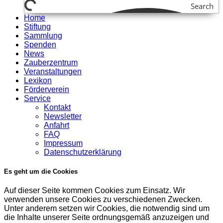
Search
Home
Stiftung
Sammlung
Spenden
News
Zauberzentrum
Veranstaltungen
Lexikon
Förderverein
Service
Kontakt
Newsletter
Anfahrt
FAQ
Impressum
Datenschutzerklärung
Es geht um die Cookies
Auf dieser Seite kommen Cookies zum Einsatz. Wir
verwenden unsere Cookies zu verschiedenen Zwecken.
Unter anderem setzen wir Cookies, die notwendig sind um
die Inhalte unserer Seite ordnungsgemäß anzuzeigen und