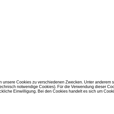
 unsere Cookies zu verschiedenen Zwecken. Unter anderem set
nisch notwendige Cookies). Für die Verwendung dieser Cookies 
kliche Einwilligung. Bei den Cookies handelt es sich um Cookie