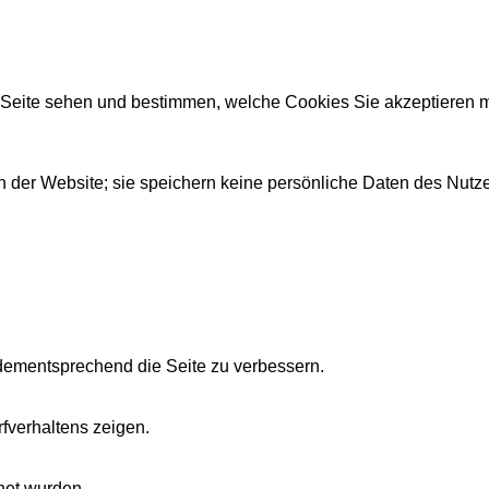
r Seite sehen und bestimmen, welche Cookies Sie akzeptieren 
 der Website; sie speichern keine persönliche Daten des Nutze
dementsprechend die Seite zu verbessern.
fverhaltens zeigen.
net wurden.