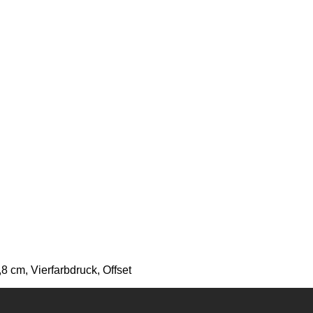
8 cm, Vierfarbdruck, Offset