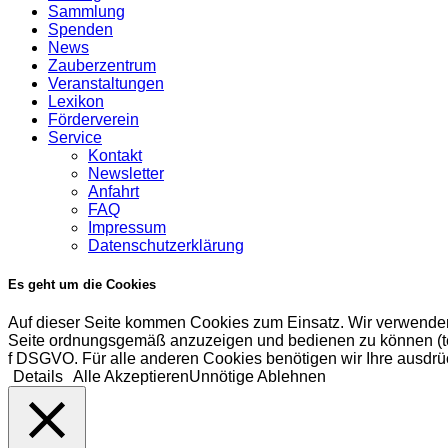
Sammlung
Spenden
News
Zauberzentrum
Veranstaltungen
Lexikon
Förderverein
Service
Kontakt
Newsletter
Anfahrt
FAQ
Impressum
Datenschutzerklärung
Es geht um die Cookies
Auf dieser Seite kommen Cookies zum Einsatz. Wir verwenden
Seite ordnungsgemäß anzuzeigen und bedienen zu können (tech
f DSGVO. Für alle anderen Cookies benötigen wir Ihre ausdrüc
Details
Alle Akzeptieren
Unnötige Ablehnen