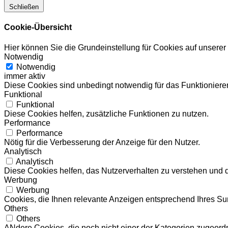
Schließen
Cookie-Übersicht
Hier können Sie die Grundeinstellung für Cookies auf unsere
Notwendig
Notwendig
immer aktiv
Diese Cookies sind unbedingt notwendig für das Funktionieren
Funktional
Funktional
Diese Cookies helfen, zusätzliche Funktionen zu nutzen.
Performance
Performance
Nötig für die Verbesserung der Anzeige für den Nutzer.
Analytisch
Analytisch
Diese Cookies helfen, das Nutzerverhalten zu verstehen und 
Werbung
Werbung
Cookies, die Ihnen relevante Anzeigen entsprechend Ihres Sur
Others
Others
ANdere Cookies, die noch nicht einer der Kategorien zugeord