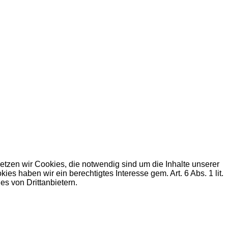
zen wir Cookies, die notwendig sind um die Inhalte unserer
haben wir ein berechtigtes Interesse gem. Art. 6 Abs. 1 lit.
s von Drittanbietern.