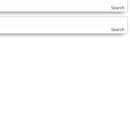
Search
Search