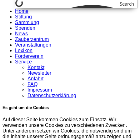
Search
Home
Stiftung
Sammlung
Spenden
News
Zauberzentrum
Veranstaltungen
Lexikon
Förderverein
Service
Kontakt
Newsletter
Anfahrt
FAQ
Impressum
Datenschutzerklärung
Es geht um die Cookies
Auf dieser Seite kommen Cookies zum Einsatz. Wir
verwenden unsere Cookies zu verschiedenen Zwecken.
Unter anderem setzen wir Cookies, die notwendig sind um
die Inhalte unserer Seite ordnungsgemäß anzuzeigen und