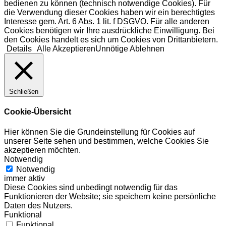
bedienen zu können (technisch notwendige Cookies). Für
die Verwendung dieser Cookies haben wir ein berechtigtes
Interesse gem. Art. 6 Abs. 1 lit. f DSGVO. Für alle anderen
Cookies benötigen wir Ihre ausdrückliche Einwilligung. Bei
den Cookies handelt es sich um Cookies von Drittanbietern.
Details
Alle Akzeptieren
Unnötige Ablehnen
Schließen
Cookie-Übersicht
Hier können Sie die Grundeinstellung für Cookies auf
unserer Seite sehen und bestimmen, welche Cookies Sie
akzeptieren möchten.
Notwendig
Notwendig
immer aktiv
Diese Cookies sind unbedingt notwendig für das
Funktionieren der Website; sie speichern keine persönliche
Daten des Nutzers.
Funktional
Funktional