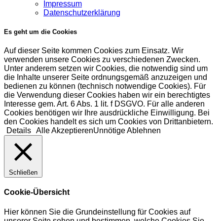
Impressum
Datenschutzerklärung
Es geht um die Cookies
Auf dieser Seite kommen Cookies zum Einsatz. Wir
verwenden unsere Cookies zu verschiedenen Zwecken.
Unter anderem setzen wir Cookies, die notwendig sind um
die Inhalte unserer Seite ordnungsgemäß anzuzeigen und
bedienen zu können (technisch notwendige Cookies). Für
die Verwendung dieser Cookies haben wir ein berechtigtes
Interesse gem. Art. 6 Abs. 1 lit. f DSGVO. Für alle anderen
Cookies benötigen wir Ihre ausdrückliche Einwilligung. Bei
den Cookies handelt es sich um Cookies von Drittanbietern.
Details
Alle Akzeptieren
Unnötige Ablehnen
Schließen
Cookie-Übersicht
Hier können Sie die Grundeinstellung für Cookies auf
unserer Seite sehen und bestimmen, welche Cookies Sie