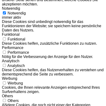
akzeptieren möchten.
Notwendig
Notwendig
immer aktiv
Diese Cookies sind unbedingt notwendig für das
Funktionieren der Website; sie speichern keine persönliche
Daten des Nutzers.
Funktional
Funktional
Diese Cookies helfen, zusätzliche Funktionen zu nutzen.
Performance
Performance
Nötig für die Verbesserung der Anzeige für den Nutzer.
Analytisch
Analytisch
Diese Cookies helfen, das Nutzerverhalten zu verstehen und
dementsprechend die Seite zu verbessern.
Werbung
Werbung
Cookies, die Ihnen relevante Anzeigen entsprechend Ihres
Surfverhaltens zeigen.
Others
Others
ANdere Cookies, die noch nicht einer der Kategorien