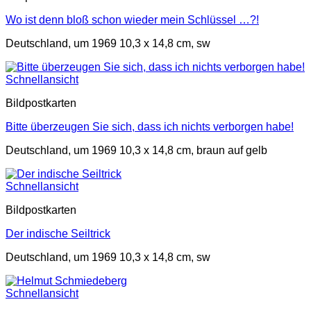
Wo ist denn bloß schon wieder mein Schlüssel …?!
Deutschland, um 1969 10,3 x 14,8 cm, sw
Schnellansicht
Bildpostkarten
Bitte überzeugen Sie sich, dass ich nichts verborgen habe!
Deutschland, um 1969 10,3 x 14,8 cm, braun auf gelb
Schnellansicht
Bildpostkarten
Der indische Seiltrick
Deutschland, um 1969 10,3 x 14,8 cm, sw
Schnellansicht