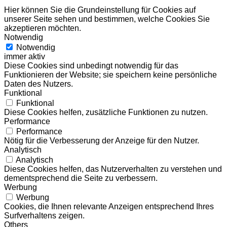
Hier können Sie die Grundeinstellung für Cookies auf
unserer Seite sehen und bestimmen, welche Cookies Sie
akzeptieren möchten.
Notwendig
Notwendig
immer aktiv
Diese Cookies sind unbedingt notwendig für das
Funktionieren der Website; sie speichern keine persönliche
Daten des Nutzers.
Funktional
Funktional
Diese Cookies helfen, zusätzliche Funktionen zu nutzen.
Performance
Performance
Nötig für die Verbesserung der Anzeige für den Nutzer.
Analytisch
Analytisch
Diese Cookies helfen, das Nutzerverhalten zu verstehen und
dementsprechend die Seite zu verbessern.
Werbung
Werbung
Cookies, die Ihnen relevante Anzeigen entsprechend Ihres
Surfverhaltens zeigen.
Others