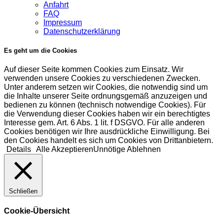
Anfahrt
FAQ
Impressum
Datenschutzerklärung
Es geht um die Cookies
Auf dieser Seite kommen Cookies zum Einsatz. Wir
verwenden unsere Cookies zu verschiedenen Zwecken.
Unter anderem setzen wir Cookies, die notwendig sind um
die Inhalte unserer Seite ordnungsgemäß anzuzeigen und
bedienen zu können (technisch notwendige Cookies). Für
die Verwendung dieser Cookies haben wir ein berechtigtes
Interesse gem. Art. 6 Abs. 1 lit. f DSGVO. Für alle anderen
Cookies benötigen wir Ihre ausdrückliche Einwilligung. Bei
den Cookies handelt es sich um Cookies von Drittanbietern.
Details
Alle Akzeptieren
Unnötige Ablehnen
Schließen
Cookie-Übersicht