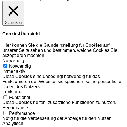
Schließen
Cookie-Übersicht
Hier können Sie die Grundeinstellung für Cookies auf
unserer Seite sehen und bestimmen, welche Cookies Sie
akzeptieren möchten.
Notwendig
Notwendig
immer aktiv
Diese Cookies sind unbedingt notwendig für das
Funktionieren der Website; sie speichern keine persönliche
Daten des Nutzers.
Funktional
Funktional
Diese Cookies helfen, zusätzliche Funktionen zu nutzen.
Performance
Performance
Nötig für die Verbesserung der Anzeige für den Nutzer.
Analytisch