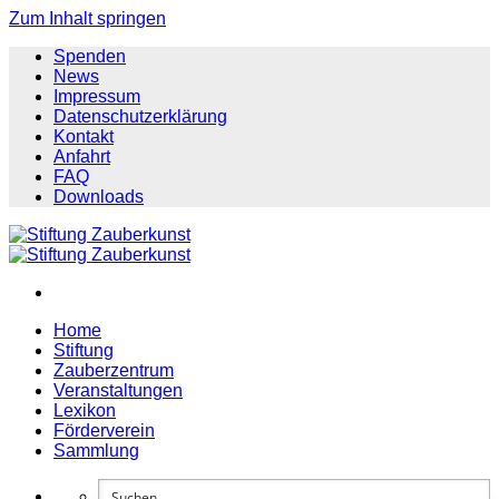
Zum Inhalt springen
Spenden
News
Impressum
Datenschutzerklärung
Kontakt
Anfahrt
FAQ
Downloads
Home
Stiftung
Zauberzentrum
Veranstaltungen
Lexikon
Förderverein
Sammlung