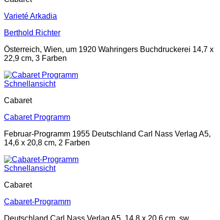
Varieté Arkadia
Berthold Richter
Österreich, Wien, um 1920 Wahringers Buchdruckerei 14,7 x
22,9 cm, 3 Farben
Schnellansicht
Cabaret
Cabaret Programm
Februar-Programm 1955 Deutschland Carl Nass Verlag A5,
14,6 x 20,8 cm, 2 Farben
Schnellansicht
Cabaret
Cabaret-Programm
Deutschland Carl Nass Verlag A5, 14,8 x 20,6 cm, sw