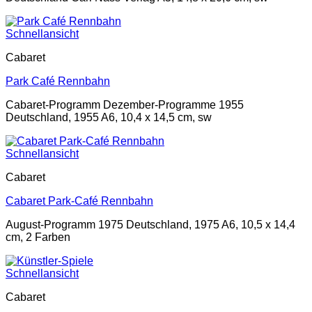
Schnellansicht
Cabaret
Park Café Rennbahn
Cabaret-Programm Dezember-Programme 1955
Deutschland, 1955 A6, 10,4 x 14,5 cm, sw
Schnellansicht
Cabaret
Cabaret Park-Café Rennbahn
August-Programm 1975 Deutschland, 1975 A6, 10,5 x 14,4
cm, 2 Farben
Schnellansicht
Cabaret