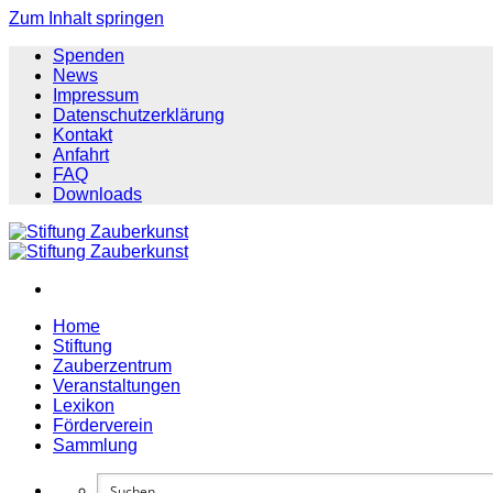
Zum Inhalt springen
Spenden
News
Impressum
Datenschutzerklärung
Kontakt
Anfahrt
FAQ
Downloads
Home
Stiftung
Zauberzentrum
Veranstaltungen
Lexikon
Förderverein
Sammlung