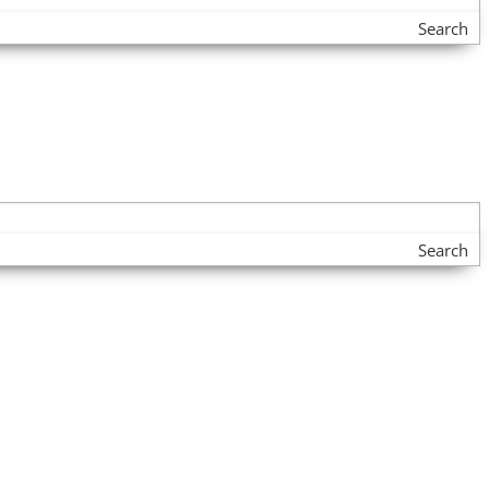
Search
Search