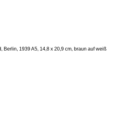
Berlin, 1939 A5, 14,8 x 20,9 cm, braun auf weiß