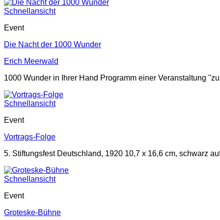
Schnellansicht
Event
Die Nacht der 1000 Wunder
Erich Meerwald
1000 Wunder in Ihrer Hand Programm einer Veranstaltung "zu 
Schnellansicht
Event
Vortrags-Folge
5. Stiftungsfest Deutschland, 1920 10,7 x 16,6 cm, schwarz au
Schnellansicht
Event
Groteske-Bühne