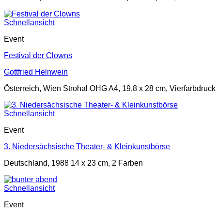
Schnellansicht
Event
Festival der Clowns
Gottfried Helnwein
Österreich, Wien Strohal OHG A4, 19,8 x 28 cm, Vierfarbdruck
Schnellansicht
Event
3. Niedersächsische Theater- & Kleinkunstbörse
Deutschland, 1988 14 x 23 cm, 2 Farben
Schnellansicht
Event