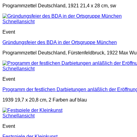
Programmzettel Deutschland, 1921 21,4 x 28 cm, sw
Schnellansicht
Event
Gründungsfeier des BDA in der Ortsgruppe München
Programmzettel Deutschland, Fürstenfeldbruck, 1922 Max Wur
Schnellansicht
Event
Programm der festlichen Darbietungen anläßlich der Eröffnu
1939 19,7 x 20,8 cm, 2 Farben auf blau
Schnellansicht
Event
Festspiele der Kleinkunst