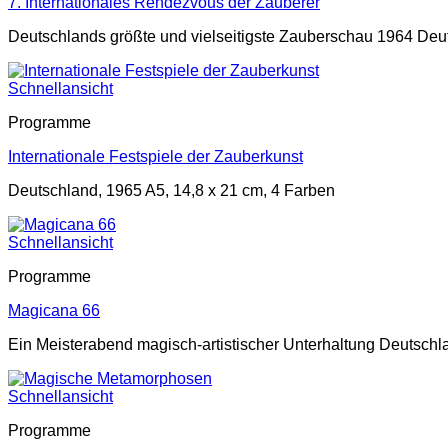
7. Internationales Rendezvous der Zauberer
Deutschlands größte und vielseitigste Zauberschau 1964 Deut
Schnellansicht
Programme
Internationale Festspiele der Zauberkunst
Deutschland, 1965 A5, 14,8 x 21 cm, 4 Farben
Schnellansicht
Programme
Magicana 66
Ein Meisterabend magisch-artistischer Unterhaltung Deutschl
Schnellansicht
Programme