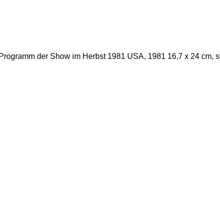
ic Programm der Show im Herbst 1981 USA, 1981 16,7 x 24 cm, 