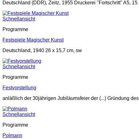
Deutschland (DDR), Zeitz, 1955 Druckerei "Fortschritt" A5, 15
Schnellansicht
Programme
Festspiele Magischer Kunst
Deutschland, 1940 26 x 15,7 cm, sw
Schnellansicht
Programme
Festvorstellung
anläßlich der 30jährigen Jubiläumsfeier der (...) Gründung d
Schnellansicht
Programme
Polmann