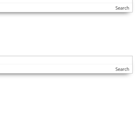
Search
Search