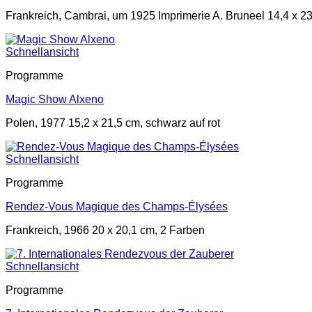
Frankreich, Cambrai, um 1925 Imprimerie A. Bruneel 14,4 x 2
Schnellansicht
Programme
Magic Show Alxeno
Polen, 1977 15,2 x 21,5 cm, schwarz auf rot
Schnellansicht
Programme
Rendez-Vous Magique des Champs-Élysées
Frankreich, 1966 20 x 20,1 cm, 2 Farben
Schnellansicht
Programme