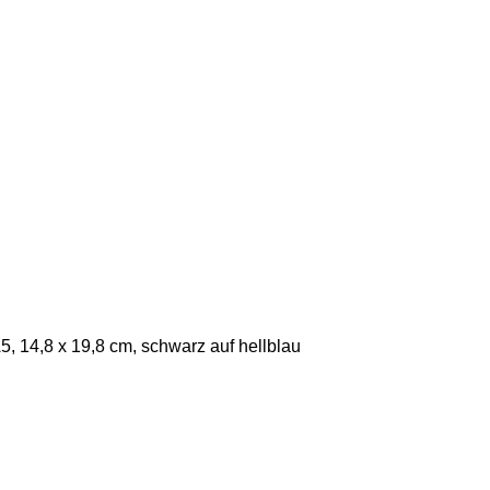
, 14,8 x 19,8 cm, schwarz auf hellblau