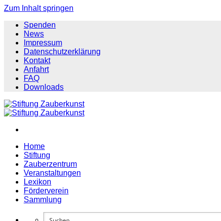
Zum Inhalt springen
Spenden
News
Impressum
Datenschutzerklärung
Kontakt
Anfahrt
FAQ
Downloads
Home
Stiftung
Zauberzentrum
Veranstaltungen
Lexikon
Förderverein
Sammlung