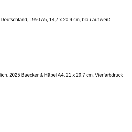
Deutschland, 1950 A5, 14,7 x 20,9 cm, blau auf weiß
ch, 2025 Baecker & Häbel A4, 21 x 29,7 cm, Vierfarbdruck