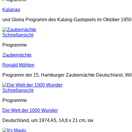
Kalanag
und Gloria Programm des Kalang-Gastspiels im Oktober 1950 
Schnellansicht
Programme
Zaubernächte
Ronald Mühlen
Programm der 15. Hamburger Zaubernächte Deutschland, Willi
Schnellansicht
Programme
Die Welt der 1000 Wunder
Deutschland, um 1974 A5, 14,8 x 21 cm, sw