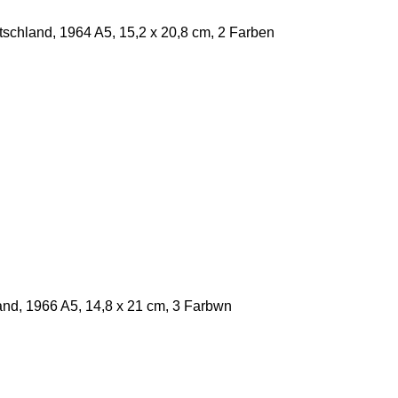
schland, 1964 A5, 15,2 x 20,8 cm, 2 Farben
and, 1966 A5, 14,8 x 21 cm, 3 Farbwn