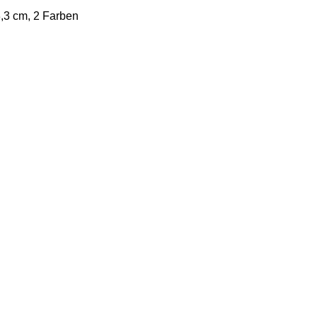
3,3 cm, 2 Farben