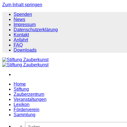
Zum Inhalt springen
Spenden
News
Impressum
Datenschutzerklärung
Kontakt
Anfahrt
FAQ
Downloads
Home
Stiftung
Zauberzentrum
Veranstaltungen
Lexikon
Förderverein
Sammlung