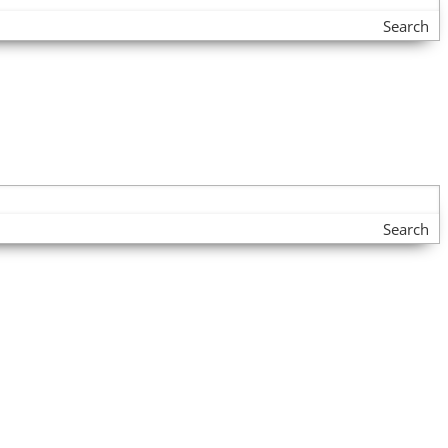
Search
Search