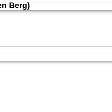
en Berg)