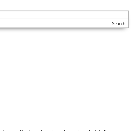
Search