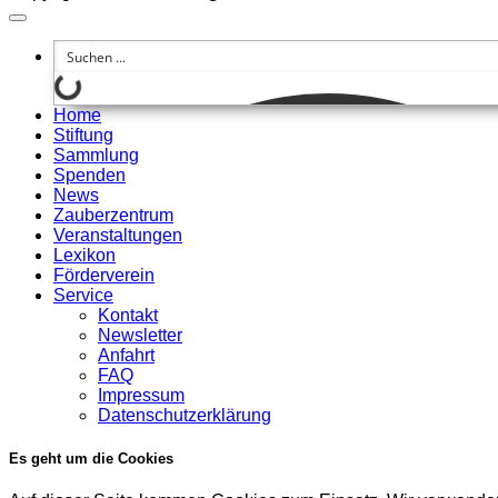
Home
Stiftung
Sammlung
Spenden
News
Zauberzentrum
Veranstaltungen
Lexikon
Förderverein
Service
Kontakt
Newsletter
Anfahrt
FAQ
Impressum
Datenschutzerklärung
Es geht um die Cookies