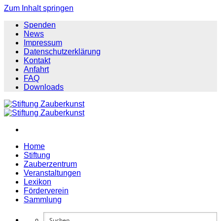
Zum Inhalt springen
Spenden
News
Impressum
Datenschutzerklärung
Kontakt
Anfahrt
FAQ
Downloads
Home
Stiftung
Zauberzentrum
Veranstaltungen
Lexikon
Förderverein
Sammlung