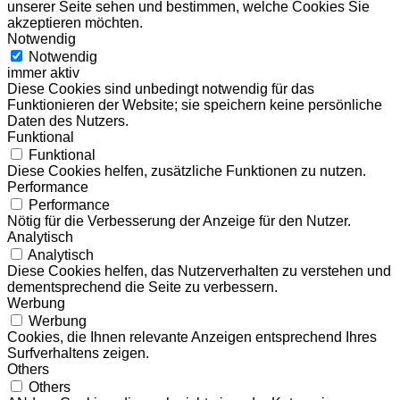
unserer Seite sehen und bestimmen, welche Cookies Sie
akzeptieren möchten.
Notwendig
Notwendig
immer aktiv
Diese Cookies sind unbedingt notwendig für das
Funktionieren der Website; sie speichern keine persönliche
Daten des Nutzers.
Funktional
Funktional
Diese Cookies helfen, zusätzliche Funktionen zu nutzen.
Performance
Performance
Nötig für die Verbesserung der Anzeige für den Nutzer.
Analytisch
Analytisch
Diese Cookies helfen, das Nutzerverhalten zu verstehen und
dementsprechend die Seite zu verbessern.
Werbung
Werbung
Cookies, die Ihnen relevante Anzeigen entsprechend Ihres
Surfverhaltens zeigen.
Others
Others