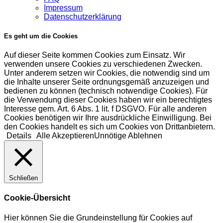
Impressum
Datenschutzerklärung
Es geht um die Cookies
Auf dieser Seite kommen Cookies zum Einsatz. Wir
verwenden unsere Cookies zu verschiedenen Zwecken.
Unter anderem setzen wir Cookies, die notwendig sind um
die Inhalte unserer Seite ordnungsgemäß anzuzeigen und
bedienen zu können (technisch notwendige Cookies). Für
die Verwendung dieser Cookies haben wir ein berechtigtes
Interesse gem. Art. 6 Abs. 1 lit. f DSGVO. Für alle anderen
Cookies benötigen wir Ihre ausdrückliche Einwilligung. Bei
den Cookies handelt es sich um Cookies von Drittanbietern.
Details
Alle Akzeptieren
Unnötige Ablehnen
Schließen
Cookie-Übersicht
Hier können Sie die Grundeinstellung für Cookies auf