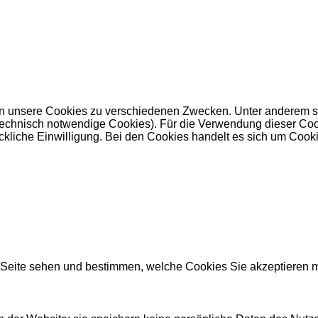
 unsere Cookies zu verschiedenen Zwecken. Unter anderem set
nisch notwendige Cookies). Für die Verwendung dieser Cookies 
kliche Einwilligung. Bei den Cookies handelt es sich um Cookie
r Seite sehen und bestimmen, welche Cookies Sie akzeptieren 