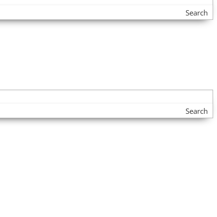
Search
Search