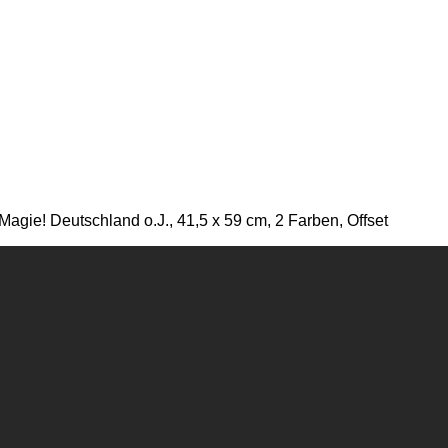
gie! Deutschland o.J., 41,5 x 59 cm, 2 Farben, Offset