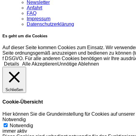
Newsletter
Anfahrt
FAQ
Impressum
Datenschutzerklärung
Es geht um die Cookies
Auf dieser Seite kommen Cookies zum Einsatz. Wir verwenden
Seite ordnungsgemäß anzuzeigen und bedienen zu können (tech
f DSGVO. Für alle anderen Cookies benötigen wir Ihre ausdrüc
Details
Alle Akzeptieren
Unnötige Ablehnen
Schließen
Cookie-Übersicht
Hier können Sie die Grundeinstellung für Cookies auf unsere
Notwendig
Notwendig
immer aktiv