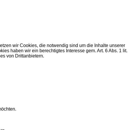
zen wir Cookies, die notwendig sind um die Inhalte unserer
haben wir ein berechtigtes Interesse gem. Art. 6 Abs. 1 lit.
s von Drittanbietern.
möchten.