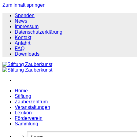
Zum Inhalt springen
Spenden
News
Impressum
Datenschutzerklärung
Kontakt
Anfahrt
FAQ
Downloads
Home
Stiftung
Zauberzentrum
Veranstaltungen
Lexikon
Förderverein
Sammlung