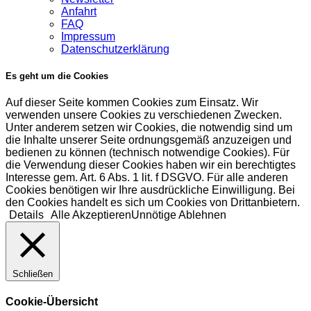
Anfahrt
FAQ
Impressum
Datenschutzerklärung
Es geht um die Cookies
Auf dieser Seite kommen Cookies zum Einsatz. Wir
verwenden unsere Cookies zu verschiedenen Zwecken.
Unter anderem setzen wir Cookies, die notwendig sind um
die Inhalte unserer Seite ordnungsgemäß anzuzeigen und
bedienen zu können (technisch notwendige Cookies). Für
die Verwendung dieser Cookies haben wir ein berechtigtes
Interesse gem. Art. 6 Abs. 1 lit. f DSGVO. Für alle anderen
Cookies benötigen wir Ihre ausdrückliche Einwilligung. Bei
den Cookies handelt es sich um Cookies von Drittanbietern.
Details
Alle Akzeptieren
Unnötige Ablehnen
Schließen
Cookie-Übersicht