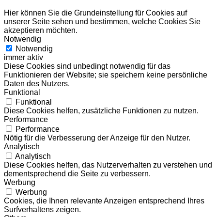
Hier können Sie die Grundeinstellung für Cookies auf
unserer Seite sehen und bestimmen, welche Cookies Sie
akzeptieren möchten.
Notwendig
Notwendig
immer aktiv
Diese Cookies sind unbedingt notwendig für das
Funktionieren der Website; sie speichern keine persönliche
Daten des Nutzers.
Funktional
Funktional
Diese Cookies helfen, zusätzliche Funktionen zu nutzen.
Performance
Performance
Nötig für die Verbesserung der Anzeige für den Nutzer.
Analytisch
Analytisch
Diese Cookies helfen, das Nutzerverhalten zu verstehen und
dementsprechend die Seite zu verbessern.
Werbung
Werbung
Cookies, die Ihnen relevante Anzeigen entsprechend Ihres
Surfverhaltens zeigen.