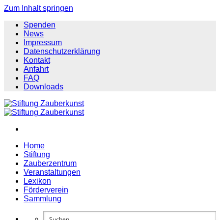
Zum Inhalt springen
Spenden
News
Impressum
Datenschutzerklärung
Kontakt
Anfahrt
FAQ
Downloads
Home
Stiftung
Zauberzentrum
Veranstaltungen
Lexikon
Förderverein
Sammlung