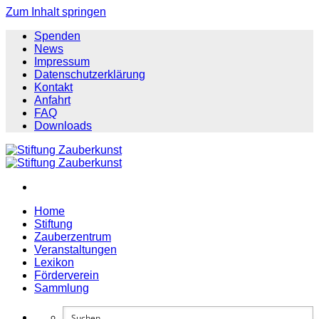
Zum Inhalt springen
Spenden
News
Impressum
Datenschutzerklärung
Kontakt
Anfahrt
FAQ
Downloads
Home
Stiftung
Zauberzentrum
Veranstaltungen
Lexikon
Förderverein
Sammlung