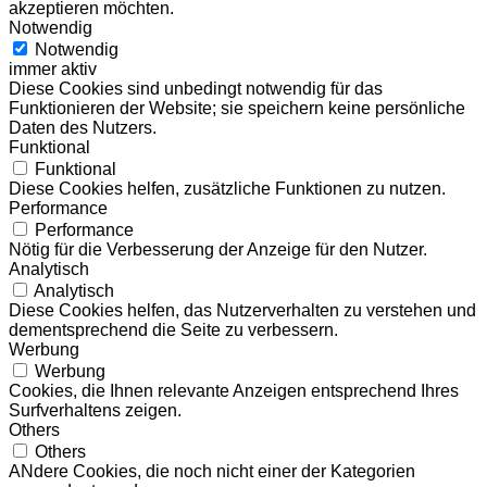
akzeptieren möchten.
Notwendig
Notwendig
immer aktiv
Diese Cookies sind unbedingt notwendig für das
Funktionieren der Website; sie speichern keine persönliche
Daten des Nutzers.
Funktional
Funktional
Diese Cookies helfen, zusätzliche Funktionen zu nutzen.
Performance
Performance
Nötig für die Verbesserung der Anzeige für den Nutzer.
Analytisch
Analytisch
Diese Cookies helfen, das Nutzerverhalten zu verstehen und
dementsprechend die Seite zu verbessern.
Werbung
Werbung
Cookies, die Ihnen relevante Anzeigen entsprechend Ihres
Surfverhaltens zeigen.
Others
Others
ANdere Cookies, die noch nicht einer der Kategorien