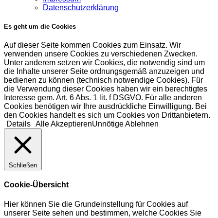
Datenschutzerklärung
Es geht um die Cookies
Auf dieser Seite kommen Cookies zum Einsatz. Wir
verwenden unsere Cookies zu verschiedenen Zwecken.
Unter anderem setzen wir Cookies, die notwendig sind um
die Inhalte unserer Seite ordnungsgemäß anzuzeigen und
bedienen zu können (technisch notwendige Cookies). Für
die Verwendung dieser Cookies haben wir ein berechtigtes
Interesse gem. Art. 6 Abs. 1 lit. f DSGVO. Für alle anderen
Cookies benötigen wir Ihre ausdrückliche Einwilligung. Bei
den Cookies handelt es sich um Cookies von Drittanbietern.
Details
Alle Akzeptieren
Unnötige Ablehnen
Schließen
Cookie-Übersicht
Hier können Sie die Grundeinstellung für Cookies auf
unserer Seite sehen und bestimmen, welche Cookies Sie