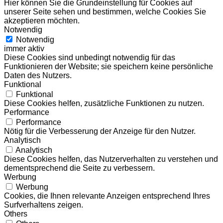
Hier können Sie die Grundeinstellung für Cookies auf
unserer Seite sehen und bestimmen, welche Cookies Sie
akzeptieren möchten.
Notwendig
Notwendig
immer aktiv
Diese Cookies sind unbedingt notwendig für das
Funktionieren der Website; sie speichern keine persönliche
Daten des Nutzers.
Funktional
Funktional
Diese Cookies helfen, zusätzliche Funktionen zu nutzen.
Performance
Performance
Nötig für die Verbesserung der Anzeige für den Nutzer.
Analytisch
Analytisch
Diese Cookies helfen, das Nutzerverhalten zu verstehen und
dementsprechend die Seite zu verbessern.
Werbung
Werbung
Cookies, die Ihnen relevante Anzeigen entsprechend Ihres
Surfverhaltens zeigen.
Others