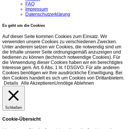
FAQ
Impressum
Datenschutzerklärung
Es geht um die Cookies
Auf dieser Seite kommen Cookies zum Einsatz. Wir
verwenden unsere Cookies zu verschiedenen Zwecken.
Unter anderem setzen wir Cookies, die notwendig sind um
die Inhalte unserer Seite ordnungsgemäß anzuzeigen und
bedienen zu können (technisch notwendige Cookies). Für
die Verwendung dieser Cookies haben wir ein berechtigtes
Interesse gem. Art. 6 Abs. 1 lit. f DSGVO. Für alle anderen
Cookies benötigen wir Ihre ausdrückliche Einwilligung. Bei
den Cookies handelt es sich um Cookies von Drittanbietern.
Details
Alle Akzeptieren
Unnötige Ablehnen
Schließen
Cookie-Übersicht