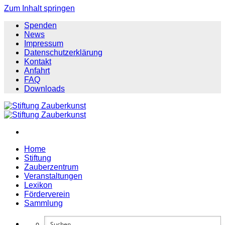
Zum Inhalt springen
Spenden
News
Impressum
Datenschutzerklärung
Kontakt
Anfahrt
FAQ
Downloads
Home
Stiftung
Zauberzentrum
Veranstaltungen
Lexikon
Förderverein
Sammlung