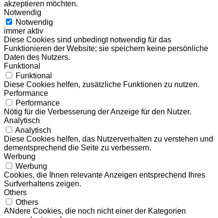
akzeptieren möchten.
Notwendig
Notwendig
immer aktiv
Diese Cookies sind unbedingt notwendig für das
Funktionieren der Website; sie speichern keine persönliche
Daten des Nutzers.
Funktional
Funktional
Diese Cookies helfen, zusätzliche Funktionen zu nutzen.
Performance
Performance
Nötig für die Verbesserung der Anzeige für den Nutzer.
Analytisch
Analytisch
Diese Cookies helfen, das Nutzerverhalten zu verstehen und
dementsprechend die Seite zu verbessern.
Werbung
Werbung
Cookies, die Ihnen relevante Anzeigen entsprechend Ihres
Surfverhaltens zeigen.
Others
Others
ANdere Cookies, die noch nicht einer der Kategorien