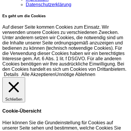
Datenschutzerklärung
Es geht um die Cookies
Auf dieser Seite kommen Cookies zum Einsatz. Wir
verwenden unsere Cookies zu verschiedenen Zwecken.
Unter anderem setzen wir Cookies, die notwendig sind um
die Inhalte unserer Seite ordnungsgemäß anzuzeigen und
bedienen zu können (technisch notwendige Cookies). Für
die Verwendung dieser Cookies haben wir ein berechtigtes
Interesse gem. Art. 6 Abs. 1 lit. f DSGVO. Für alle anderen
Cookies benötigen wir Ihre ausdrückliche Einwilligung. Bei
den Cookies handelt es sich um Cookies von Drittanbietern.
Details
Alle Akzeptieren
Unnötige Ablehnen
Schließen
Cookie-Übersicht
Hier können Sie die Grundeinstellung für Cookies auf
unserer Seite sehen und bestimmen, welche Cookies Sie