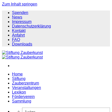
Zum Inhalt springen
Spenden
News
Impressum
Datenschutzerklärung
Kontakt
Anfahrt
FAQ
Downloads
Home
Stiftung
Zauberzentrum
Veranstaltungen
Lexikon
Förderverein
Sammlung