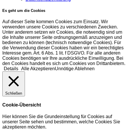
Es geht um die Cookies
Auf dieser Seite kommen Cookies zum Einsatz. Wir
verwenden unsere Cookies zu verschiedenen Zwecken.
Unter anderem setzen wir Cookies, die notwendig sind um
die Inhalte unserer Seite ordnungsgemäß anzuzeigen und
bedienen zu können (technisch notwendige Cookies). Für
die Verwendung dieser Cookies haben wir ein berechtigtes
Interesse gem. Art. 6 Abs. 1 lit. f DSGVO. Für alle anderen
Cookies benötigen wir Ihre ausdrückliche Einwilligung. Bei
den Cookies handelt es sich um Cookies von Drittanbietern.
Details
Alle Akzeptieren
Unnötige Ablehnen
Schließen
Cookie-Übersicht
Hier können Sie die Grundeinstellung für Cookies auf
unserer Seite sehen und bestimmen, welche Cookies Sie
akzeptieren möchten.