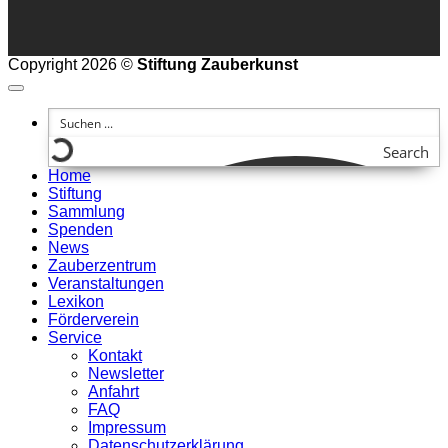
Copyright 2026 ©
Stiftung Zauberkunst
Search
Home
Stiftung
Sammlung
Spenden
News
Zauberzentrum
Veranstaltungen
Lexikon
Förderverein
Service
Kontakt
Newsletter
Anfahrt
FAQ
Impressum
Datenschutzerklärung