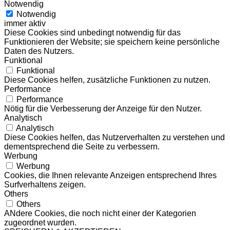
Notwendig
Notwendig
immer aktiv
Diese Cookies sind unbedingt notwendig für das
Funktionieren der Website; sie speichern keine persönliche
Daten des Nutzers.
Funktional
Funktional
Diese Cookies helfen, zusätzliche Funktionen zu nutzen.
Performance
Performance
Nötig für die Verbesserung der Anzeige für den Nutzer.
Analytisch
Analytisch
Diese Cookies helfen, das Nutzerverhalten zu verstehen und
dementsprechend die Seite zu verbessern.
Werbung
Werbung
Cookies, die Ihnen relevante Anzeigen entsprechend Ihres
Surfverhaltens zeigen.
Others
Others
ANdere Cookies, die noch nicht einer der Kategorien
zugeordnet wurden.