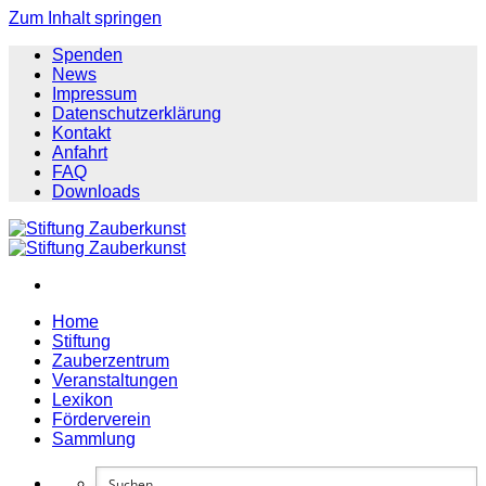
Zum Inhalt springen
Spenden
News
Impressum
Datenschutzerklärung
Kontakt
Anfahrt
FAQ
Downloads
Home
Stiftung
Zauberzentrum
Veranstaltungen
Lexikon
Förderverein
Sammlung