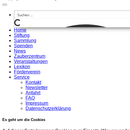
Home
Stiftung
Sammlung
Spenden
News
Zauberzentrum
Veranstaltungen
Lexikon
Förderverein
Service
Kontakt
Newsletter
Anfahrt
FAQ
Impressum
Datenschutzerklärung
Es geht um die Cookies