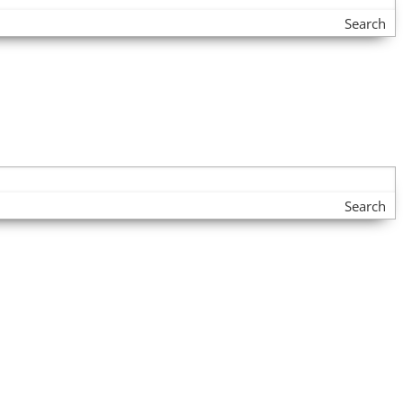
Search
Search