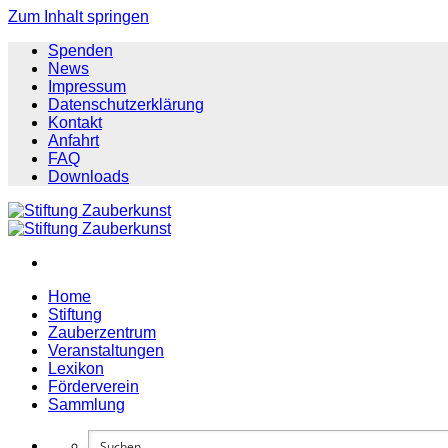
Zum Inhalt springen
Spenden
News
Impressum
Datenschutzerklärung
Kontakt
Anfahrt
FAQ
Downloads
Home
Stiftung
Zauberzentrum
Veranstaltungen
Lexikon
Förderverein
Sammlung