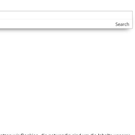
Search