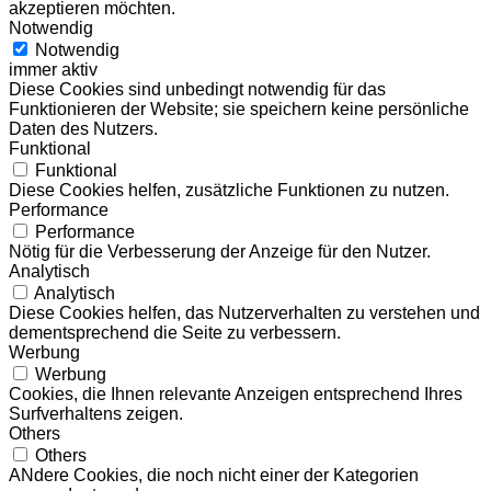
akzeptieren möchten.
Notwendig
Notwendig
immer aktiv
Diese Cookies sind unbedingt notwendig für das
Funktionieren der Website; sie speichern keine persönliche
Daten des Nutzers.
Funktional
Funktional
Diese Cookies helfen, zusätzliche Funktionen zu nutzen.
Performance
Performance
Nötig für die Verbesserung der Anzeige für den Nutzer.
Analytisch
Analytisch
Diese Cookies helfen, das Nutzerverhalten zu verstehen und
dementsprechend die Seite zu verbessern.
Werbung
Werbung
Cookies, die Ihnen relevante Anzeigen entsprechend Ihres
Surfverhaltens zeigen.
Others
Others
ANdere Cookies, die noch nicht einer der Kategorien