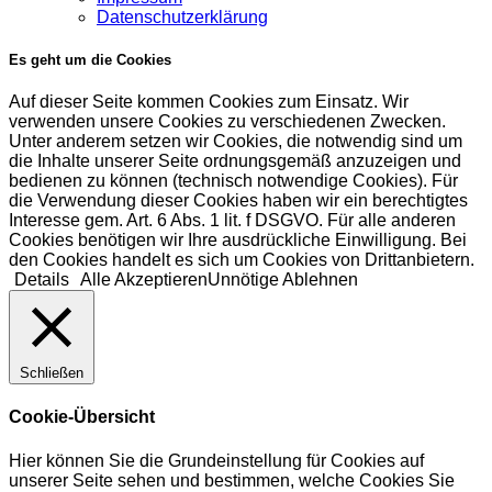
Datenschutzerklärung
Es geht um die Cookies
Auf dieser Seite kommen Cookies zum Einsatz. Wir
verwenden unsere Cookies zu verschiedenen Zwecken.
Unter anderem setzen wir Cookies, die notwendig sind um
die Inhalte unserer Seite ordnungsgemäß anzuzeigen und
bedienen zu können (technisch notwendige Cookies). Für
die Verwendung dieser Cookies haben wir ein berechtigtes
Interesse gem. Art. 6 Abs. 1 lit. f DSGVO. Für alle anderen
Cookies benötigen wir Ihre ausdrückliche Einwilligung. Bei
den Cookies handelt es sich um Cookies von Drittanbietern.
Details
Alle Akzeptieren
Unnötige Ablehnen
Schließen
Cookie-Übersicht
Hier können Sie die Grundeinstellung für Cookies auf
unserer Seite sehen und bestimmen, welche Cookies Sie