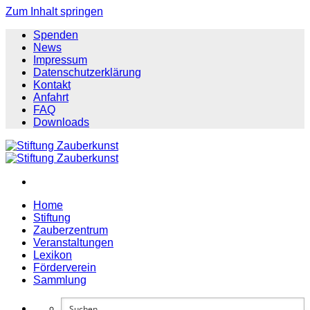
Zum Inhalt springen
Spenden
News
Impressum
Datenschutzerklärung
Kontakt
Anfahrt
FAQ
Downloads
Home
Stiftung
Zauberzentrum
Veranstaltungen
Lexikon
Förderverein
Sammlung