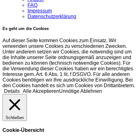
FAQ
Impressum
Datenschutzerklärung
Es geht um die Cookies
Auf dieser Seite kommen Cookies zum Einsatz. Wir
verwenden unsere Cookies zu verschiedenen Zwecken.
Unter anderem setzen wir Cookies, die notwendig sind um
die Inhalte unserer Seite ordnungsgemäß anzuzeigen und
bedienen zu können (technisch notwendige Cookies). Für
die Verwendung dieser Cookies haben wir ein berechtigtes
Interesse gem. Art. 6 Abs. 1 lit. f DSGVO. Für alle anderen
Cookies benötigen wir Ihre ausdrückliche Einwilligung. Bei
den Cookies handelt es sich um Cookies von Drittanbietern.
Details
Alle Akzeptieren
Unnötige Ablehnen
Schließen
Cookie-Übersicht