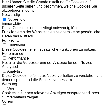
Hier können Sie die Grundeinstellung für Cookies auf
unserer Seite sehen und bestimmen, welche Cookies Sie
akzeptieren möchten.
Notwendig
Notwendig
immer aktiv
Diese Cookies sind unbedingt notwendig für das
Funktionieren der Website; sie speichern keine persönliche
Daten des Nutzers.
Funktional
Funktional
Diese Cookies helfen, zusätzliche Funktionen zu nutzen.
Performance
Performance
Nötig für die Verbesserung der Anzeige für den Nutzer.
Analytisch
Analytisch
Diese Cookies helfen, das Nutzerverhalten zu verstehen und
dementsprechend die Seite zu verbessern.
Werbung
Werbung
Cookies, die Ihnen relevante Anzeigen entsprechend Ihres
Surfverhaltens zeigen.
Others