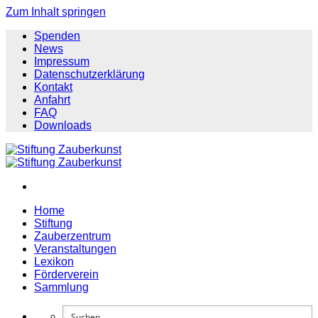
Zum Inhalt springen
Spenden
News
Impressum
Datenschutzerklärung
Kontakt
Anfahrt
FAQ
Downloads
Home
Stiftung
Zauberzentrum
Veranstaltungen
Lexikon
Förderverein
Sammlung