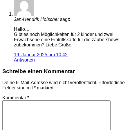
Jan-Hendrik Hölscher
sagt:
Hallo…
Gibt es noch Möglichkeiten für 2 kinder und zwei
Erwachsene eine Eintrittskarte für die zaubershows
zubekommen? Liebe Grüße
19. Januar 2025 um 10:42
Antworten
Schreibe einen Kommentar
Deine E-Mail-Adresse wird nicht veröffentlicht.
Erforderliche
Felder sind mit
*
markiert
Kommentar
*