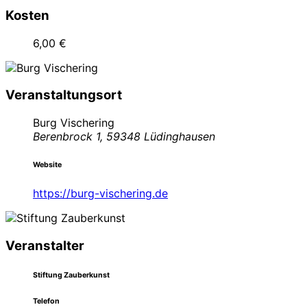
Kosten
6,00 €
Veranstaltungsort
Burg Vischering
Berenbrock 1, 59348 Lüdinghausen
Website
https://burg-vischering.de
Veranstalter
Stiftung Zauberkunst
Telefon