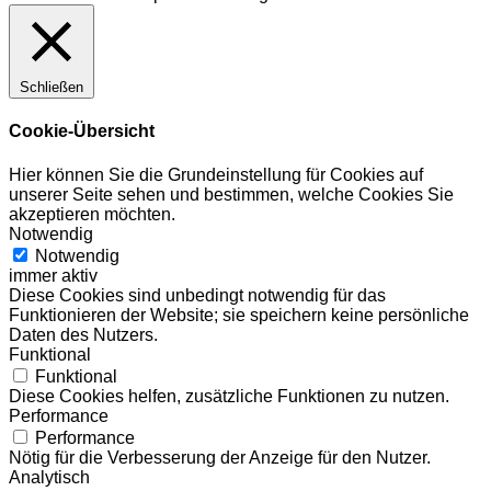
Schließen
Cookie-Übersicht
Hier können Sie die Grundeinstellung für Cookies auf
unserer Seite sehen und bestimmen, welche Cookies Sie
akzeptieren möchten.
Notwendig
Notwendig
immer aktiv
Diese Cookies sind unbedingt notwendig für das
Funktionieren der Website; sie speichern keine persönliche
Daten des Nutzers.
Funktional
Funktional
Diese Cookies helfen, zusätzliche Funktionen zu nutzen.
Performance
Performance
Nötig für die Verbesserung der Anzeige für den Nutzer.
Analytisch