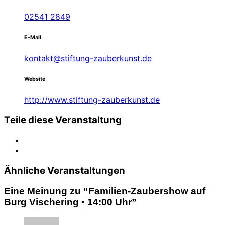
02541 2849
E-Mail
kontakt@stiftung-zauberkunst.de
Website
http://www.stiftung-zauberkunst.de
Teile diese Veranstaltung
Ähnliche Veranstaltungen
Eine Meinung zu “
Familien-Zaubershow auf
Burg Vischering • 14:00 Uhr
”