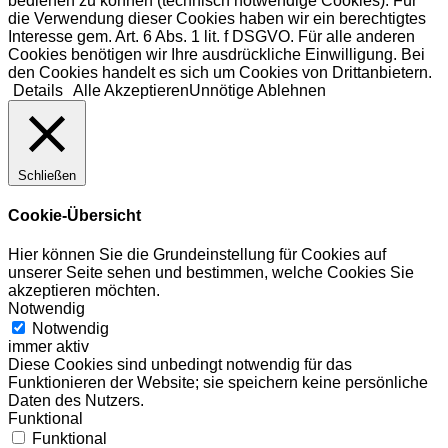
bedienen zu können (technisch notwendige Cookies). Für
die Verwendung dieser Cookies haben wir ein berechtigtes
Interesse gem. Art. 6 Abs. 1 lit. f DSGVO. Für alle anderen
Cookies benötigen wir Ihre ausdrückliche Einwilligung. Bei
den Cookies handelt es sich um Cookies von Drittanbietern.
Details
Alle Akzeptieren
Unnötige Ablehnen
Schließen
Cookie-Übersicht
Hier können Sie die Grundeinstellung für Cookies auf
unserer Seite sehen und bestimmen, welche Cookies Sie
akzeptieren möchten.
Notwendig
Notwendig
immer aktiv
Diese Cookies sind unbedingt notwendig für das
Funktionieren der Website; sie speichern keine persönliche
Daten des Nutzers.
Funktional
Funktional