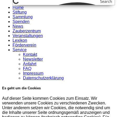
Search
Home
Stiftung
Sammlung
Spenden
News
Zauberzentrum
Veranstaltungen
Lexikon
Förderverein
Service
Kontakt
Newsletter
Anfahrt
FAQ
Impressum
Datenschutzerklärung
Es geht um die Cookies
Auf dieser Seite kommen Cookies zum Einsatz. Wir
verwenden unsere Cookies zu verschiedenen Zwecken.
Unter anderem setzen wir Cookies, die notwendig sind um
die Inhalte unserer Seite ordnungsgemäß anzuzeigen und