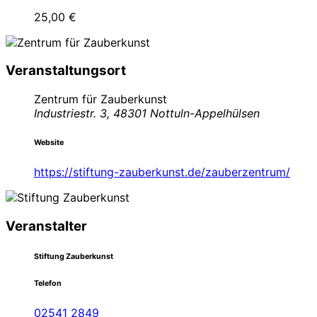
25,00 €
Veranstaltungsort
Zentrum für Zauberkunst
Industriestr. 3, 48301 Nottuln-Appelhülsen
Website
https://stiftung-zauberkunst.de/zauberzentrum/
Veranstalter
Stiftung Zauberkunst
Telefon
02541 2849