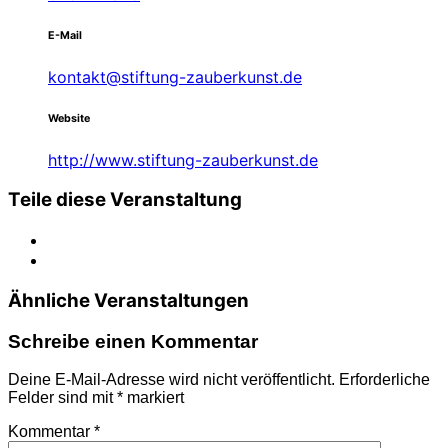
E-Mail
kontakt@stiftung-zauberkunst.de
Website
http://www.stiftung-zauberkunst.de
Teile diese Veranstaltung
Ähnliche Veranstaltungen
Schreibe einen Kommentar
Deine E-Mail-Adresse wird nicht veröffentlicht.
Erforderliche
Felder sind mit
*
markiert
Kommentar
*