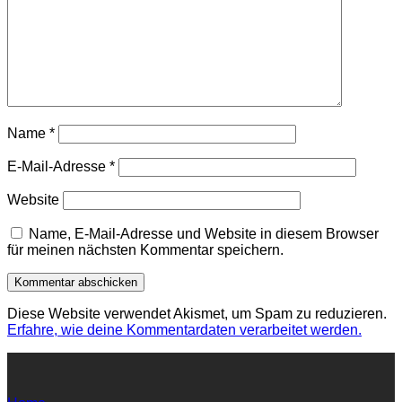
Name
*
E-Mail-Adresse
*
Website
Name, E-Mail-Adresse und Website in diesem Browser
für meinen nächsten Kommentar speichern.
Diese Website verwendet Akismet, um Spam zu reduzieren.
Erfahre, wie deine Kommentardaten verarbeitet werden.