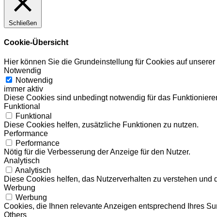
Schließen
Cookie-Übersicht
Hier können Sie die Grundeinstellung für Cookies auf unsere
Notwendig
Notwendig
immer aktiv
Diese Cookies sind unbedingt notwendig für das Funktionieren
Funktional
Funktional
Diese Cookies helfen, zusätzliche Funktionen zu nutzen.
Performance
Performance
Nötig für die Verbesserung der Anzeige für den Nutzer.
Analytisch
Analytisch
Diese Cookies helfen, das Nutzerverhalten zu verstehen und 
Werbung
Werbung
Cookies, die Ihnen relevante Anzeigen entsprechend Ihres Sur
Others