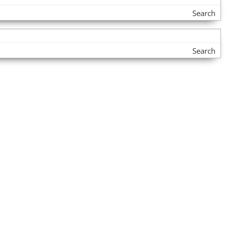
Search
Search