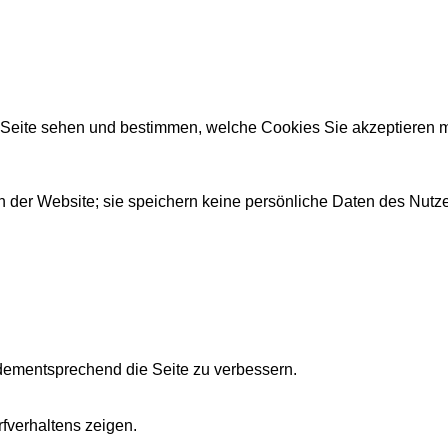
r Seite sehen und bestimmen, welche Cookies Sie akzeptieren 
 der Website; sie speichern keine persönliche Daten des Nutze
dementsprechend die Seite zu verbessern.
fverhaltens zeigen.