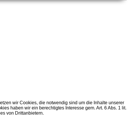
zen wir Cookies, die notwendig sind um die Inhalte unserer
haben wir ein berechtigtes Interesse gem. Art. 6 Abs. 1 lit.
s von Drittanbietern.