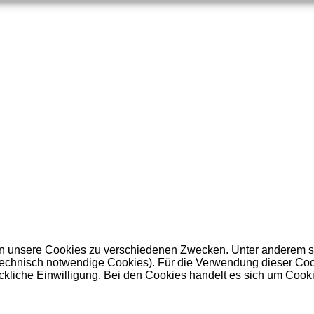
 unsere Cookies zu verschiedenen Zwecken. Unter anderem set
nisch notwendige Cookies). Für die Verwendung dieser Cookies 
kliche Einwilligung. Bei den Cookies handelt es sich um Cookie