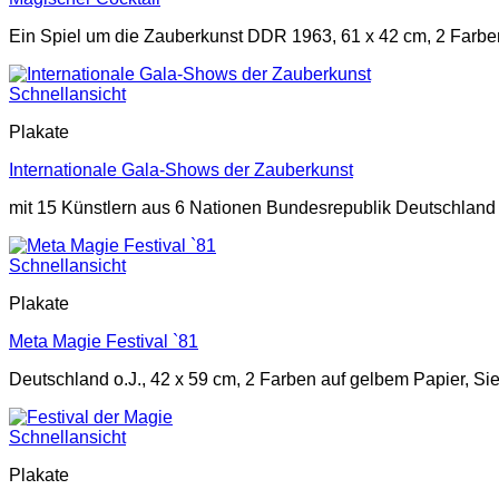
Ein Spiel um die Zauberkunst DDR 1963, 61 x 42 cm, 2 Farbe
Schnellansicht
Plakate
Internationale Gala-Shows der Zauberkunst
mit 15 Künstlern aus 6 Nationen Bundesrepublik Deutschland 
Schnellansicht
Plakate
Meta Magie Festival `81
Deutschland o.J., 42 x 59 cm, 2 Farben auf gelbem Papier, Si
Schnellansicht
Plakate