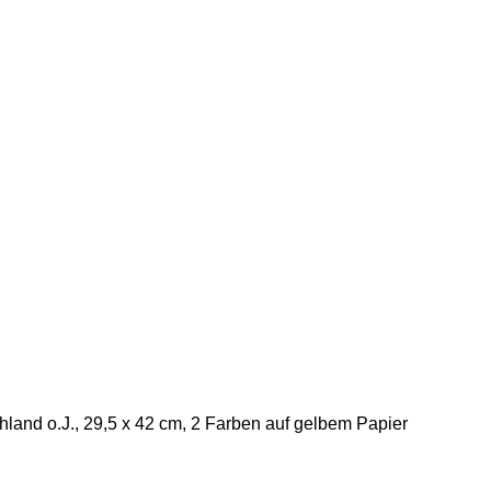
land o.J., 29,5 x 42 cm, 2 Farben auf gelbem Papier