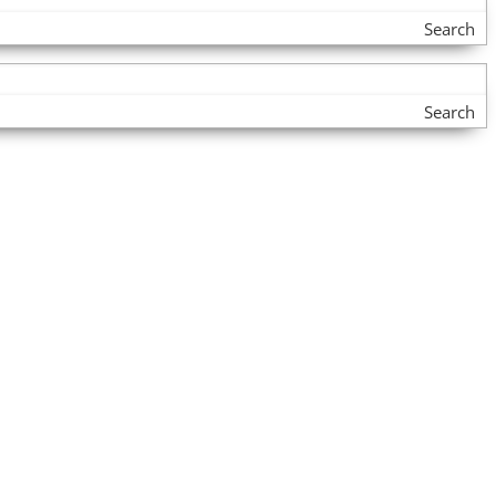
Search
Search