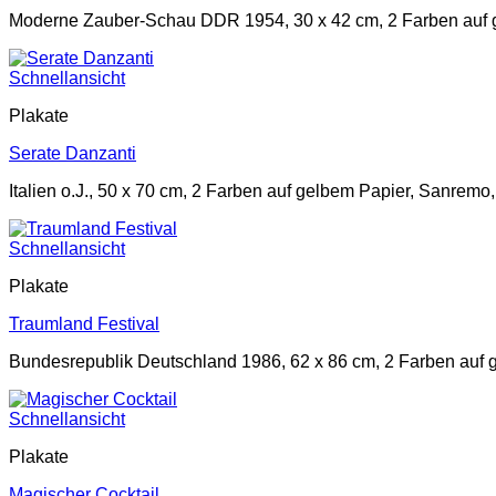
Moderne Zauber-Schau DDR 1954, 30 x 42 cm, 2 Farben auf 
Schnellansicht
Plakate
Serate Danzanti
Italien o.J., 50 x 70 cm, 2 Farben auf gelbem Papier, Sanremo,
Schnellansicht
Plakate
Traumland Festival
Bundesrepublik Deutschland 1986, 62 x 86 cm, 2 Farben auf 
Schnellansicht
Plakate
Magischer Cocktail