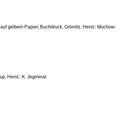
 auf gelbem Papier, Buchdruck, Grömitz, Herst.: Muchow-
up, Herst.: K. Jegminat