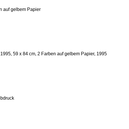
n auf gelbem Papier
1995, 59 x 84 cm, 2 Farben auf gelbem Papier, 1995
ebdruck