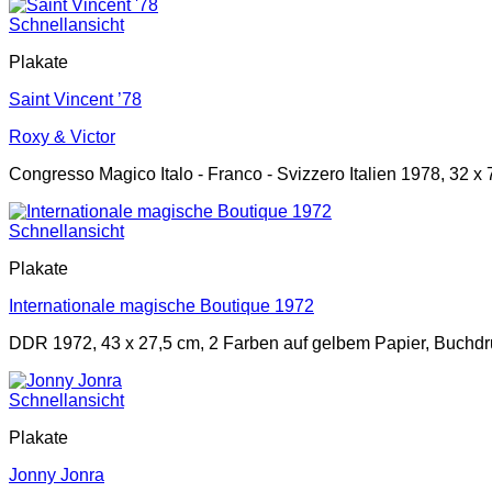
Schnellansicht
Plakate
Saint Vincent ’78
Roxy & Victor
Congresso Magico Italo - Franco - Svizzero Italien 1978, 32 x 
Schnellansicht
Plakate
Internationale magische Boutique 1972
DDR 1972, 43 x 27,5 cm, 2 Farben auf gelbem Papier, Buchd
Schnellansicht
Plakate
Jonny Jonra