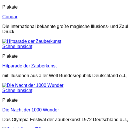
Plakate
Congar
Die international bekannte große magische Illusions- und Zau
Druck
Schnellansicht
Plakate
Hitparade der Zauberkunst
mit Illusionen aus aller Welt Bundesrepublik Deutschland o.J.
Schnellansicht
Plakate
Die Nacht der 1000 Wunder
Das Olympia-Festival der Zauberkunst 1972 Deutschland o.J.,