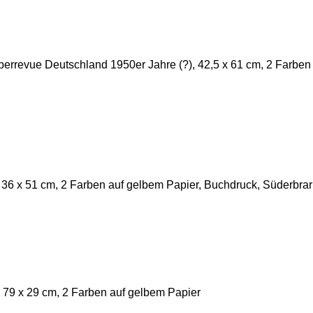
berrevue Deutschland 1950er Jahre (?), 42,5 x 61 cm, 2 Farben
, 36 x 51 cm, 2 Farben auf gelbem Papier, Buchdruck, Süderbrar
 79 x 29 cm, 2 Farben auf gelbem Papier