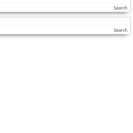
Search
Search