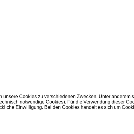
 unsere Cookies zu verschiedenen Zwecken. Unter anderem set
nisch notwendige Cookies). Für die Verwendung dieser Cookies 
kliche Einwilligung. Bei den Cookies handelt es sich um Cookie