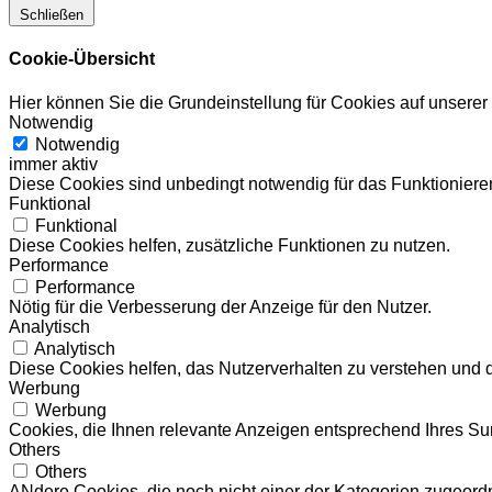
Schließen
Cookie-Übersicht
Hier können Sie die Grundeinstellung für Cookies auf unsere
Notwendig
Notwendig
immer aktiv
Diese Cookies sind unbedingt notwendig für das Funktionieren
Funktional
Funktional
Diese Cookies helfen, zusätzliche Funktionen zu nutzen.
Performance
Performance
Nötig für die Verbesserung der Anzeige für den Nutzer.
Analytisch
Analytisch
Diese Cookies helfen, das Nutzerverhalten zu verstehen und 
Werbung
Werbung
Cookies, die Ihnen relevante Anzeigen entsprechend Ihres Sur
Others
Others
ANdere Cookies, die noch nicht einer der Kategorien zugeord