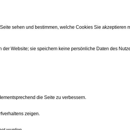
r Seite sehen und bestimmen, welche Cookies Sie akzeptieren 
 der Website; sie speichern keine persönliche Daten des Nutze
dementsprechend die Seite zu verbessern.
fverhaltens zeigen.
net wurden.