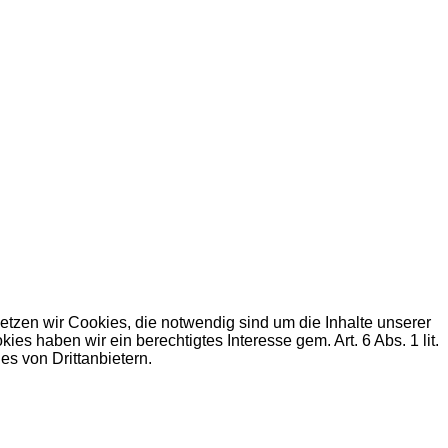
zen wir Cookies, die notwendig sind um die Inhalte unserer
haben wir ein berechtigtes Interesse gem. Art. 6 Abs. 1 lit.
s von Drittanbietern.