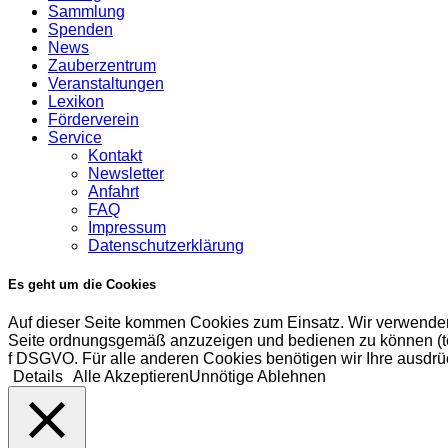
Sammlung
Spenden
News
Zauberzentrum
Veranstaltungen
Lexikon
Förderverein
Service
Kontakt
Newsletter
Anfahrt
FAQ
Impressum
Datenschutzerklärung
Es geht um die Cookies
Auf dieser Seite kommen Cookies zum Einsatz. Wir verwenden
Seite ordnungsgemäß anzuzeigen und bedienen zu können (tech
f DSGVO. Für alle anderen Cookies benötigen wir Ihre ausdrüc
Details
Alle Akzeptieren
Unnötige Ablehnen