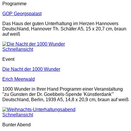
Programme
GOP Georgspalast
Das Haus der guten Unterhaltung im Herzen Hannovers
Deutschland, Hannover Th. Schäfer A5, 15 x 20,7 cm, braun
auf weiß
Schnellansicht
Event
Die Nacht der 1000 Wunder
Erich Meerwald
1000 Wunder in Ihrer Hand Programm einer Veranstaltung
"zu Gunsten der Dr. Goebbels-Spende 'Künstlerdank'"
Deutschland, Berlin, 1939 A5, 14,8 x 20,9 cm, braun auf weiß
Schnellansicht
Bunter Abend