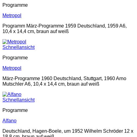
Programme
Metropol
Programm März-Programme 1959 Deutschland, 1959 A6,
10,4 x 14,4 cm, braun auf weiß
Schnellansicht
Programme
Metropol
März-Programme 1960 Deutschland, Stuttgart, 1960 Arno
Mutschler A6, 10,4 x 14,4 cm, braun auf weiß
Schnellansicht
Programme
Alfano
Deutschland, Hagen-Boele, um 1952 Wilhelm Schröder 12 x
18,8 cm, braun auf weiß