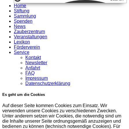
Home
Stiftung
Sammlung
Spenden
News
Zauberzentrum
Veranstaltungen
Lexikon
Förderverein
Service
Kontakt
Newsletter
Anfahrt
FAQ
Impressum
Datenschutzerklärung
Es geht um die Cookies
Auf dieser Seite kommen Cookies zum Einsatz. Wir
verwenden unsere Cookies zu verschiedenen Zwecken.
Unter anderem setzen wir Cookies, die notwendig sind um
die Inhalte unserer Seite ordnungsgemäß anzuzeigen und
bedienen zu können (technisch notwendige Cookies). Für