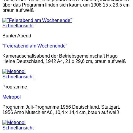
über das Programm finden sich kaum. um 1908 15 x 23,5 cm,
braun auf weiß
Schnellansicht
Bunter Abend
"Feierabend am Wochenende"
Kameradschaftsabend der Betriebsgemeinschaft Hugo
Heine Deutschland, 1942 A4, 21 x 29,6 cm, braun auf weiß
Schnellansicht
Programme
Metropol
Programm Juli-Programme 1956 Deutschland, Stuttgart,
1956 Arno Mutschler A6, 10,4 x 14,4 cm, braun auf weiß
Schnellansicht