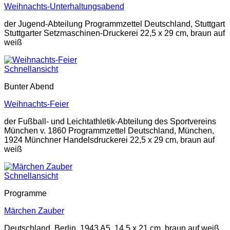
Weihnachts-Unterhaltungsabend
der Jugend-Abteilung Programmzettel Deutschland, Stuttgart
Stuttgarter Setzmaschinen-Druckerei 22,5 x 29 cm, braun auf
weiß
Schnellansicht
Bunter Abend
Weihnachts-Feier
der Fußball- und Leichtathletik-Abteilung des Sportvereins
München v. 1860 Programmzettel Deutschland, München,
1924 Münchner Handelsdruckerei 22,5 x 29 cm, braun auf
weiß
Schnellansicht
Programme
Märchen Zauber
Deutschland, Berlin, 1943 A5, 14,5 x 21 cm, braun auf weiß