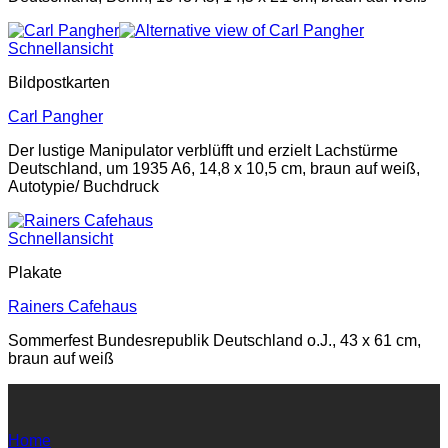
Schnellansicht
Bildpostkarten
Carl Pangher
Der lustige Manipulator verblüfft und erzielt Lachstürme
Deutschland, um 1935 A6, 14,8 x 10,5 cm, braun auf weiß,
Autotypie/ Buchdruck
Schnellansicht
Plakate
Rainers Cafehaus
Sommerfest Bundesrepublik Deutschland o.J., 43 x 61 cm,
braun auf weiß
Home