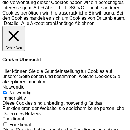
die Verwendung dieser Cookies haben wir ein berechtigtes
Interesse gem. Art. 6 Abs. 1 lit. f DSGVO. Für alle anderen
Cookies benötigen wir Ihre ausdrückliche Einwilligung. Bei
den Cookies handelt es sich um Cookies von Drittanbietern.
Details
Alle Akzeptieren
Unnötige Ablehnen
Schließen
Cookie-Übersicht
Hier können Sie die Grundeinstellung für Cookies auf
unserer Seite sehen und bestimmen, welche Cookies Sie
akzeptieren möchten.
Notwendig
Notwendig
immer aktiv
Diese Cookies sind unbedingt notwendig für das
Funktionieren der Website; sie speichern keine persönliche
Daten des Nutzers.
Funktional
Funktional
Diese Cookies helfen, zusätzliche Funktionen zu nutzen.