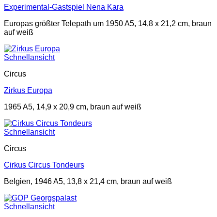
Experimental-Gastspiel Nena Kara
Europas größter Telepath um 1950 A5, 14,8 x 21,2 cm, braun
auf weiß
Schnellansicht
Circus
Zirkus Europa
1965 A5, 14,9 x 20,9 cm, braun auf weiß
Schnellansicht
Circus
Cirkus Circus Tondeurs
Belgien, 1946 A5, 13,8 x 21,4 cm, braun auf weiß
Schnellansicht