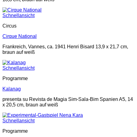
Schnellansicht
Circus
Cirque National
Frankreich, Vannes, ca. 1941 Henri Bisard 13,9 x 21,7 cm,
braun auf weiß
Schnellansicht
Programme
Kalanag
presenta su Revista de Magia Sim-Sala-Bim Spanien A5, 14
x 20,5 cm, braun auf weiß
Schnellansicht
Programme