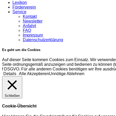
Lexikon
Förderverein
Service
Kontakt
Newsletter
Anfahrt
FAQ
Impressum
Datenschutzerklärung
Es geht um die Cookies
Auf dieser Seite kommen Cookies zum Einsatz. Wir verwenden
Seite ordnungsgemäß anzuzeigen und bedienen zu können (tech
f DSGVO. Für alle anderen Cookies benötigen wir Ihre ausdrüc
Details
Alle Akzeptieren
Unnötige Ablehnen
Schließen
Cookie-Übersicht