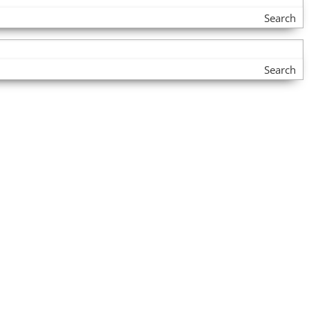
Search
Search