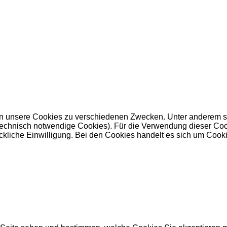
 unsere Cookies zu verschiedenen Zwecken. Unter anderem set
nisch notwendige Cookies). Für die Verwendung dieser Cookies 
kliche Einwilligung. Bei den Cookies handelt es sich um Cookie