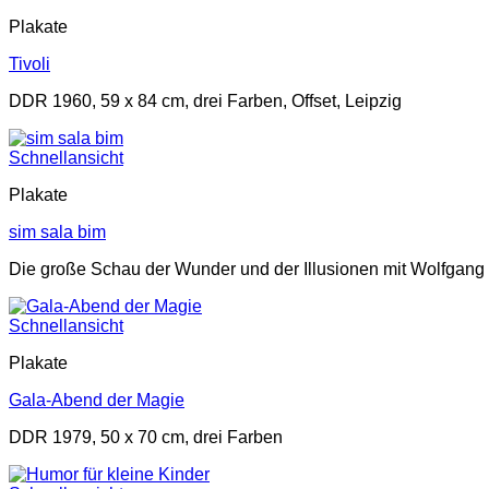
Plakate
Tivoli
DDR 1960, 59 x 84 cm, drei Farben, Offset, Leipzig
Schnellansicht
Plakate
sim sala bim
Die große Schau der Wunder und der Illusionen mit Wolfgang 
Schnellansicht
Plakate
Gala-Abend der Magie
DDR 1979, 50 x 70 cm, drei Farben