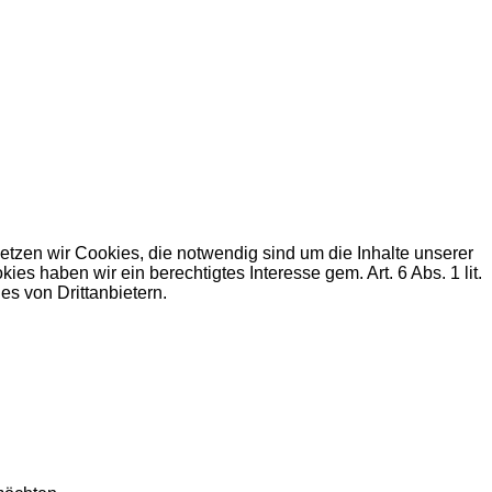
zen wir Cookies, die notwendig sind um die Inhalte unserer
haben wir ein berechtigtes Interesse gem. Art. 6 Abs. 1 lit.
s von Drittanbietern.