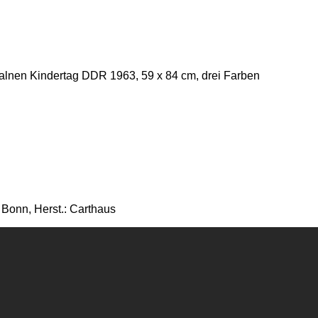
nalnen Kindertag DDR 1963, 59 x 84 cm, drei Farben
 Bonn, Herst.: Carthaus