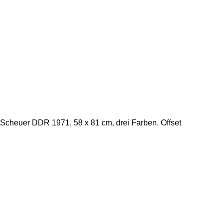
Scheuer DDR 1971, 58 x 81 cm, drei Farben, Offset