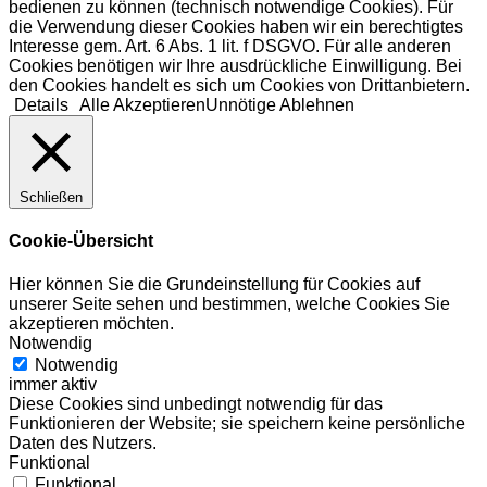
bedienen zu können (technisch notwendige Cookies). Für
die Verwendung dieser Cookies haben wir ein berechtigtes
Interesse gem. Art. 6 Abs. 1 lit. f DSGVO. Für alle anderen
Cookies benötigen wir Ihre ausdrückliche Einwilligung. Bei
den Cookies handelt es sich um Cookies von Drittanbietern.
Details
Alle Akzeptieren
Unnötige Ablehnen
Schließen
Cookie-Übersicht
Hier können Sie die Grundeinstellung für Cookies auf
unserer Seite sehen und bestimmen, welche Cookies Sie
akzeptieren möchten.
Notwendig
Notwendig
immer aktiv
Diese Cookies sind unbedingt notwendig für das
Funktionieren der Website; sie speichern keine persönliche
Daten des Nutzers.
Funktional
Funktional