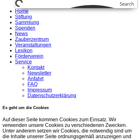
Search
Home
Stiftung
Sammlung
Spenden
News
Zauberzentrum
Veranstaltungen
Lexikon
Förderverein
Service
Kontakt
Newsletter
Anfahrt
FAQ
Impressum
Datenschutzerklärung
Es geht um die Cookies
Auf dieser Seite kommen Cookies zum Einsatz. Wir
verwenden unsere Cookies zu verschiedenen Zwecken.
Unter anderem setzen wir Cookies, die notwendig sind um
die Inhalte unserer Seite ordnungsgemäß anzuzeigen und