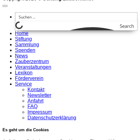
Search
Home
Stiftung
Sammlung
Spenden
News
Zauberzentrum
Veranstaltungen
Lexikon
Förderverein
Service
Kontakt
Newsletter
Anfahrt
FAQ
Impressum
Datenschutzerklärung
Es geht um die Cookies