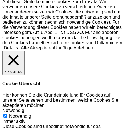
Auf dieser Seite kommen Cookies zum Einsatz. Wir
verwenden unsere Cookies zu verschiedenen Zwecken.
Unter anderem setzen wir Cookies, die notwendig sind um
die Inhalte unserer Seite ordnungsgemäß anzuzeigen und
bedienen zu können (technisch notwendige Cookies). Für
die Verwendung dieser Cookies haben wir ein berechtigtes
Interesse gem. Art. 6 Abs. 1 lit. f DSGVO. Für alle anderen
Cookies benötigen wir Ihre ausdrückliche Einwilligung. Bei
den Cookies handelt es sich um Cookies von Drittanbietern.
Details
Alle Akzeptieren
Unnötige Ablehnen
Schließen
Cookie-Übersicht
Hier können Sie die Grundeinstellung für Cookies auf
unserer Seite sehen und bestimmen, welche Cookies Sie
akzeptieren möchten.
Notwendig
Notwendig
immer aktiv
Diese Cookies sind unbedingt notwendig für das