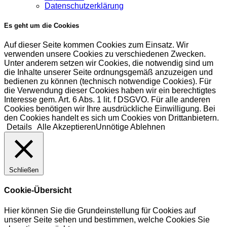
Datenschutzerklärung
Es geht um die Cookies
Auf dieser Seite kommen Cookies zum Einsatz. Wir
verwenden unsere Cookies zu verschiedenen Zwecken.
Unter anderem setzen wir Cookies, die notwendig sind um
die Inhalte unserer Seite ordnungsgemäß anzuzeigen und
bedienen zu können (technisch notwendige Cookies). Für
die Verwendung dieser Cookies haben wir ein berechtigtes
Interesse gem. Art. 6 Abs. 1 lit. f DSGVO. Für alle anderen
Cookies benötigen wir Ihre ausdrückliche Einwilligung. Bei
den Cookies handelt es sich um Cookies von Drittanbietern.
Details
Alle Akzeptieren
Unnötige Ablehnen
Schließen
Cookie-Übersicht
Hier können Sie die Grundeinstellung für Cookies auf
unserer Seite sehen und bestimmen, welche Cookies Sie