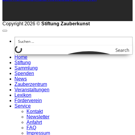
Copyright 2026 ©
Stiftung Zauberkunst
Search
Home
Stiftung
Sammlung
Spenden
News
Zauberzentrum
Veranstaltungen
Lexikon
Förderverein
Service
Kontakt
Newsletter
Anfahrt
FAQ
Impressum