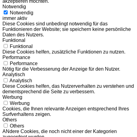
akzeptieren möchten.
Notwendig
Notwendig
immer aktiv
Diese Cookies sind unbedingt notwendig für das
Funktionieren der Website; sie speichern keine persönliche
Daten des Nutzers.
Funktional
Funktional
Diese Cookies helfen, zusätzliche Funktionen zu nutzen.
Performance
Performance
Nötig für die Verbesserung der Anzeige für den Nutzer.
Analytisch
Analytisch
Diese Cookies helfen, das Nutzerverhalten zu verstehen und
dementsprechend die Seite zu verbessern.
Werbung
Werbung
Cookies, die Ihnen relevante Anzeigen entsprechend Ihres
Surfverhaltens zeigen.
Others
Others
ANdere Cookies, die noch nicht einer der Kategorien
zugeordnet wurden.