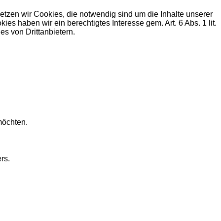
zen wir Cookies, die notwendig sind um die Inhalte unserer
haben wir ein berechtigtes Interesse gem. Art. 6 Abs. 1 lit.
s von Drittanbietern.
möchten.
rs.