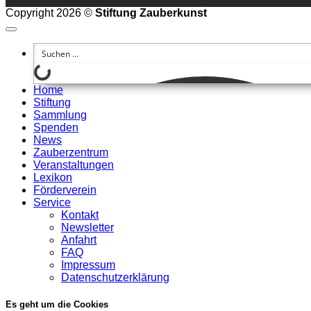
Copyright 2026 ©
Stiftung Zauberkunst
Home
Stiftung
Sammlung
Spenden
News
Zauberzentrum
Veranstaltungen
Lexikon
Förderverein
Service
Kontakt
Newsletter
Anfahrt
FAQ
Impressum
Datenschutzerklärung
Es geht um die Cookies