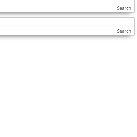
Search
Search