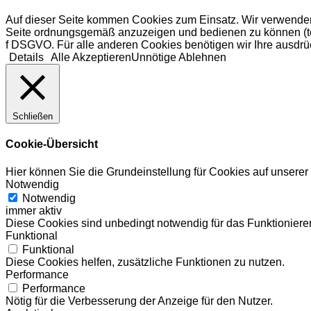
Auf dieser Seite kommen Cookies zum Einsatz. Wir verwenden
Seite ordnungsgemäß anzuzeigen und bedienen zu können (tech
f DSGVO. Für alle anderen Cookies benötigen wir Ihre ausdrüc
Details
Alle Akzeptieren
Unnötige Ablehnen
Schließen
Cookie-Übersicht
Hier können Sie die Grundeinstellung für Cookies auf unsere
Notwendig
Notwendig
immer aktiv
Diese Cookies sind unbedingt notwendig für das Funktionieren
Funktional
Funktional
Diese Cookies helfen, zusätzliche Funktionen zu nutzen.
Performance
Performance
Nötig für die Verbesserung der Anzeige für den Nutzer.