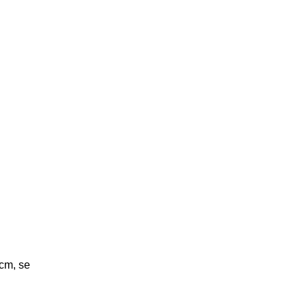
cm, se