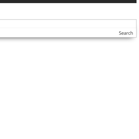
Search