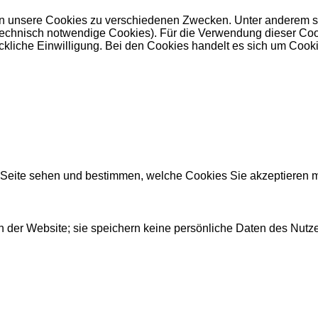
 unsere Cookies zu verschiedenen Zwecken. Unter anderem set
nisch notwendige Cookies). Für die Verwendung dieser Cookies 
kliche Einwilligung. Bei den Cookies handelt es sich um Cookie
r Seite sehen und bestimmen, welche Cookies Sie akzeptieren 
 der Website; sie speichern keine persönliche Daten des Nutze