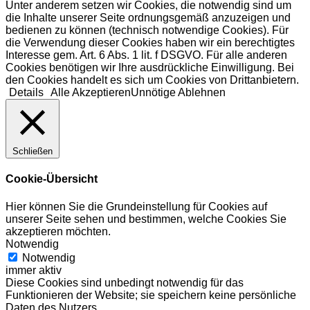
Unter anderem setzen wir Cookies, die notwendig sind um
die Inhalte unserer Seite ordnungsgemäß anzuzeigen und
bedienen zu können (technisch notwendige Cookies). Für
die Verwendung dieser Cookies haben wir ein berechtigtes
Interesse gem. Art. 6 Abs. 1 lit. f DSGVO. Für alle anderen
Cookies benötigen wir Ihre ausdrückliche Einwilligung. Bei
den Cookies handelt es sich um Cookies von Drittanbietern.
Details
Alle Akzeptieren
Unnötige Ablehnen
Schließen
Cookie-Übersicht
Hier können Sie die Grundeinstellung für Cookies auf
unserer Seite sehen und bestimmen, welche Cookies Sie
akzeptieren möchten.
Notwendig
Notwendig
immer aktiv
Diese Cookies sind unbedingt notwendig für das
Funktionieren der Website; sie speichern keine persönliche
Daten des Nutzers.