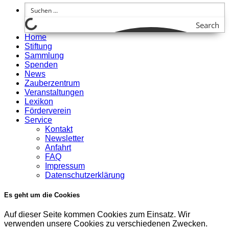
Search
Home
Stiftung
Sammlung
Spenden
News
Zauberzentrum
Veranstaltungen
Lexikon
Förderverein
Service
Kontakt
Newsletter
Anfahrt
FAQ
Impressum
Datenschutzerklärung
Es geht um die Cookies
Auf dieser Seite kommen Cookies zum Einsatz. Wir
verwenden unsere Cookies zu verschiedenen Zwecken.