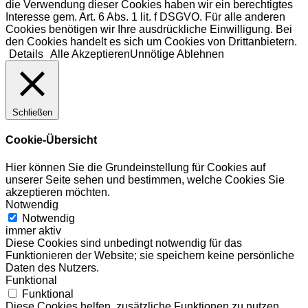
die Verwendung dieser Cookies haben wir ein berechtigtes
Interesse gem. Art. 6 Abs. 1 lit. f DSGVO. Für alle anderen
Cookies benötigen wir Ihre ausdrückliche Einwilligung. Bei
den Cookies handelt es sich um Cookies von Drittanbietern.
Details
Alle Akzeptieren
Unnötige Ablehnen
Schließen
Cookie-Übersicht
Hier können Sie die Grundeinstellung für Cookies auf
unserer Seite sehen und bestimmen, welche Cookies Sie
akzeptieren möchten.
Notwendig
Notwendig
immer aktiv
Diese Cookies sind unbedingt notwendig für das
Funktionieren der Website; sie speichern keine persönliche
Daten des Nutzers.
Funktional
Funktional
Diese Cookies helfen, zusätzliche Funktionen zu nutzen.