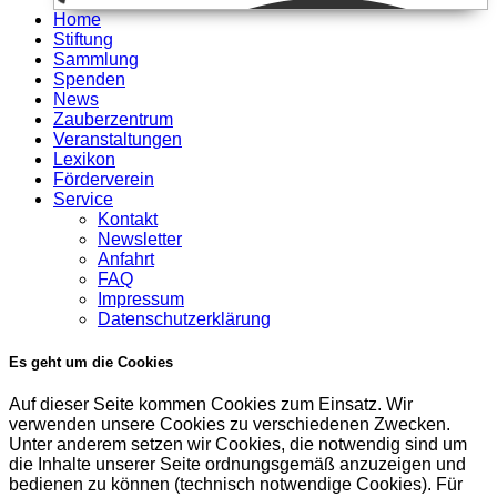
Home
Stiftung
Sammlung
Spenden
News
Zauberzentrum
Veranstaltungen
Lexikon
Förderverein
Service
Kontakt
Newsletter
Anfahrt
FAQ
Impressum
Datenschutzerklärung
Es geht um die Cookies
Auf dieser Seite kommen Cookies zum Einsatz. Wir
verwenden unsere Cookies zu verschiedenen Zwecken.
Unter anderem setzen wir Cookies, die notwendig sind um
die Inhalte unserer Seite ordnungsgemäß anzuzeigen und
bedienen zu können (technisch notwendige Cookies). Für