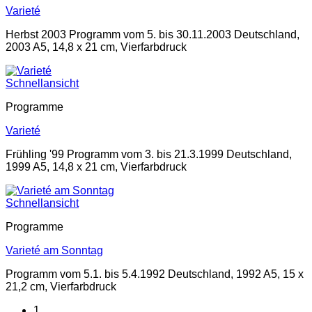
Varieté
Herbst 2003 Programm vom 5. bis 30.11.2003 Deutschland,
2003 A5, 14,8 x 21 cm, Vierfarbdruck
Schnellansicht
Programme
Varieté
Frühling '99 Programm vom 3. bis 21.3.1999 Deutschland,
1999 A5, 14,8 x 21 cm, Vierfarbdruck
Schnellansicht
Programme
Varieté am Sonntag
Programm vom 5.1. bis 5.4.1992 Deutschland, 1992 A5, 15 x
21,2 cm, Vierfarbdruck
1