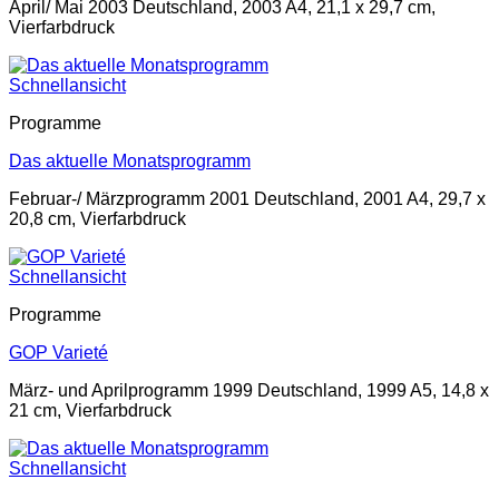
April/ Mai 2003 Deutschland, 2003 A4, 21,1 x 29,7 cm,
Vierfarbdruck
Schnellansicht
Programme
Das aktuelle Monatsprogramm
Februar-/ Märzprogramm 2001 Deutschland, 2001 A4, 29,7 x
20,8 cm, Vierfarbdruck
Schnellansicht
Programme
GOP Varieté
März- und Aprilprogramm 1999 Deutschland, 1999 A5, 14,8 x
21 cm, Vierfarbdruck
Schnellansicht