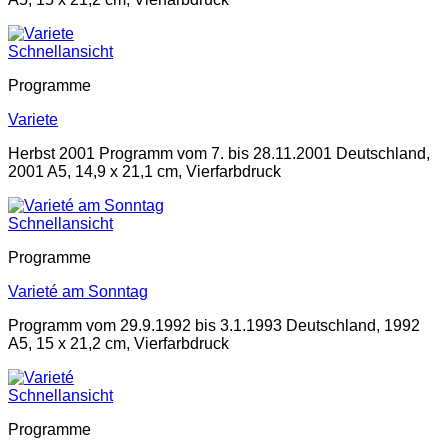
Schnellansicht
Programme
Variete
Herbst 2001 Programm vom 7. bis 28.11.2001 Deutschland,
2001 A5, 14,9 x 21,1 cm, Vierfarbdruck
Schnellansicht
Programme
Varieté am Sonntag
Programm vom 29.9.1992 bis 3.1.1993 Deutschland, 1992
A5, 15 x 21,2 cm, Vierfarbdruck
Schnellansicht
Programme