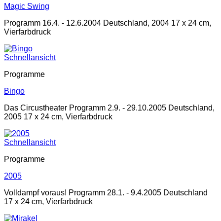
Magic Swing
Programm 16.4. - 12.6.2004 Deutschland, 2004 17 x 24 cm,
Vierfarbdruck
Schnellansicht
Programme
Bingo
Das Circustheater Programm 2.9. - 29.10.2005 Deutschland,
2005 17 x 24 cm, Vierfarbdruck
Schnellansicht
Programme
2005
Volldampf voraus! Programm 28.1. - 9.4.2005 Deutschland
17 x 24 cm, Vierfarbdruck