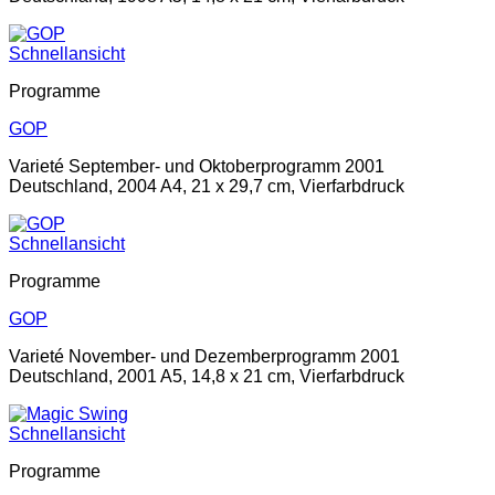
Schnellansicht
Programme
GOP
Varieté September- und Oktoberprogramm 2001
Deutschland, 2004 A4, 21 x 29,7 cm, Vierfarbdruck
Schnellansicht
Programme
GOP
Varieté November- und Dezemberprogramm 2001
Deutschland, 2001 A5, 14,8 x 21 cm, Vierfarbdruck
Schnellansicht
Programme