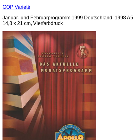
GOP Varieté
Januar- und Februarprogramm 1999 Deutschland, 1998 A5,
14,8 x 21 cm, Vierfarbdruck