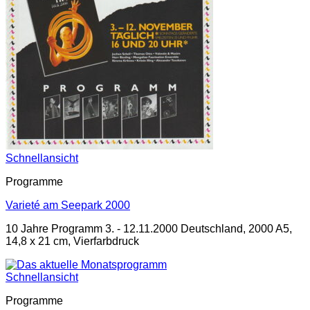
Schnellansicht
Programme
Varieté am Seepark 2000
10 Jahre Programm 3. - 12.11.2000 Deutschland, 2000 A5,
14,8 x 21 cm, Vierfarbdruck
Schnellansicht
Programme