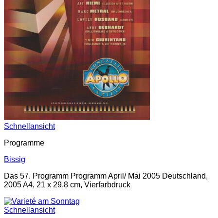
Schnellansicht
Programme
Bissig
Das 57. Programm Programm April/ Mai 2005 Deutschland,
2005 A4, 21 x 29,8 cm, Vierfarbdruck
Schnellansicht