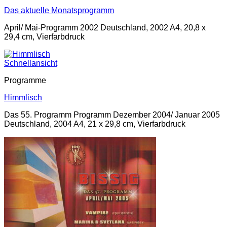
Das aktuelle Monatsprogramm
April/ Mai-Programm 2002 Deutschland, 2002 A4, 20,8 x
29,4 cm, Vierfarbdruck
Schnellansicht
Programme
Himmlisch
Das 55. Programm Programm Dezember 2004/ Januar 2005
Deutschland, 2004 A4, 21 x 29,8 cm, Vierfarbdruck