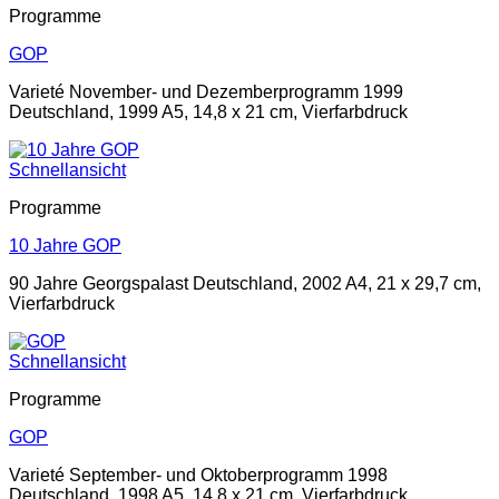
Programme
GOP
Varieté November- und Dezemberprogramm 1999
Deutschland, 1999 A5, 14,8 x 21 cm, Vierfarbdruck
Schnellansicht
Programme
10 Jahre GOP
90 Jahre Georgspalast Deutschland, 2002 A4, 21 x 29,7 cm,
Vierfarbdruck
Schnellansicht
Programme
GOP
Varieté September- und Oktoberprogramm 1998
Deutschland, 1998 A5, 14,8 x 21 cm, Vierfarbdruck