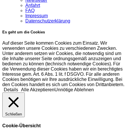
Newsletter
Anfahrt
FAQ
Impressum
Datenschutzerklärung
Es geht um die Cookies
Auf dieser Seite kommen Cookies zum Einsatz. Wir
verwenden unsere Cookies zu verschiedenen Zwecken.
Unter anderem setzen wir Cookies, die notwendig sind um
die Inhalte unserer Seite ordnungsgemäß anzuzeigen und
bedienen zu können (technisch notwendige Cookies). Für
die Verwendung dieser Cookies haben wir ein berechtigtes
Interesse gem. Art. 6 Abs. 1 lit. f DSGVO. Für alle anderen
Cookies benötigen wir Ihre ausdrückliche Einwilligung. Bei
den Cookies handelt es sich um Cookies von Drittanbietern.
Details
Alle Akzeptieren
Unnötige Ablehnen
Schließen
Cookie-Übersicht