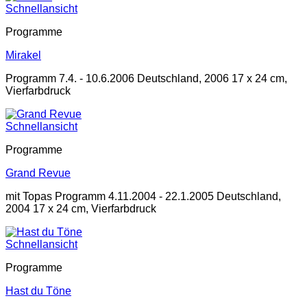
Schnellansicht
Programme
Mirakel
Programm 7.4. - 10.6.2006 Deutschland, 2006 17 x 24 cm,
Vierfarbdruck
Schnellansicht
Programme
Grand Revue
mit Topas Programm 4.11.2004 - 22.1.2005 Deutschland,
2004 17 x 24 cm, Vierfarbdruck
Schnellansicht
Programme
Hast du Töne