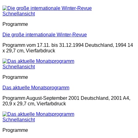
Schnellansicht
Programme
Die große internationale Winter-Revue
Programm vom 17.11. bis 31.12.1994 Deutschland, 1994 14
x 29,7 cm, Vierfarbdruck
Schnellansicht
Programme
Das aktuelle Monatsprogramm
Programm August-September 2001 Deutschland, 2001 A4,
20,9 x 29,7 cm, Vierfarbdruck
Schnellansicht
Programme