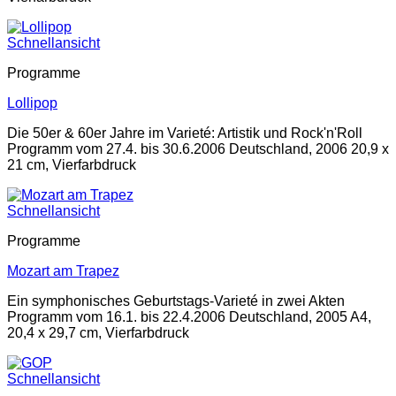
Schnellansicht
Programme
Lollipop
Die 50er & 60er Jahre im Varieté: Artistik und Rock'n'Roll
Programm vom 27.4. bis 30.6.2006 Deutschland, 2006 20,9 x
21 cm, Vierfarbdruck
Schnellansicht
Programme
Mozart am Trapez
Ein symphonisches Geburtstags-Varieté in zwei Akten
Programm vom 16.1. bis 22.4.2006 Deutschland, 2005 A4,
20,4 x 29,7 cm, Vierfarbdruck
Schnellansicht