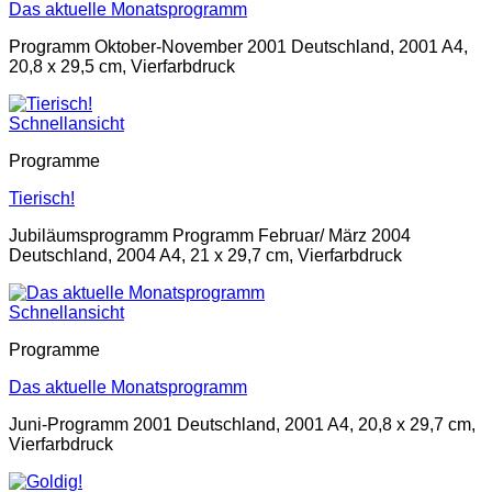
Das aktuelle Monatsprogramm
Programm Oktober-November 2001 Deutschland, 2001 A4,
20,8 x 29,5 cm, Vierfarbdruck
Schnellansicht
Programme
Tierisch!
Jubiläumsprogramm Programm Februar/ März 2004
Deutschland, 2004 A4, 21 x 29,7 cm, Vierfarbdruck
Schnellansicht
Programme
Das aktuelle Monatsprogramm
Juni-Programm 2001 Deutschland, 2001 A4, 20,8 x 29,7 cm,
Vierfarbdruck