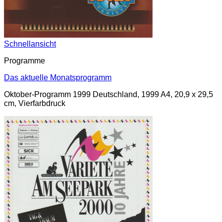
Schnellansicht
Programme
Das aktuelle Monatsprogramm
Oktober-Programm 1999 Deutschland, 1999 A4, 20,9 x 29,5
cm, Vierfarbdruck