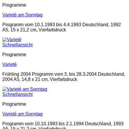
Programme
Varieté am Sonntag
Programm vom 10.1.1993 bis 4.4.1993 Deutschland, 1992
A5, 15 x 21,2 cm, Vierfarbdruck
Schnellansicht
Programme
Varieté
Frühling 2004 Programm vom 3. bis 28.3.2004 Deutschland,
2004 A5, 14,8 x 21 cm, Vierfarbdruck
Schnellansicht
Programme
Varieté am Sonntag
Programm vom 10.10.1993 bis 2.1.1994 Deutschland, 1993
A5, 15 x 21,2 cm, Vierfarbdruck