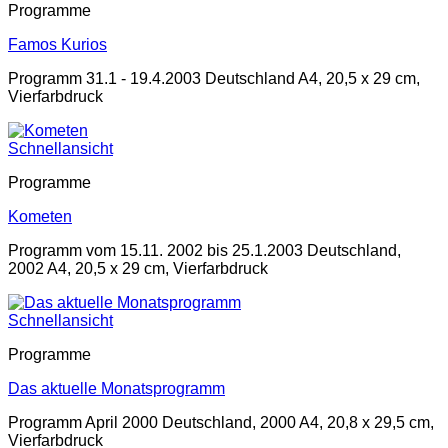
Programme
Famos Kurios
Programm 31.1 - 19.4.2003 Deutschland A4, 20,5 x 29 cm,
Vierfarbdruck
Schnellansicht
Programme
Kometen
Programm vom 15.11. 2002 bis 25.1.2003 Deutschland,
2002 A4, 20,5 x 29 cm, Vierfarbdruck
Schnellansicht
Programme
Das aktuelle Monatsprogramm
Programm April 2000 Deutschland, 2000 A4, 20,8 x 29,5 cm,
Vierfarbdruck