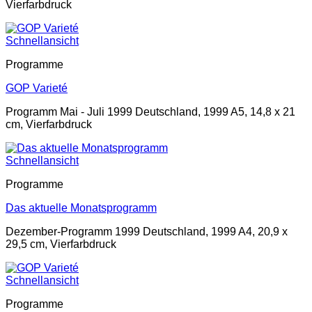
Vierfarbdruck
Schnellansicht
Programme
GOP Varieté
Programm Mai - Juli 1999 Deutschland, 1999 A5, 14,8 x 21
cm, Vierfarbdruck
Schnellansicht
Programme
Das aktuelle Monatsprogramm
Dezember-Programm 1999 Deutschland, 1999 A4, 20,9 x
29,5 cm, Vierfarbdruck
Schnellansicht
Programme