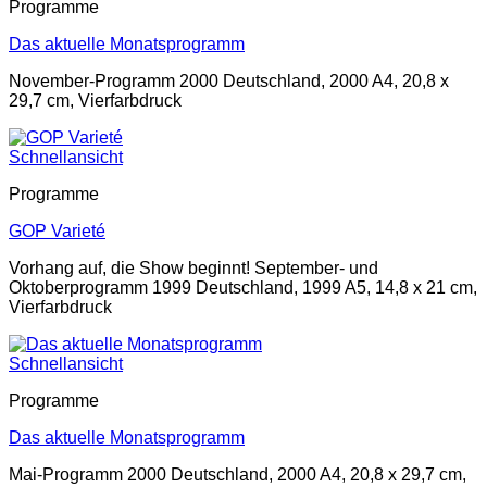
Programme
Das aktuelle Monatsprogramm
November-Programm 2000 Deutschland, 2000 A4, 20,8 x
29,7 cm, Vierfarbdruck
Schnellansicht
Programme
GOP Varieté
Vorhang auf, die Show beginnt! September- und
Oktoberprogramm 1999 Deutschland, 1999 A5, 14,8 x 21 cm,
Vierfarbdruck
Schnellansicht
Programme
Das aktuelle Monatsprogramm
Mai-Programm 2000 Deutschland, 2000 A4, 20,8 x 29,7 cm,