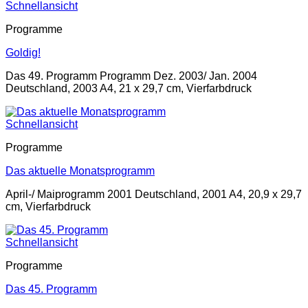
Schnellansicht
Programme
Goldig!
Das 49. Programm Programm Dez. 2003/ Jan. 2004
Deutschland, 2003 A4, 21 x 29,7 cm, Vierfarbdruck
Schnellansicht
Programme
Das aktuelle Monatsprogramm
April-/ Maiprogramm 2001 Deutschland, 2001 A4, 20,9 x 29,7
cm, Vierfarbdruck
Schnellansicht
Programme
Das 45. Programm