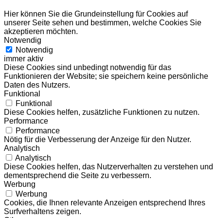
Hier können Sie die Grundeinstellung für Cookies auf
unserer Seite sehen und bestimmen, welche Cookies Sie
akzeptieren möchten.
Notwendig
Notwendig
immer aktiv
Diese Cookies sind unbedingt notwendig für das
Funktionieren der Website; sie speichern keine persönliche
Daten des Nutzers.
Funktional
Funktional
Diese Cookies helfen, zusätzliche Funktionen zu nutzen.
Performance
Performance
Nötig für die Verbesserung der Anzeige für den Nutzer.
Analytisch
Analytisch
Diese Cookies helfen, das Nutzerverhalten zu verstehen und
dementsprechend die Seite zu verbessern.
Werbung
Werbung
Cookies, die Ihnen relevante Anzeigen entsprechend Ihres
Surfverhaltens zeigen.