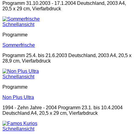
Programm 31.10.2003 - 17.1.2004 Deutschland, 2003 A4,
20,5 x 29 cm, Vierfarbdruck
Schnellansicht
Programme
Sommerfrische
Programm 25.4. bis 21.6.2003 Deutschland, 2003 A4, 20,5 x
28,9 cm, Vierfarbdruck
Schnellansicht
Programme
Non Plus Ultra
1994 - Zehn Jahre - 2004 Programm 23.1. bis 10.4.2004
Deutschland A4, 20,5 x 29 cm, Vierfarbdruck
Schnellansicht