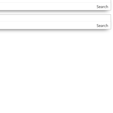
Search
Search