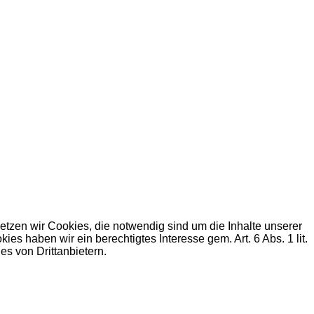
zen wir Cookies, die notwendig sind um die Inhalte unserer
haben wir ein berechtigtes Interesse gem. Art. 6 Abs. 1 lit.
s von Drittanbietern.