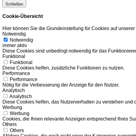
Schließen
Cookie-Übersicht
Hier können Sie die Grundeinstellung für Cookies auf unsere
Notwendig
Notwendig
immer aktiv
Diese Cookies sind unbedingt notwendig für das Funktionieren
Funktional
Funktional
Diese Cookies helfen, zusätzliche Funktionen zu nutzen.
Performance
Performance
Nötig für die Verbesserung der Anzeige für den Nutzer.
Analytisch
Analytisch
Diese Cookies helfen, das Nutzerverhalten zu verstehen und 
Werbung
Werbung
Cookies, die Ihnen relevante Anzeigen entsprechend Ihres Sur
Others
Others
ANdere Cookies, die noch nicht einer der Kategorien zugeord