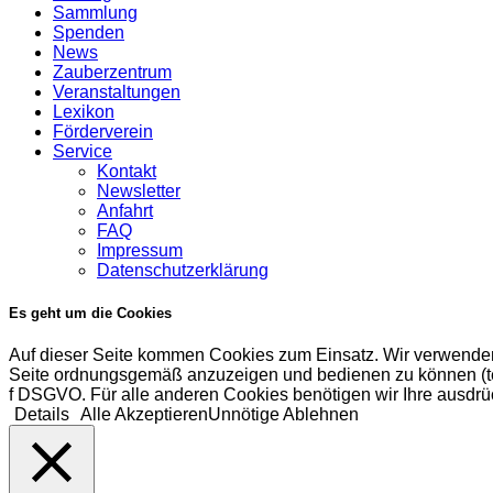
Sammlung
Spenden
News
Zauberzentrum
Veranstaltungen
Lexikon
Förderverein
Service
Kontakt
Newsletter
Anfahrt
FAQ
Impressum
Datenschutzerklärung
Es geht um die Cookies
Auf dieser Seite kommen Cookies zum Einsatz. Wir verwenden
Seite ordnungsgemäß anzuzeigen und bedienen zu können (tech
f DSGVO. Für alle anderen Cookies benötigen wir Ihre ausdrüc
Details
Alle Akzeptieren
Unnötige Ablehnen