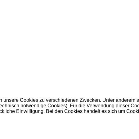
 unsere Cookies zu verschiedenen Zwecken. Unter anderem set
nisch notwendige Cookies). Für die Verwendung dieser Cookies 
kliche Einwilligung. Bei den Cookies handelt es sich um Cookie