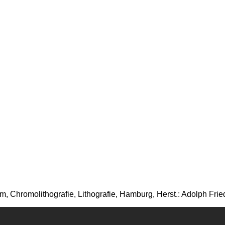
 Chromolithografie, Lithografie, Hamburg, Herst.: Adolph Frie