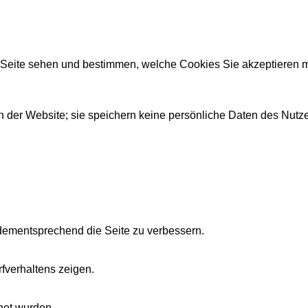
r Seite sehen und bestimmen, welche Cookies Sie akzeptieren 
 der Website; sie speichern keine persönliche Daten des Nutze
dementsprechend die Seite zu verbessern.
fverhaltens zeigen.
net wurden.