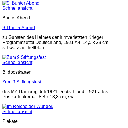
Schnellansicht
Bunter Abend
9. Bunter Abend
zu Gunsten des Heimes der hirnverletzten Krieger
Programmzettel Deutschland, 1921 A4, 14,5 x 29 cm,
schwarz auf hellblau
Schnellansicht
Bildpostkarten
Zum 9 Stiftungsfest
des MZ-Hamburg Juli 1921 Deutschland, 1921 altes
Postkartenformat, 8,8 x 13,8 cm, sw
Schnellansicht
Plakate