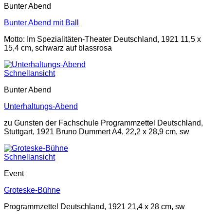
Bunter Abend
Bunter Abend mit Ball
Motto: Im Spezialitäten-Theater Deutschland, 1921 11,5 x
15,4 cm, schwarz auf blassrosa
Schnellansicht
Bunter Abend
Unterhaltungs-Abend
zu Gunsten der Fachschule Programmzettel Deutschland,
Stuttgart, 1921 Bruno Dummert A4, 22,2 x 28,9 cm, sw
Schnellansicht
Event
Groteske-Bühne
Programmzettel Deutschland, 1921 21,4 x 28 cm, sw