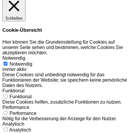
Schließen
Cookie-Übersicht
Hier können Sie die Grundeinstellung für Cookies auf
unserer Seite sehen und bestimmen, welche Cookies Sie
akzeptieren möchten.
Notwendig
Notwendig
immer aktiv
Diese Cookies sind unbedingt notwendig für das
Funktionieren der Website; sie speichern keine persönliche
Daten des Nutzers.
Funktional
Funktional
Diese Cookies helfen, zusätzliche Funktionen zu nutzen.
Performance
Performance
Nötig für die Verbesserung der Anzeige für den Nutzer.
Analytisch
Analytisch