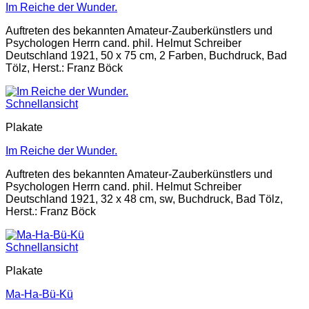
Im Reiche der Wunder.
Auftreten des bekannten Amateur-Zauberkünstlers und
Psychologen Herrn cand. phil. Helmut Schreiber
Deutschland 1921, 50 x 75 cm, 2 Farben, Buchdruck, Bad
Tölz, Herst.: Franz Böck
Schnellansicht
Plakate
Im Reiche der Wunder.
Auftreten des bekannten Amateur-Zauberkünstlers und
Psychologen Herrn cand. phil. Helmut Schreiber
Deutschland 1921, 32 x 48 cm, sw, Buchdruck, Bad Tölz,
Herst.: Franz Böck
Schnellansicht
Plakate
Ma-Ha-Bü-Kü