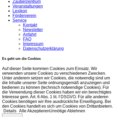
Zauberzentrum
Veranstaltungen
Lexikon
Förderverein
Service
Kontakt
Newsletter
Anfahrt
FAQ
Impressum
Datenschutzerklärung
Es geht um die Cookies
Auf dieser Seite kommen Cookies zum Einsatz. Wir
verwenden unsere Cookies zu verschiedenen Zwecken.
Unter anderem setzen wir Cookies, die notwendig sind um
die Inhalte unserer Seite ordnungsgemäß anzuzeigen und
bedienen zu können (technisch notwendige Cookies). Für
die Verwendung dieser Cookies haben wir ein berechtigtes
Interesse gem. Art. 6 Abs. 1 lit. f DSGVO. Für alle anderen
Cookies benötigen wir Ihre ausdrückliche Einwilligung. Bei
den Cookies handelt es sich um Cookies von Drittanbietern.
Details
Alle Akzeptieren
Unnötige Ablehnen