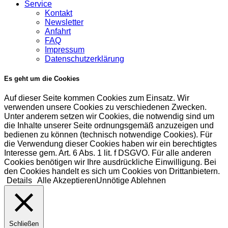
Service
Kontakt
Newsletter
Anfahrt
FAQ
Impressum
Datenschutzerklärung
Es geht um die Cookies
Auf dieser Seite kommen Cookies zum Einsatz. Wir
verwenden unsere Cookies zu verschiedenen Zwecken.
Unter anderem setzen wir Cookies, die notwendig sind um
die Inhalte unserer Seite ordnungsgemäß anzuzeigen und
bedienen zu können (technisch notwendige Cookies). Für
die Verwendung dieser Cookies haben wir ein berechtigtes
Interesse gem. Art. 6 Abs. 1 lit. f DSGVO. Für alle anderen
Cookies benötigen wir Ihre ausdrückliche Einwilligung. Bei
den Cookies handelt es sich um Cookies von Drittanbietern.
Details
Alle Akzeptieren
Unnötige Ablehnen
Schließen