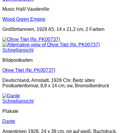
Music Hall/ Vaudeville
Wood Green Empire
Großbritannien, 1928 A5, 14 x 21,2 cm, 2 Farben
Schnellansicht
Bildpostkarten
Ohne Titel (Nr. PK00737)
Deutschland, Arnstadt, 1928 Chr. Beitz altes
Postkartenformat, 8,9 x 14 cm, sw, Bromsilberdruck
Schnellansicht
Plakate
Dante
Argentinien 1928, 24 x 39 cm, rot auf weiß, Buchdruck,