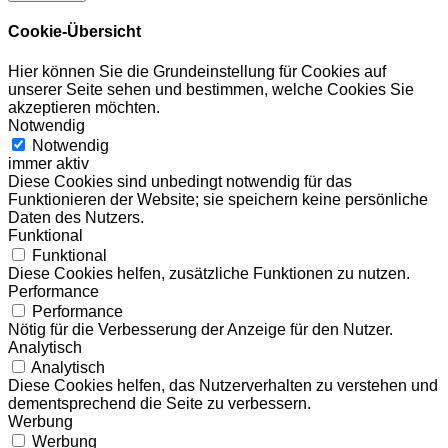
Cookie-Übersicht
Hier können Sie die Grundeinstellung für Cookies auf
unserer Seite sehen und bestimmen, welche Cookies Sie
akzeptieren möchten.
Notwendig
Notwendig
immer aktiv
Diese Cookies sind unbedingt notwendig für das
Funktionieren der Website; sie speichern keine persönliche
Daten des Nutzers.
Funktional
Funktional
Diese Cookies helfen, zusätzliche Funktionen zu nutzen.
Performance
Performance
Nötig für die Verbesserung der Anzeige für den Nutzer.
Analytisch
Analytisch
Diese Cookies helfen, das Nutzerverhalten zu verstehen und
dementsprechend die Seite zu verbessern.
Werbung
Werbung