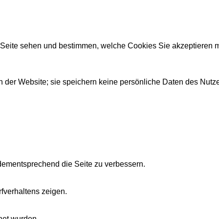
r Seite sehen und bestimmen, welche Cookies Sie akzeptieren 
 der Website; sie speichern keine persönliche Daten des Nutze
dementsprechend die Seite zu verbessern.
fverhaltens zeigen.
net wurden.