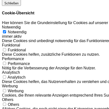
Schließen
Cookie-Übersicht
Hier können Sie die Grundeinstellung für Cookies auf unsere
Notwendig
Notwendig
immer aktiv
Diese Cookies sind unbedingt notwendig für das Funktionieren
Funktional
Funktional
Diese Cookies helfen, zusätzliche Funktionen zu nutzen.
Performance
Performance
Nötig für die Verbesserung der Anzeige für den Nutzer.
Analytisch
Analytisch
Diese Cookies helfen, das Nutzerverhalten zu verstehen und 
Werbung
Werbung
Cookies, die Ihnen relevante Anzeigen entsprechend Ihres Sur
Others
Others
ANdere Cookies, die noch nicht einer der Kategorien zugeord