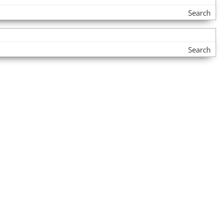
Search
Search