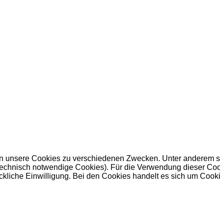
 unsere Cookies zu verschiedenen Zwecken. Unter anderem set
nisch notwendige Cookies). Für die Verwendung dieser Cookies 
kliche Einwilligung. Bei den Cookies handelt es sich um Cookie