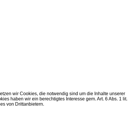
zen wir Cookies, die notwendig sind um die Inhalte unserer
haben wir ein berechtigtes Interesse gem. Art. 6 Abs. 1 lit.
s von Drittanbietern.