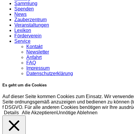
Sammlung
Spenden
News
Zauberzentrum
Veranstaltungen
Lexikon
Förderverein
Service
Kontakt
Newsletter
Anfahrt
FAQ
Impressum
Datenschutzerklärung
Es geht um die Cookies
Auf dieser Seite kommen Cookies zum Einsatz. Wir verwenden
Seite ordnungsgemäß anzuzeigen und bedienen zu können (tech
f DSGVO. Für alle anderen Cookies benötigen wir Ihre ausdrüc
Details
Alle Akzeptieren
Unnötige Ablehnen