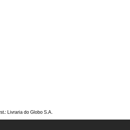
t.: Livraria do Globo S.A.