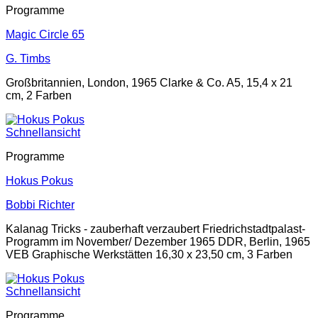
Programme
Magic Circle 65
G. Timbs
Großbritannien, London, 1965 Clarke & Co. A5, 15,4 x 21
cm, 2 Farben
Schnellansicht
Programme
Hokus Pokus
Bobbi Richter
Kalanag Tricks - zauberhaft verzaubert Friedrichstadtpalast-
Programm im November/ Dezember 1965 DDR, Berlin, 1965
VEB Graphische Werkstätten 16,30 x 23,50 cm, 3 Farben
Schnellansicht
Programme