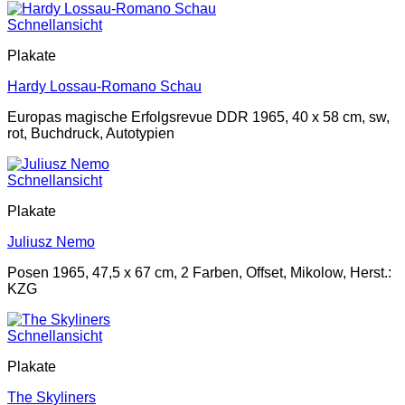
Schnellansicht
Plakate
Hardy Lossau-Romano Schau
Europas magische Erfolgsrevue DDR 1965, 40 x 58 cm, sw,
rot, Buchdruck, Autotypien
Schnellansicht
Plakate
Juliusz Nemo
Posen 1965, 47,5 x 67 cm, 2 Farben, Offset, Mikolow, Herst.:
KZG
Schnellansicht
Plakate
The Skyliners