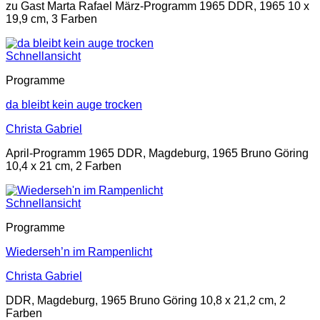
zu Gast Marta Rafael März-Programm 1965 DDR, 1965 10 x
19,9 cm, 3 Farben
Schnellansicht
Programme
da bleibt kein auge trocken
Christa Gabriel
April-Programm 1965 DDR, Magdeburg, 1965 Bruno Göring
10,4 x 21 cm, 2 Farben
Schnellansicht
Programme
Wiederseh’n im Rampenlicht
Christa Gabriel
DDR, Magdeburg, 1965 Bruno Göring 10,8 x 21,2 cm, 2
Farben