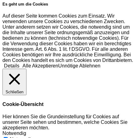
Es geht um die Cookies
Auf dieser Seite kommen Cookies zum Einsatz. Wir
verwenden unsere Cookies zu verschiedenen Zwecken.
Unter anderem setzen wir Cookies, die notwendig sind um
die Inhalte unserer Seite ordnungsgemäß anzuzeigen und
bedienen zu können (technisch notwendige Cookies). Für
die Verwendung dieser Cookies haben wir ein berechtigtes
Interesse gem. Art. 6 Abs. 1 lit. f DSGVO. Für alle anderen
Cookies benötigen wir Ihre ausdrückliche Einwilligung. Bei
den Cookies handelt es sich um Cookies von Drittanbietern.
Details
Alle Akzeptieren
Unnötige Ablehnen
Schließen
Cookie-Übersicht
Hier können Sie die Grundeinstellung für Cookies auf
unserer Seite sehen und bestimmen, welche Cookies Sie
akzeptieren möchten.
Notwendig