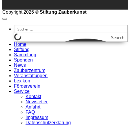
Copyright 2026 ©
Stiftung Zauberkunst
Search
Home
Stiftung
Sammlung
Spenden
News
Zauberzentrum
Veranstaltungen
Lexikon
Förderverein
Service
Kontakt
Newsletter
Anfahrt
FAQ
Impressum
Datenschutzerklärung