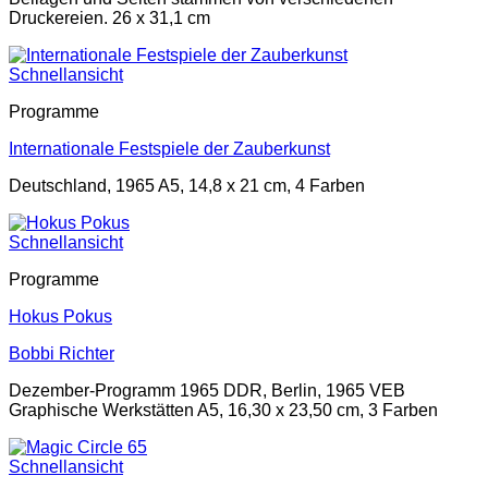
Druckereien. 26 x 31,1 cm
Schnellansicht
Programme
Internationale Festspiele der Zauberkunst
Deutschland, 1965 A5, 14,8 x 21 cm, 4 Farben
Schnellansicht
Programme
Hokus Pokus
Bobbi Richter
Dezember-Programm 1965 DDR, Berlin, 1965 VEB
Graphische Werkstätten A5, 16,30 x 23,50 cm, 3 Farben
Schnellansicht