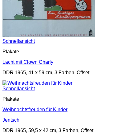
Schnellansicht
Plakate
Lacht mit Clown Charly
DDR 1965, 41 x 59 cm, 3 Farben, Offset
Schnellansicht
Plakate
Weihnachtsfreuden für Kinder
Jentsch
DDR 1965, 59,5 x 42 cm, 3 Farben, Offset