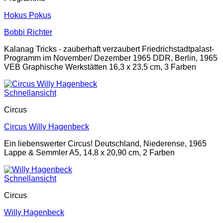
Hokus Pokus
Bobbi Richter
Kalanag Tricks - zauberhaft verzaubert Friedrichstadtpalast-
Programm im November/ Dezember 1965 DDR, Berlin, 1965
VEB Graphische Werkstätten 16,3 x 23,5 cm, 3 Farben
Schnellansicht
Circus
Circus Willy Hagenbeck
Ein liebenswerter Circus! Deutschland, Niederense, 1965
Lappe & Semmler A5, 14,8 x 20,90 cm, 2 Farben
Schnellansicht
Circus
Willy Hagenbeck