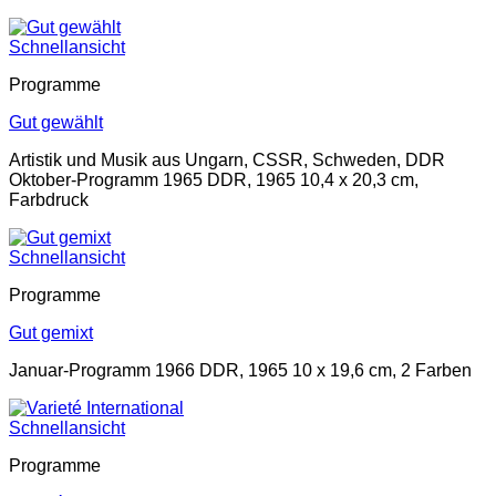
Schnellansicht
Programme
Gut gewählt
Artistik und Musik aus Ungarn, CSSR, Schweden, DDR
Oktober-Programm 1965 DDR, 1965 10,4 x 20,3 cm,
Farbdruck
Schnellansicht
Programme
Gut gemixt
Januar-Programm 1966 DDR, 1965 10 x 19,6 cm, 2 Farben
Schnellansicht
Programme