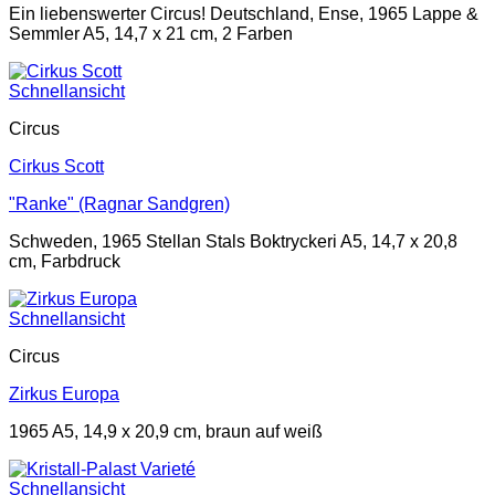
Ein liebenswerter Circus! Deutschland, Ense, 1965 Lappe &
Semmler A5, 14,7 x 21 cm, 2 Farben
Schnellansicht
Circus
Cirkus Scott
"Ranke" (Ragnar Sandgren)
Schweden, 1965 Stellan Stals Boktryckeri A5, 14,7 x 20,8
cm, Farbdruck
Schnellansicht
Circus
Zirkus Europa
1965 A5, 14,9 x 20,9 cm, braun auf weiß
Schnellansicht