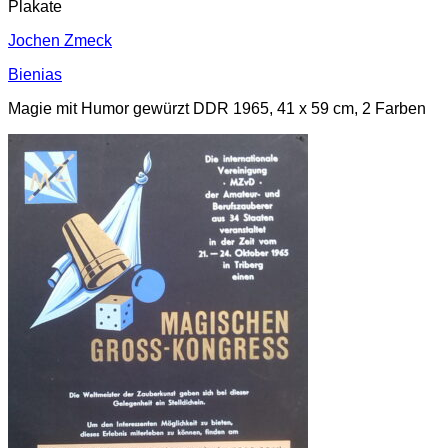
Plakate
Jochen Zmeck
Bienias
Magie mit Humor gewürzt DDR 1965, 41 x 59 cm, 2 Farben