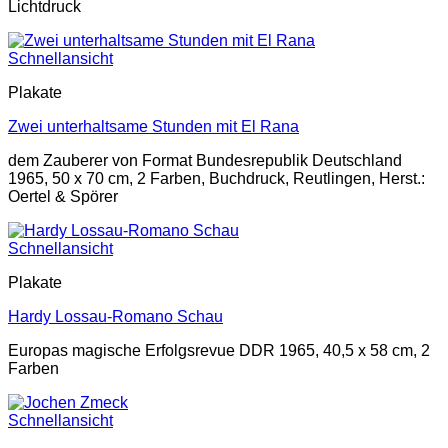
Lichtdruck
Schnellansicht
Plakate
Zwei unterhaltsame Stunden mit El Rana
dem Zauberer von Format Bundesrepublik Deutschland
1965, 50 x 70 cm, 2 Farben, Buchdruck, Reutlingen, Herst.:
Oertel & Spörer
Schnellansicht
Plakate
Hardy Lossau-Romano Schau
Europas magische Erfolgsrevue DDR 1965, 40,5 x 58 cm, 2
Farben
Schnellansicht