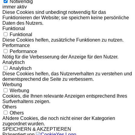
Notwendig
immer aktiv
Diese Cookies sind unbedingt notwendig für das
Funktionieren der Website; sie speichern keine persönliche
Daten des Nutzers.
Funktional
Funktional
Diese Cookies helfen, zusätzliche Funktionen zu nutzen.
Performance
Performance
Nötig für die Verbesserung der Anzeige für den Nutzer.
Analytisch
Analytisch
Diese Cookies helfen, das Nutzerverhalten zu verstehen und
dementsprechend die Seite zu verbessern.
Werbung
Werbung
Cookies, die Ihnen relevante Anzeigen entsprechend Ihres
Surfverhaltens zeigen.
Others
Others
ANdere Cookies, die noch nicht einer der Kategorien
zugeordnet wurden.
SPEICHERN & AKZEPTIEREN
Präsentiert von