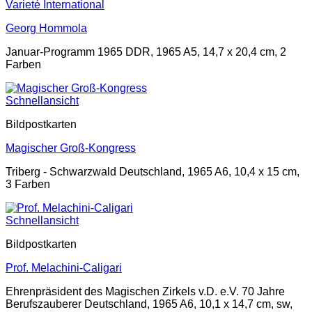
Varieté International
Georg Hommola
Januar-Programm 1965 DDR, 1965 A5, 14,7 x 20,4 cm, 2
Farben
Schnellansicht
Bildpostkarten
Magischer Groß-Kongress
Triberg - Schwarzwald Deutschland, 1965 A6, 10,4 x 15 cm,
3 Farben
Schnellansicht
Bildpostkarten
Prof. Melachini-Caligari
Ehrenpräsident des Magischen Zirkels v.D. e.V. 70 Jahre
Berufszauberer Deutschland, 1965 A6, 10,1 x 14,7 cm, sw,