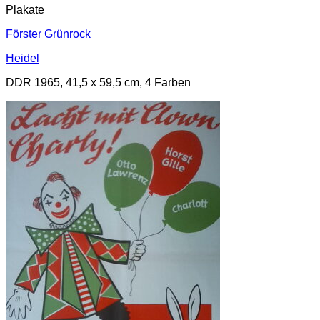
Plakate
Förster Grünrock
Heidel
DDR 1965, 41,5 x 59,5 cm, 4 Farben