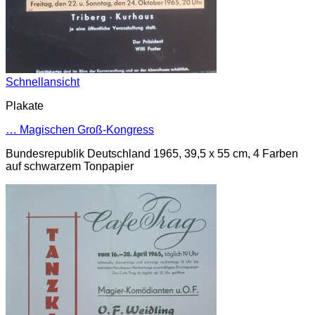
Schnellansicht
Plakate
… Magischen Groß-Kongress
Bundesrepublik Deutschland 1965, 39,5 x 55 cm, 4 Farben
auf schwarzem Tonpapier