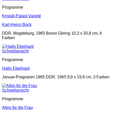
Programme
Kristall-Palast Varieté
Karl-Heinz Bock
DDR, Magdeburg, 1965 Bruno Göring 10,3 x 20,8 cm, 4
Farben
Schnellansicht
Programme
Hallo Eberhard
Januar-Programm 1965 DDR, 1965 9,9 x 19,9 cm, 3 Farben
Schnellansicht
Programme
Alles für die Frau