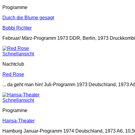
Programme
Durch die Blume gesagt
Bobbi Richter
Februar/ März-Programm 1973 DDR, Berlin, 1973 Druckkombina
Schnellansicht
Nachtclub
Red Rose
... da geht man hin! Juli-Programm 1973 Deutschland, 1973 A6
Schnellansicht
Programme
Hansa-Theater
Hamburg Januar-Programm 1974 Deutschland, 1973 A6, 10,50