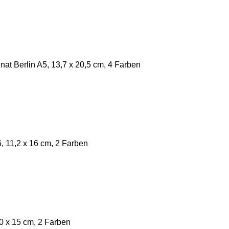
t Berlin A5, 13,7 x 20,5 cm, 4 Farben
, 11,2 x 16 cm, 2 Farben
 x 15 cm, 2 Farben