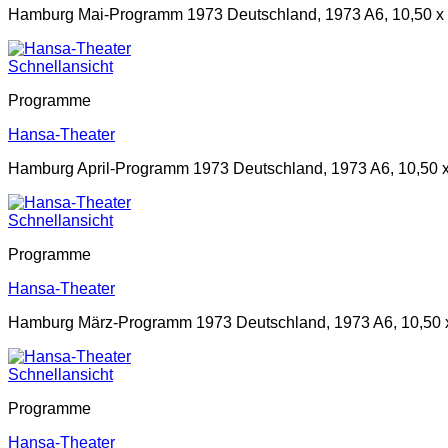
Hamburg Mai-Programm 1973 Deutschland, 1973 A6, 10,50 x 
Schnellansicht
Programme
Hansa-Theater
Hamburg April-Programm 1973 Deutschland, 1973 A6, 10,50 x
Schnellansicht
Programme
Hansa-Theater
Hamburg März-Programm 1973 Deutschland, 1973 A6, 10,50 x
Schnellansicht
Programme
Hansa-Theater