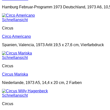
Hamburg Februar-Programm 1973 Deutschland, 1973 A6, 10,5
Schnellansicht
Circus
Circo Americano
Spanien, Valencia, 1973 Arlit 19,5 x 27,6 cm, Vierfarbdruck
Schnellansicht
Circus
Circus Mariska
Niederlande, 1973 A5, 14,4 x 20 cm, 2 Farben
Schnellansicht
Circus