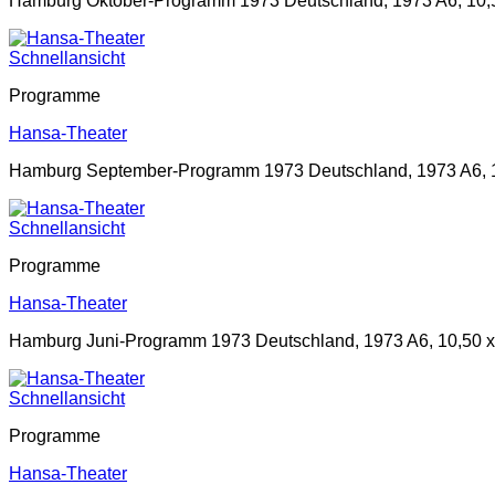
Hamburg Oktober-Programm 1973 Deutschland, 1973 A6, 10,5
Schnellansicht
Programme
Hansa-Theater
Hamburg September-Programm 1973 Deutschland, 1973 A6, 1
Schnellansicht
Programme
Hansa-Theater
Hamburg Juni-Programm 1973 Deutschland, 1973 A6, 10,50 x
Schnellansicht
Programme
Hansa-Theater