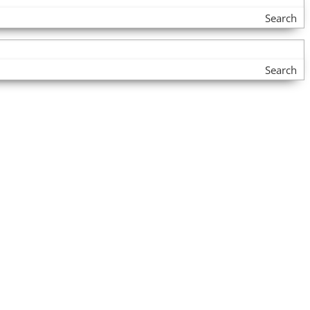
Search
Search