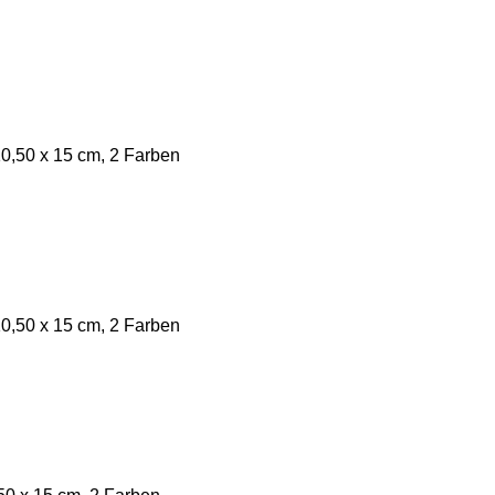
,50 x 15 cm, 2 Farben
,50 x 15 cm, 2 Farben