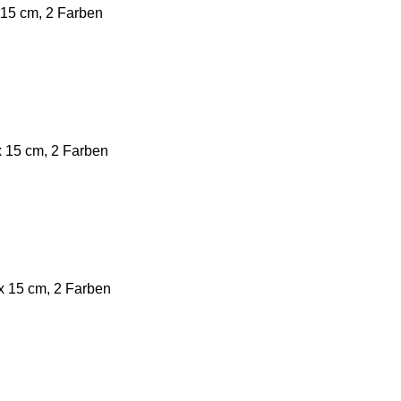
15 cm, 2 Farben
 15 cm, 2 Farben
 15 cm, 2 Farben