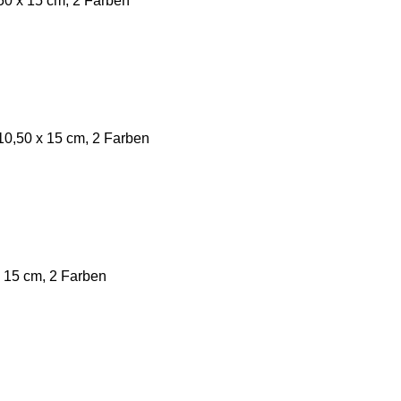
0 x 15 cm, 2 Farben
0,50 x 15 cm, 2 Farben
 15 cm, 2 Farben