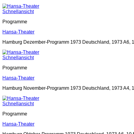
Schnellansicht
Programme
Hansa-Theater
Hamburg Dezember-Programm 1973 Deutschland, 1973 A6, 10
Schnellansicht
Programme
Hansa-Theater
Hamburg November-Programm 1973 Deutschland, 1973 A4, 10
Schnellansicht
Programme
Hansa-Theater