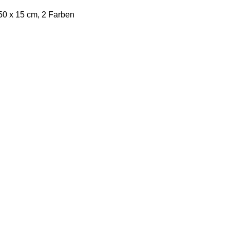
0 x 15 cm, 2 Farben