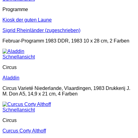
Programme
Kiosk der guten Laune
Sigrid Rheinländer (zugeschrieben)
Februar-Programm 1983 DDR, 1983 10 x 28 cm, 2 Farben
Schnellansicht
Circus
Aladdin
Circus Varieté Niederlande, Vlaardingen, 1983 Drukkerij J.
M. Don A5, 14,9 x 21 cm, 4 Farben
Schnellansicht
Circus
Curcus Corty Althoff