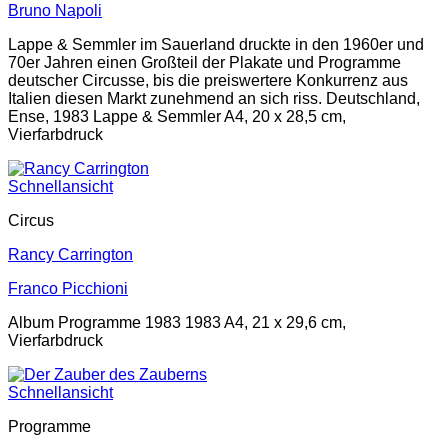
Bruno Napoli
Lappe & Semmler im Sauerland druckte in den 1960er und
70er Jahren einen Großteil der Plakate und Programme
deutscher Circusse, bis die preiswertere Konkurrenz aus
Italien diesen Markt zunehmend an sich riss. Deutschland,
Ense, 1983 Lappe & Semmler A4, 20 x 28,5 cm,
Vierfarbdruck
Schnellansicht
Circus
Rancy Carrington
Franco Picchioni
Album Programme 1983 1983 A4, 21 x 29,6 cm,
Vierfarbdruck
Schnellansicht
Programme