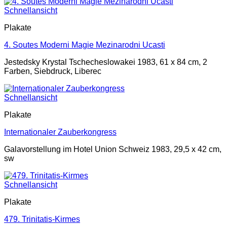
Schnellansicht
Plakate
4. Soutes Moderni Magie Mezinarodni Ucasti
Jestedsky Krystal Tschecheslowakei 1983, 61 x 84 cm, 2
Farben, Siebdruck, Liberec
Schnellansicht
Plakate
Internationaler Zauberkongress
Galavorstellung im Hotel Union Schweiz 1983, 29,5 x 42 cm,
sw
Schnellansicht
Plakate
479. Trinitatis-Kirmes