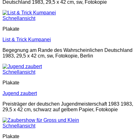
Deutschland 1983, 29,5 x 42 cm, sw, Fotokopie
Schnellansicht
Plakate
List & Trick Kumpanei
Begegnung am Rande des Wahrscheinlichen Deutschland
1983, 29,5 x 42 cm, sw, Fotokopie, Berlin
Schnellansicht
Plakate
Jugend zaubert
Preisträger der deutschen Jugendmeisterschaft 1983 1983,
29,5 x 42 cm, schwarz auf gelbem Papier, Fotokopie
Schnellansicht
Plakate