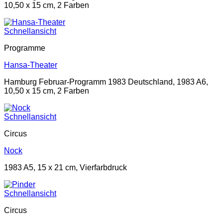
10,50 x 15 cm, 2 Farben
Schnellansicht
Programme
Hansa-Theater
Hamburg Februar-Programm 1983 Deutschland, 1983 A6,
10,50 x 15 cm, 2 Farben
Schnellansicht
Circus
Nock
1983 A5, 15 x 21 cm, Vierfarbdruck
Schnellansicht
Circus