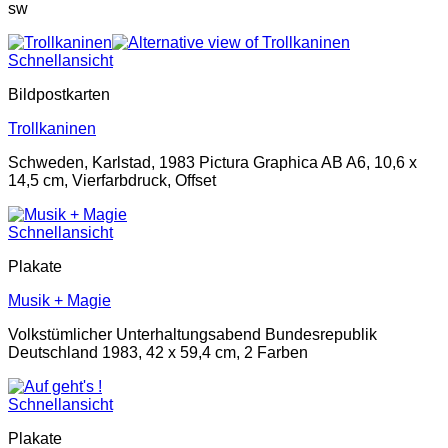
sw
Schnellansicht
Bildpostkarten
Trollkaninen
Schweden, Karlstad, 1983 Pictura Graphica AB A6, 10,6 x
14,5 cm, Vierfarbdruck, Offset
Schnellansicht
Plakate
Musik + Magie
Volkstümlicher Unterhaltungsabend Bundesrepublik
Deutschland 1983, 42 x 59,4 cm, 2 Farben
Schnellansicht
Plakate