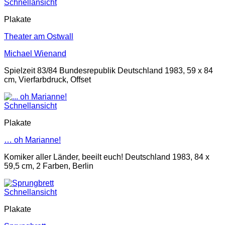
Schnellansicht
Plakate
Theater am Ostwall
Michael Wienand
Spielzeit 83/84 Bundesrepublik Deutschland 1983, 59 x 84
cm, Vierfarbdruck, Offset
Schnellansicht
Plakate
… oh Marianne!
Komiker aller Länder, beeilt euch! Deutschland 1983, 84 x
59,5 cm, 2 Farben, Berlin
Schnellansicht
Plakate