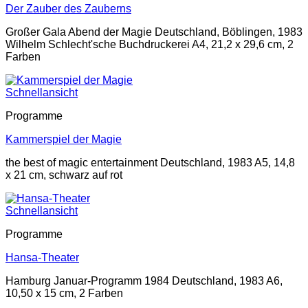
Der Zauber des Zauberns
Großer Gala Abend der Magie Deutschland, Böblingen, 1983
Wilhelm Schlecht'sche Buchdruckerei A4, 21,2 x 29,6 cm, 2
Farben
Schnellansicht
Programme
Kammerspiel der Magie
the best of magic entertainment Deutschland, 1983 A5, 14,8
x 21 cm, schwarz auf rot
Schnellansicht
Programme
Hansa-Theater
Hamburg Januar-Programm 1984 Deutschland, 1983 A6,
10,50 x 15 cm, 2 Farben