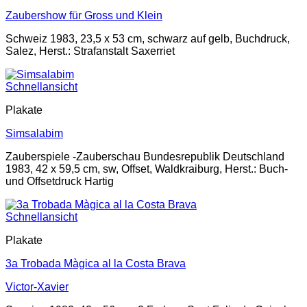
Zaubershow für Gross und Klein
Schweiz 1983, 23,5 x 53 cm, schwarz auf gelb, Buchdruck,
Salez, Herst.: Strafanstalt Saxerriet
Schnellansicht
Plakate
Simsalabim
Zauberspiele -Zauberschau Bundesrepublik Deutschland
1983, 42 x 59,5 cm, sw, Offset, Waldkraiburg, Herst.: Buch-
und Offsetdruck Hartig
Schnellansicht
Plakate
3a Trobada Màgica al la Costa Brava
Victor-Xavier