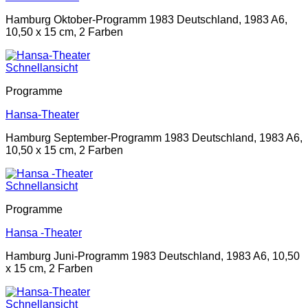
Hamburg Oktober-Programm 1983 Deutschland, 1983 A6,
10,50 x 15 cm, 2 Farben
Schnellansicht
Programme
Hansa-Theater
Hamburg September-Programm 1983 Deutschland, 1983 A6,
10,50 x 15 cm, 2 Farben
Schnellansicht
Programme
Hansa -Theater
Hamburg Juni-Programm 1983 Deutschland, 1983 A6, 10,50
x 15 cm, 2 Farben
Schnellansicht