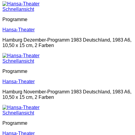
Schnellansicht
Programme
Hansa-Theater
Hamburg Dezember-Programm 1983 Deutschland, 1983 A6,
10,50 x 15 cm, 2 Farben
Schnellansicht
Programme
Hansa-Theater
Hamburg November-Programm 1983 Deutschland, 1983 A6,
10,50 x 15 cm, 2 Farben
Schnellansicht
Programme
Hansa-Theater