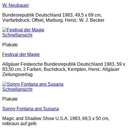
W. Neubauer
Bundesrepublik Deutschland 1983, 49,5 x 69 cm,
Vierfarbdruck, Offset, Marburg, Herst.: W. J. Becker
Schnellansicht
Plakate
Festival der Magie
Allgäuer Festwoche Bundesrepublik Deutschland 1983, 59 x
83,50 cm, 2 Farben, Buchdruck, Kempten, Herst.: Allgäuer
Zeitungsverlag
Schnellansicht
Plakate
Sonny Fontana ans Susana
Magic and Shadow Show U.S.A. 1983, 69,5 x 50 cm,
rotbraun auf gelb