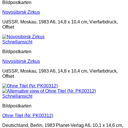
Bildpostkarten
Novosibirsk Zirkus
UdSSR, Moskau, 1983 A6, 14,8 x 10,4 cm, Vierfarbdruck,
Offset
Schnellansicht
Bildpostkarten
Novosibirsk Zirkus
UdSSR, Moskau, 1983 A6, 14,8 x 10,4 cm, Vierfarbdruck,
Offset
Schnellansicht
Bildpostkarten
Ohne Titel (Nr. PK00312)
Deutschland, Berlin, 1983 Planet-Verlag A6, 10,1 x 14,6 cm,