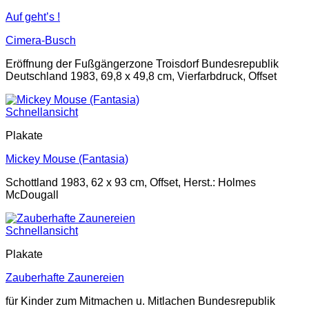
Auf geht’s !
Cimera-Busch
Eröffnung der Fußgängerzone Troisdorf Bundesrepublik
Deutschland 1983, 69,8 x 49,8 cm, Vierfarbdruck, Offset
Schnellansicht
Plakate
Mickey Mouse (Fantasia)
Schottland 1983, 62 x 93 cm, Offset, Herst.: Holmes
McDougall
Schnellansicht
Plakate
Zauberhafte Zaunereien
für Kinder zum Mitmachen u. Mitlachen Bundesrepublik