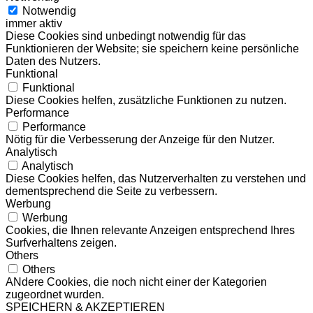
Notwendig
immer aktiv
Diese Cookies sind unbedingt notwendig für das
Funktionieren der Website; sie speichern keine persönliche
Daten des Nutzers.
Funktional
Funktional
Diese Cookies helfen, zusätzliche Funktionen zu nutzen.
Performance
Performance
Nötig für die Verbesserung der Anzeige für den Nutzer.
Analytisch
Analytisch
Diese Cookies helfen, das Nutzerverhalten zu verstehen und
dementsprechend die Seite zu verbessern.
Werbung
Werbung
Cookies, die Ihnen relevante Anzeigen entsprechend Ihres
Surfverhaltens zeigen.
Others
Others
ANdere Cookies, die noch nicht einer der Kategorien
zugeordnet wurden.
SPEICHERN & AKZEPTIEREN