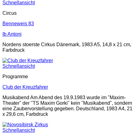
Schnellansicht
Circus
Benneweis 83
Ib Antoni
Nordens stoerste Cirkus Dänemark, 1983 A5, 14,8 x 21 cm,
Farbdruck
Schnellansicht
Programme
Club der Kreuzfahrer
Musikabend Am Abend des 19.9.1983 wurde im "Maxim-
Theater" der "TS Maxim Gorki" kein "Musikabend", sondern
eine Zaubervorstellung gegeben. Deutschland, 1983 A4, 21
x 29,6 cm, Farbdruck
Schnellansicht