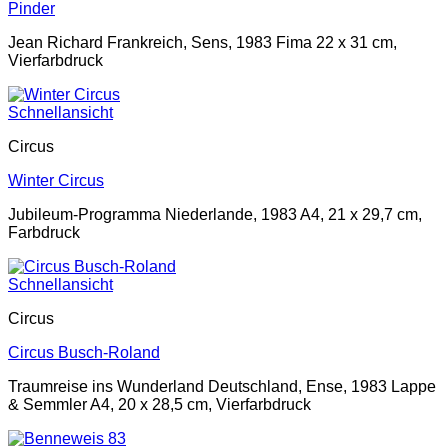
Pinder
Jean Richard Frankreich, Sens, 1983 Fima 22 x 31 cm,
Vierfarbdruck
Schnellansicht
Circus
Winter Circus
Jubileum-Programma Niederlande, 1983 A4, 21 x 29,7 cm,
Farbdruck
Schnellansicht
Circus
Circus Busch-Roland
Traumreise ins Wunderland Deutschland, Ense, 1983 Lappe
& Semmler A4, 20 x 28,5 cm, Vierfarbdruck