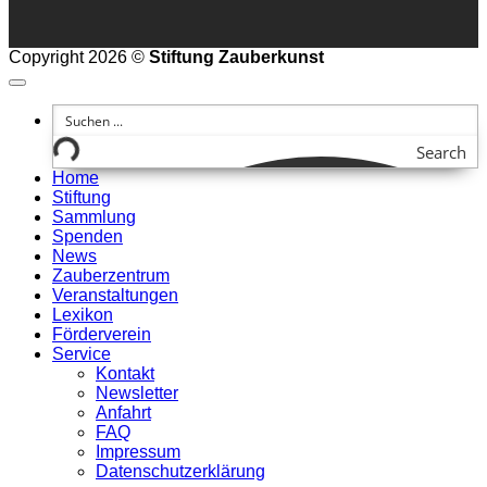
Copyright 2026 ©
Stiftung Zauberkunst
Search
Home
Stiftung
Sammlung
Spenden
News
Zauberzentrum
Veranstaltungen
Lexikon
Förderverein
Service
Kontakt
Newsletter
Anfahrt
FAQ
Impressum
Datenschutzerklärung