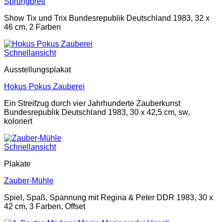
Sprungbrett
Show Tix und Trix Bundesrepublik Deutschland 1983, 32 x
46 cm, 2 Farben
Schnellansicht
Ausstellungsplakat
Hokus Pokus Zauberei
Ein Streifzug durch vier Jahrhunderte Zauberkunst
Bundesrepublik Deutschland 1983, 30 x 42,5 cm, sw,
koloriert
Schnellansicht
Plakate
Zauber-Mühle
Spiel, Spaß, Spannung mit Regina & Peter DDR 1983, 30 x
42 cm, 3 Farben, Offset