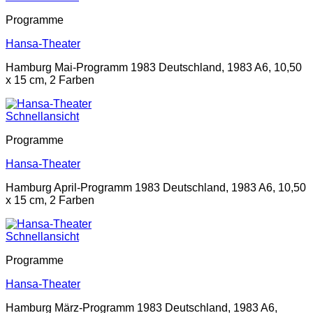
Programme
Hansa-Theater
Hamburg Mai-Programm 1983 Deutschland, 1983 A6, 10,50
x 15 cm, 2 Farben
Schnellansicht
Programme
Hansa-Theater
Hamburg April-Programm 1983 Deutschland, 1983 A6, 10,50
x 15 cm, 2 Farben
Schnellansicht
Programme
Hansa-Theater
Hamburg März-Programm 1983 Deutschland, 1983 A6,