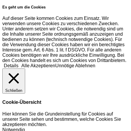
Es geht um die Cookies
Auf dieser Seite kommen Cookies zum Einsatz. Wir
verwenden unsere Cookies zu verschiedenen Zwecken.
Unter anderem setzen wir Cookies, die notwendig sind um
die Inhalte unserer Seite ordnungsgemäß anzuzeigen und
bedienen zu können (technisch notwendige Cookies). Für
die Verwendung dieser Cookies haben wir ein berechtigtes
Interesse gem. Art. 6 Abs. 1 lit. f DSGVO. Für alle anderen
Cookies benötigen wir Ihre ausdrückliche Einwilligung. Bei
den Cookies handelt es sich um Cookies von Drittanbietern.
Details
Alle Akzeptieren
Unnötige Ablehnen
Schließen
Cookie-Übersicht
Hier können Sie die Grundeinstellung für Cookies auf
unserer Seite sehen und bestimmen, welche Cookies Sie
akzeptieren möchten.
Notwendig