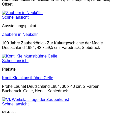
Offset
Schnellansicht
Ausstellungsplakat
Zaubern in Neukölln
100 Jahre Zauberkönig - Zur Kulturgeschichte der Magie
Deutschland 1984, 42 x 59,5 cm, Farbdruck, Siebdruck
Schnellansicht
Plakate
Konti Kleinkunstbühne Celle
Frohe Laune! Deutschland 1984, 30 x 43 cm, 2 Farben,
Buchdruck, Celle, Herst.: Kehledruck
Schnellansicht
Plakate