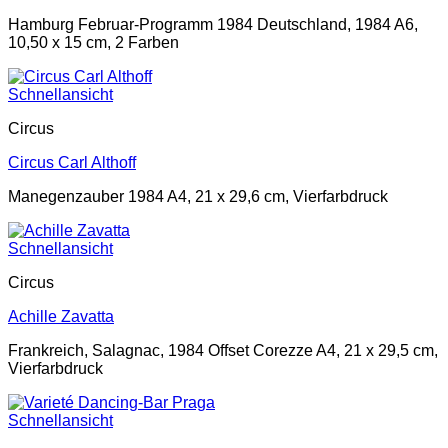
Hamburg Februar-Programm 1984 Deutschland, 1984 A6,
10,50 x 15 cm, 2 Farben
Schnellansicht
Circus
Circus Carl Althoff
Manegenzauber 1984 A4, 21 x 29,6 cm, Vierfarbdruck
Schnellansicht
Circus
Achille Zavatta
Frankreich, Salagnac, 1984 Offset Corezze A4, 21 x 29,5 cm,
Vierfarbdruck
Schnellansicht