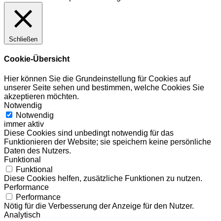
Schließen
Cookie-Übersicht
Hier können Sie die Grundeinstellung für Cookies auf
unserer Seite sehen und bestimmen, welche Cookies Sie
akzeptieren möchten.
Notwendig
Notwendig
immer aktiv
Diese Cookies sind unbedingt notwendig für das
Funktionieren der Website; sie speichern keine persönliche
Daten des Nutzers.
Funktional
Funktional
Diese Cookies helfen, zusätzliche Funktionen zu nutzen.
Performance
Performance
Nötig für die Verbesserung der Anzeige für den Nutzer.
Analytisch