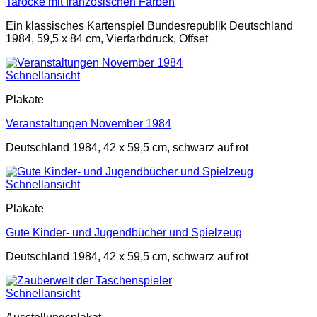
Tarocke mit französischen Farben
Ein klassisches Kartenspiel Bundesrepublik Deutschland
1984, 59,5 x 84 cm, Vierfarbdruck, Offset
Schnellansicht
Plakate
Veranstaltungen November 1984
Deutschland 1984, 42 x 59,5 cm, schwarz auf rot
Schnellansicht
Plakate
Gute Kinder- und Jugendbücher und Spielzeug
Deutschland 1984, 42 x 59,5 cm, schwarz auf rot
Schnellansicht