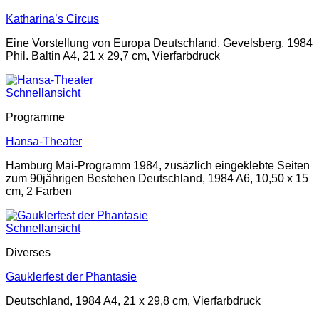
Katharina’s Circus
Eine Vorstellung von Europa Deutschland, Gevelsberg, 1984
Phil. Baltin A4, 21 x 29,7 cm, Vierfarbdruck
Schnellansicht
Programme
Hansa-Theater
Hamburg Mai-Programm 1984, zusäzlich eingeklebte Seiten
zum 90jährigen Bestehen Deutschland, 1984 A6, 10,50 x 15
cm, 2 Farben
Schnellansicht
Diverses
Gauklerfest der Phantasie
Deutschland, 1984 A4, 21 x 29,8 cm, Vierfarbdruck