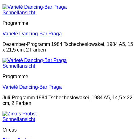
Schnellansicht
Programme
Varieté Dancing-Bar Praga
Dezember-Programm 1984 Tschecheslowakei, 1984 A5, 15
x 21,5 cm, 2 Farben
Schnellansicht
Programme
Varieté Dancing-Bar Praga
Juli-Programm 1984 Tschecheslowakei, 1984 A5, 14,5 x 22
cm, 2 Farben
Schnellansicht
Circus