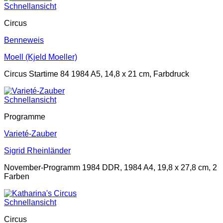
Schnellansicht
Circus
Benneweis
Moell (Kjeld Moeller)
Circus Startime 84 1984 A5, 14,8 x 21 cm, Farbdruck
Schnellansicht
Programme
Varieté-Zauber
Sigrid Rheinländer
November-Programm 1984 DDR, 1984 A4, 19,8 x 27,8 cm, 2
Farben
Schnellansicht
Circus