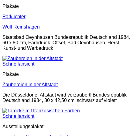
Plakate
Parklichter
Wulf Reinshagen
Staatsbad Oeynhausen Bundesrepublik Deutschland 1984,
60 x 80 cm, Farbdruck, Offset, Bad Oeynhausen, Herst.:
Kunst- und Werbedruck
Schnellansicht
Plakate
Zaubereien in der Altstadt
Die Düsseldorfer Altstadt wird verzaubert! Bundesrepublik
Deutschland 1984, 30 x 42,50 cm, schwarz auf violett
Schnellansicht
Ausstellungsplakat