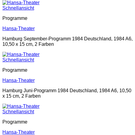
Schnellansicht
Programme
Hansa-Theater
Hamburg September-Programm 1984 Deutschland, 1984 A6,
10,50 x 15 cm, 2 Farben
Schnellansicht
Programme
Hansa-Theater
Hamburg Juni-Programm 1984 Deutschland, 1984 A6, 10,50
x 15 cm, 2 Farben
Schnellansicht
Programme
Hansa-Theater