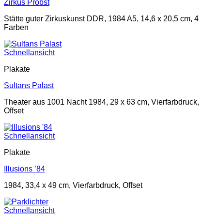
Zirkus Probst
Stätte guter Zirkuskunst DDR, 1984 A5, 14,6 x 20,5 cm, 4
Farben
Schnellansicht
Plakate
Sultans Palast
Theater aus 1001 Nacht 1984, 29 x 63 cm, Vierfarbdruck,
Offset
Schnellansicht
Plakate
Illusions ’84
1984, 33,4 x 49 cm, Vierfarbdruck, Offset
Schnellansicht