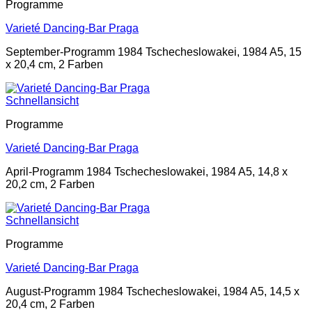
Programme
Varieté Dancing-Bar Praga
September-Programm 1984 Tschecheslowakei, 1984 A5, 15
x 20,4 cm, 2 Farben
Schnellansicht
Programme
Varieté Dancing-Bar Praga
April-Programm 1984 Tschecheslowakei, 1984 A5, 14,8 x
20,2 cm, 2 Farben
Schnellansicht
Programme
Varieté Dancing-Bar Praga
August-Programm 1984 Tschecheslowakei, 1984 A5, 14,5 x
20,4 cm, 2 Farben