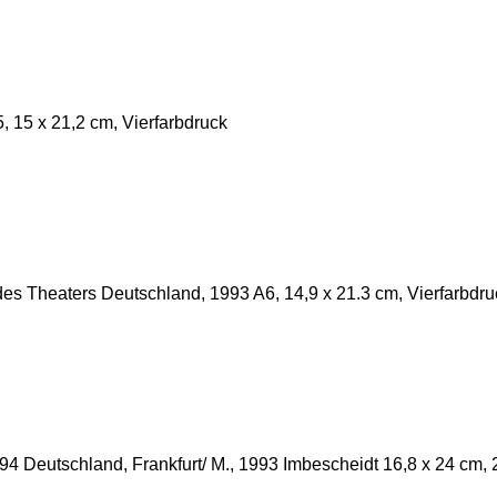
 15 x 21,2 cm, Vierfarbdruck
des Theaters Deutschland, 1993 A6, 14,9 x 21.3 cm, Vierfarbdru
94 Deutschland, Frankfurt/ M., 1993 Imbescheidt 16,8 x 24 cm,