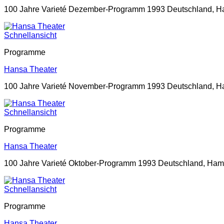
100 Jahre Varieté Dezember-Programm 1993 Deutschland, Ha
Schnellansicht
Programme
Hansa Theater
100 Jahre Varieté November-Programm 1993 Deutschland, Ha
Schnellansicht
Programme
Hansa Theater
100 Jahre Varieté Oktober-Programm 1993 Deutschland, Hamb
Schnellansicht
Programme
Hansa Theater