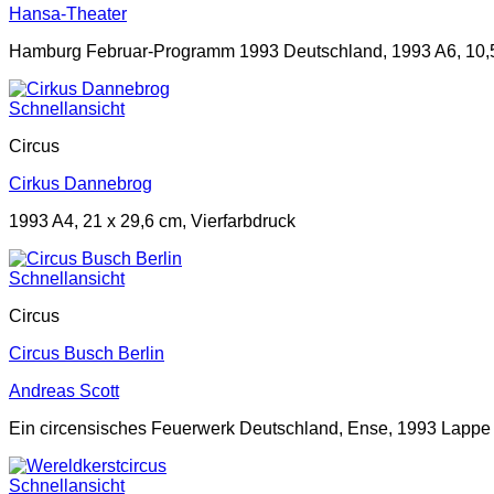
Hansa-Theater
Hamburg Februar-Programm 1993 Deutschland, 1993 A6, 10,5
Schnellansicht
Circus
Cirkus Dannebrog
1993 A4, 21 x 29,6 cm, Vierfarbdruck
Schnellansicht
Circus
Circus Busch Berlin
Andreas Scott
Ein circensisches Feuerwerk Deutschland, Ense, 1993 Lappe 
Schnellansicht