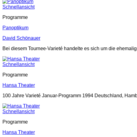
Schnellansicht
Programme
Panoptikum
David Schönauer
Bei diesem Tournee-Varieté handelte es sich um die ehemalig
Schnellansicht
Programme
Hansa Theater
100 Jahre Varieté Januar-Programm 1994 Deutschland, Hambu
Schnellansicht
Programme
Hansa Theater