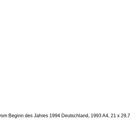
vom Beginn des Jahres 1994 Deutschland, 1993 A4, 21 x 29,7