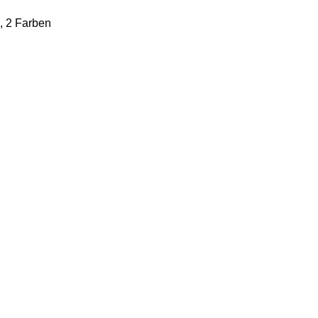
, 2 Farben