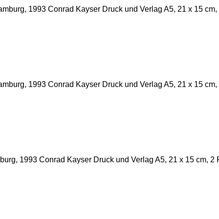
mburg, 1993 Conrad Kayser Druck und Verlag A5, 21 x 15 cm,
mburg, 1993 Conrad Kayser Druck und Verlag A5, 21 x 15 cm,
urg, 1993 Conrad Kayser Druck und Verlag A5, 21 x 15 cm, 2