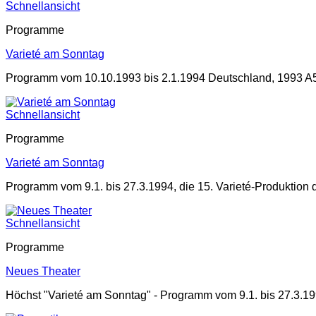
Schnellansicht
Programme
Varieté am Sonntag
Programm vom 10.10.1993 bis 2.1.1994 Deutschland, 1993 A5,
Schnellansicht
Programme
Varieté am Sonntag
Programm vom 9.1. bis 27.3.1994, die 15. Varieté-Produktion 
Schnellansicht
Programme
Neues Theater
Höchst "Varieté am Sonntag" - Programm vom 9.1. bis 27.3.19