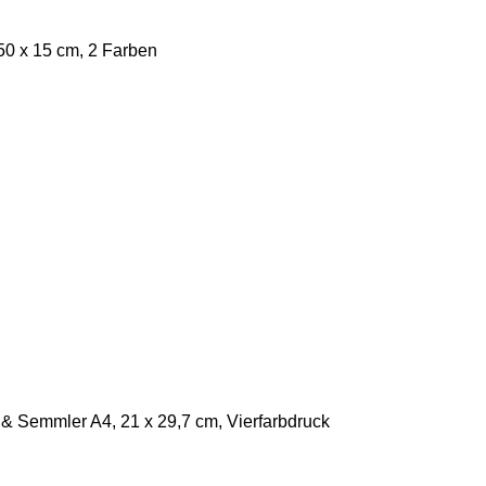
0 x 15 cm, 2 Farben
& Semmler A4, 21 x 29,7 cm, Vierfarbdruck