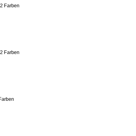
 2 Farben
 2 Farben
 Farben