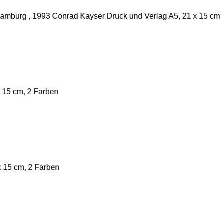
mburg , 1993 Conrad Kayser Druck und Verlag A5, 21 x 15 cm
 15 cm, 2 Farben
 15 cm, 2 Farben