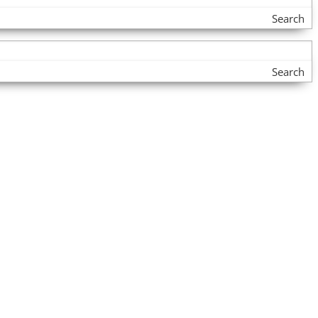
Search
Search