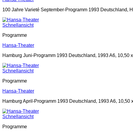
100 Jahre Varieté September-Programm 1993 Deutschland, Ha
Schnellansicht
Programme
Hansa-Theater
Hamburg Juni-Programm 1993 Deutschland, 1993 A6, 10,50 x
Schnellansicht
Programme
Hansa-Theater
Hamburg April-Programm 1993 Deutschland, 1993 A6, 10,50 x
Schnellansicht
Programme