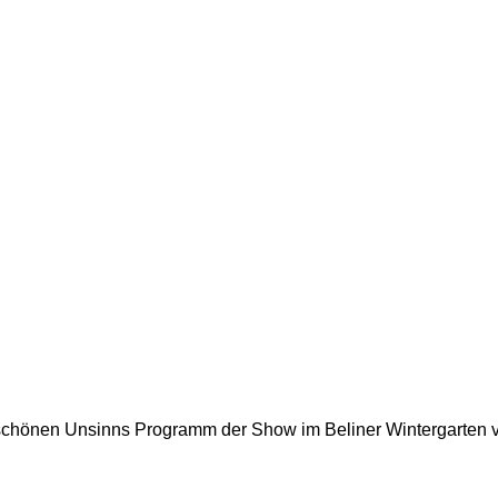
s schönen Unsinns Programm der Show im Beliner Wintergarten 