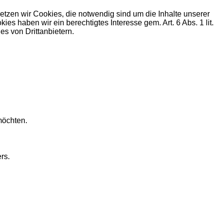
zen wir Cookies, die notwendig sind um die Inhalte unserer
haben wir ein berechtigtes Interesse gem. Art. 6 Abs. 1 lit.
s von Drittanbietern.
möchten.
rs.