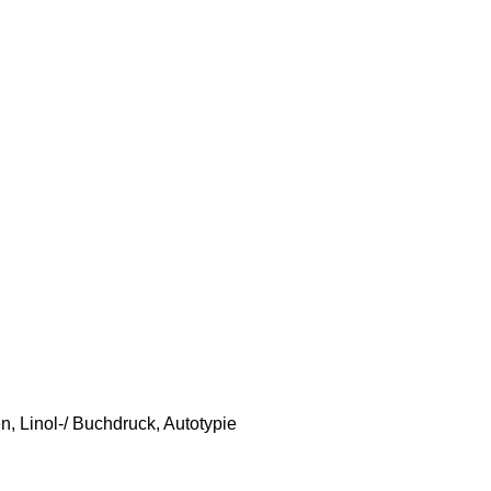
n, Linol-/ Buchdruck, Autotypie