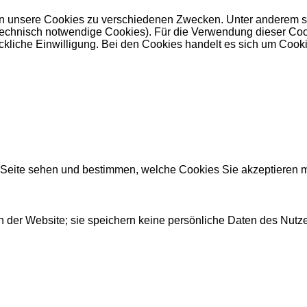
 unsere Cookies zu verschiedenen Zwecken. Unter anderem set
nisch notwendige Cookies). Für die Verwendung dieser Cookies 
kliche Einwilligung. Bei den Cookies handelt es sich um Cookie
r Seite sehen und bestimmen, welche Cookies Sie akzeptieren 
 der Website; sie speichern keine persönliche Daten des Nutze