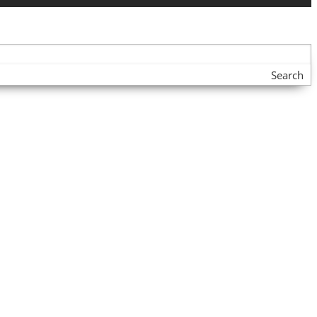
Search