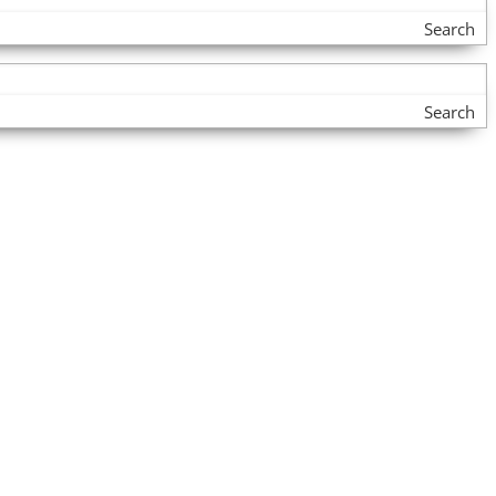
Search
Search