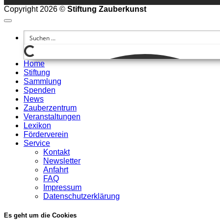
Copyright 2026 ©
Stiftung Zauberkunst
Home
Stiftung
Sammlung
Spenden
News
Zauberzentrum
Veranstaltungen
Lexikon
Förderverein
Service
Kontakt
Newsletter
Anfahrt
FAQ
Impressum
Datenschutzerklärung
Es geht um die Cookies