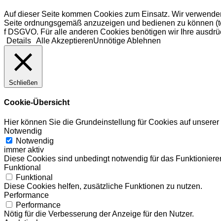
Auf dieser Seite kommen Cookies zum Einsatz. Wir verwenden
Seite ordnungsgemäß anzuzeigen und bedienen zu können (tech
f DSGVO. Für alle anderen Cookies benötigen wir Ihre ausdrüc
Details
Alle Akzeptieren
Unnötige Ablehnen
Schließen
Cookie-Übersicht
Hier können Sie die Grundeinstellung für Cookies auf unsere
Notwendig
Notwendig
immer aktiv
Diese Cookies sind unbedingt notwendig für das Funktionieren
Funktional
Funktional
Diese Cookies helfen, zusätzliche Funktionen zu nutzen.
Performance
Performance
Nötig für die Verbesserung der Anzeige für den Nutzer.