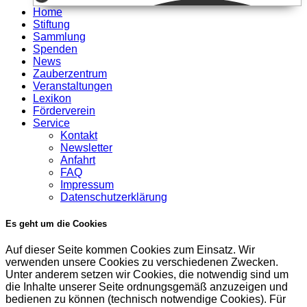
Home
Stiftung
Sammlung
Spenden
News
Zauberzentrum
Veranstaltungen
Lexikon
Förderverein
Service
Kontakt
Newsletter
Anfahrt
FAQ
Impressum
Datenschutzerklärung
Es geht um die Cookies
Auf dieser Seite kommen Cookies zum Einsatz. Wir
verwenden unsere Cookies zu verschiedenen Zwecken.
Unter anderem setzen wir Cookies, die notwendig sind um
die Inhalte unserer Seite ordnungsgemäß anzuzeigen und
bedienen zu können (technisch notwendige Cookies). Für