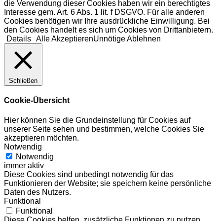
die Verwendung dieser Cookies haben wir ein berechtigtes
Interesse gem. Art. 6 Abs. 1 lit. f DSGVO. Für alle anderen
Cookies benötigen wir Ihre ausdrückliche Einwilligung. Bei
den Cookies handelt es sich um Cookies von Drittanbietern.
Details
Alle Akzeptieren
Unnötige Ablehnen
Schließen
Cookie-Übersicht
Hier können Sie die Grundeinstellung für Cookies auf
unserer Seite sehen und bestimmen, welche Cookies Sie
akzeptieren möchten.
Notwendig
Notwendig
immer aktiv
Diese Cookies sind unbedingt notwendig für das
Funktionieren der Website; sie speichern keine persönliche
Daten des Nutzers.
Funktional
Funktional
Diese Cookies helfen, zusätzliche Funktionen zu nutzen.