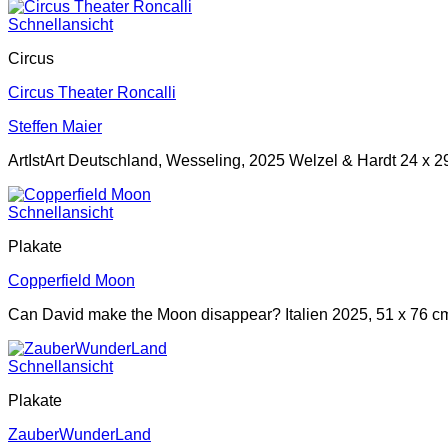
Schnellansicht
Circus
Circus Theater Roncalli
Steffen Maier
ArtIstArt Deutschland, Wesseling, 2025 Welzel & Hardt 24 x 2
Schnellansicht
Plakate
Copperfield Moon
Can David make the Moon disappear? Italien 2025, 51 x 76 cm
Schnellansicht
Plakate
ZauberWunderLand