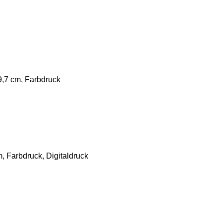
9,7 cm, Farbdruck
, Farbdruck, Digitaldruck