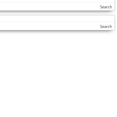
Search
Search