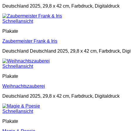
Deutschland 2025, 29,8 x 42 cm, Farbdruck, Digitaldruck
Schnellansicht
Plakate
Zaubermeister Frank & Iris
Deutschland Deutschland 2025, 29,8 x 42 cm, Farbdruck, Digi
Schnellansicht
Plakate
Weihnachtszauberei
Deutschland 2025, 29,8 x 42 cm, Farbdruck, Digitaldruck
Schnellansicht
Plakate