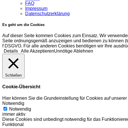
FAQ
Impressum
Datenschutzerklärung
Es geht um die Cookies
Auf dieser Seite kommen Cookies zum Einsatz. Wir verwenden
Seite ordnungsgemäß anzuzeigen und bedienen zu können (tech
f DSGVO. Für alle anderen Cookies benötigen wir Ihre ausdrüc
Details
Alle Akzeptieren
Unnötige Ablehnen
Schließen
Cookie-Übersicht
Hier können Sie die Grundeinstellung für Cookies auf unsere
Notwendig
Notwendig
immer aktiv
Diese Cookies sind unbedingt notwendig für das Funktionieren
Funktional