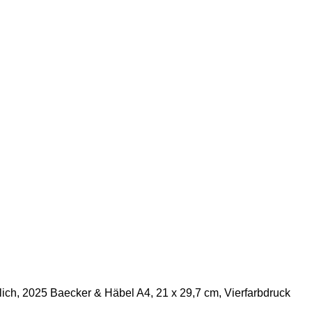
ch, 2025 Baecker & Häbel A4, 21 x 29,7 cm, Vierfarbdruck