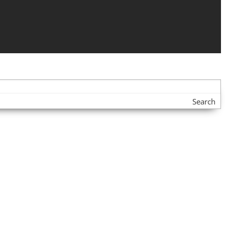
Search