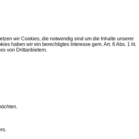
zen wir Cookies, die notwendig sind um die Inhalte unserer
haben wir ein berechtigtes Interesse gem. Art. 6 Abs. 1 lit.
s von Drittanbietern.
möchten.
rs.