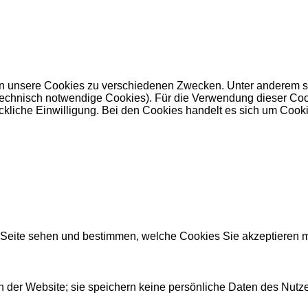
 unsere Cookies zu verschiedenen Zwecken. Unter anderem set
nisch notwendige Cookies). Für die Verwendung dieser Cookies 
kliche Einwilligung. Bei den Cookies handelt es sich um Cookie
r Seite sehen und bestimmen, welche Cookies Sie akzeptieren 
 der Website; sie speichern keine persönliche Daten des Nutze