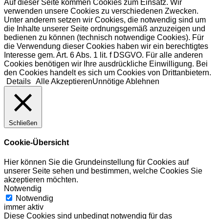
Auf dieser Seite kommen Cookies zum Einsatz. Wir
verwenden unsere Cookies zu verschiedenen Zwecken.
Unter anderem setzen wir Cookies, die notwendig sind um
die Inhalte unserer Seite ordnungsgemäß anzuzeigen und
bedienen zu können (technisch notwendige Cookies). Für
die Verwendung dieser Cookies haben wir ein berechtigtes
Interesse gem. Art. 6 Abs. 1 lit. f DSGVO. Für alle anderen
Cookies benötigen wir Ihre ausdrückliche Einwilligung. Bei
den Cookies handelt es sich um Cookies von Drittanbietern.
Details
Alle Akzeptieren
Unnötige Ablehnen
Schließen
Cookie-Übersicht
Hier können Sie die Grundeinstellung für Cookies auf
unserer Seite sehen und bestimmen, welche Cookies Sie
akzeptieren möchten.
Notwendig
Notwendig
immer aktiv
Diese Cookies sind unbedingt notwendig für das