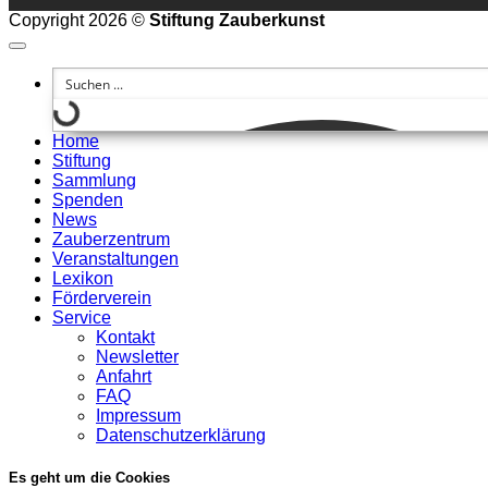
Copyright 2026 ©
Stiftung Zauberkunst
Home
Stiftung
Sammlung
Spenden
News
Zauberzentrum
Veranstaltungen
Lexikon
Förderverein
Service
Kontakt
Newsletter
Anfahrt
FAQ
Impressum
Datenschutzerklärung
Es geht um die Cookies