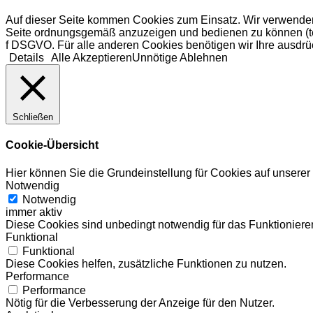
Auf dieser Seite kommen Cookies zum Einsatz. Wir verwenden
Seite ordnungsgemäß anzuzeigen und bedienen zu können (tech
f DSGVO. Für alle anderen Cookies benötigen wir Ihre ausdrüc
Details
Alle Akzeptieren
Unnötige Ablehnen
Schließen
Cookie-Übersicht
Hier können Sie die Grundeinstellung für Cookies auf unsere
Notwendig
Notwendig
immer aktiv
Diese Cookies sind unbedingt notwendig für das Funktionieren
Funktional
Funktional
Diese Cookies helfen, zusätzliche Funktionen zu nutzen.
Performance
Performance
Nötig für die Verbesserung der Anzeige für den Nutzer.