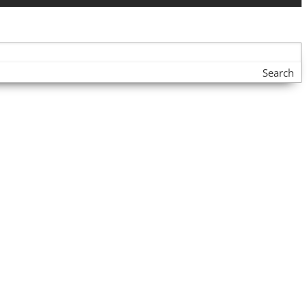
Search