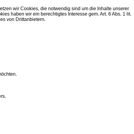
zen wir Cookies, die notwendig sind um die Inhalte unserer
haben wir ein berechtigtes Interesse gem. Art. 6 Abs. 1 lit.
s von Drittanbietern.
möchten.
rs.