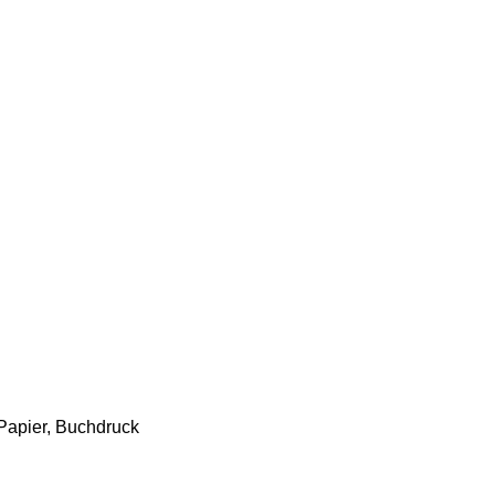
Papier, Buchdruck