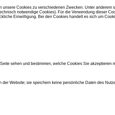
 unsere Cookies zu verschiedenen Zwecken. Unter anderem set
nisch notwendige Cookies). Für die Verwendung dieser Cookies 
kliche Einwilligung. Bei den Cookies handelt es sich um Cookie
r Seite sehen und bestimmen, welche Cookies Sie akzeptieren 
 der Website; sie speichern keine persönliche Daten des Nutze