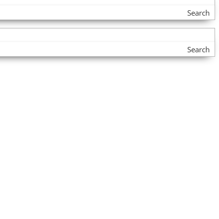
Search
Search